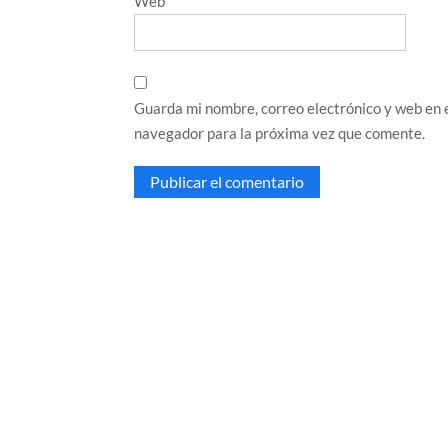
Web
Guarda mi nombre, correo electrónico y web en 
navegador para la próxima vez que comente.