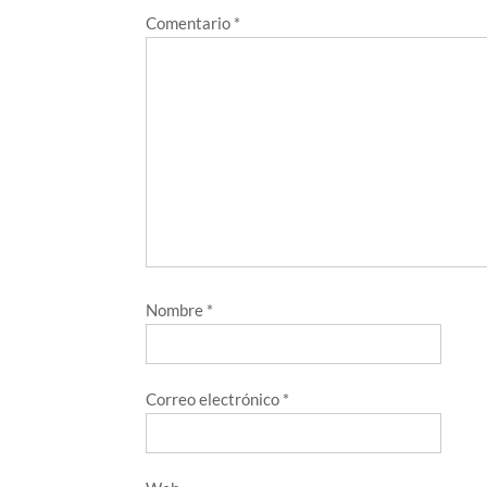
Comentario
*
Nombre
*
Correo electrónico
*