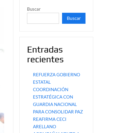
Buscar
Buscar
Entradas
recientes
REFUERZA GOBIERNO
ESTATAL
COORDINACIÓN
ESTRATÉGICA CON
GUARDIA NACIONAL
PARA CONSOLIDAR PAZ
REAFIRMA CECI
ARELLANO