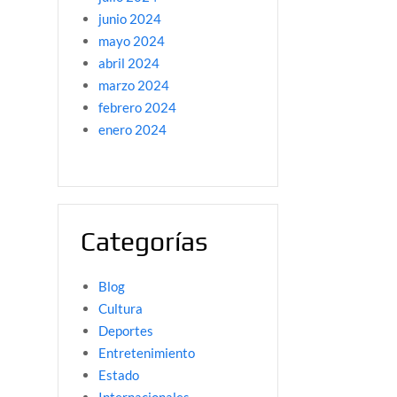
junio 2024
mayo 2024
abril 2024
marzo 2024
febrero 2024
enero 2024
Categorías
Blog
Cultura
Deportes
Entretenimiento
Estado