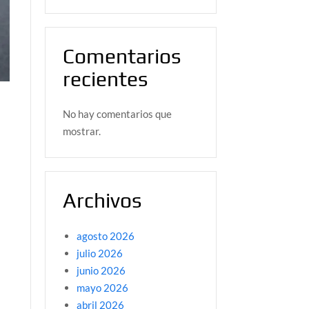
Comentarios
recientes
No hay comentarios que
n
mostrar.
Archivos
agosto 2026
julio 2026
junio 2026
mayo 2026
abril 2026