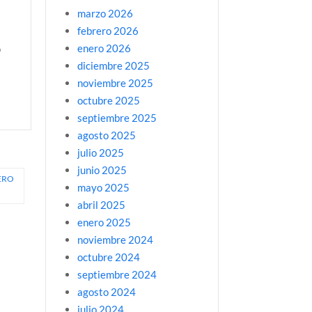
marzo 2026
febrero 2026
enero 2026
o
diciembre 2025
noviembre 2025
octubre 2025
septiembre 2025
agosto 2025
julio 2025
junio 2025
ERO
mayo 2025
abril 2025
enero 2025
noviembre 2024
octubre 2024
septiembre 2024
agosto 2024
julio 2024