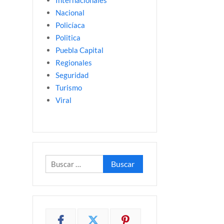
Internacionales
Nacional
Policíaca
Politica
Puebla Capital
Regionales
Seguridad
Turismo
Viral
Buscar: