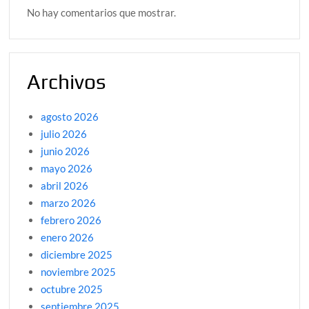
No hay comentarios que mostrar.
Archivos
agosto 2026
julio 2026
junio 2026
mayo 2026
abril 2026
marzo 2026
febrero 2026
enero 2026
diciembre 2025
noviembre 2025
octubre 2025
septiembre 2025