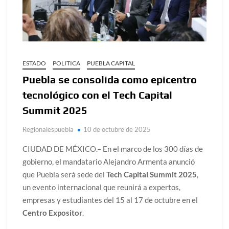
ESTADO
POLITICA
PUEBLA CAPITAL
Puebla se consolida como epicentro
tecnológico con el Tech Capital
Summit 2025
Regionalespuebla
10 de octubre de 2025
CIUDAD DE MÉXICO.– En el marco de los 300 días de
gobierno, el mandatario Alejandro Armenta anunció
que Puebla será sede del
Tech Capital Summit 2025
,
un evento internacional que reunirá a expertos,
empresas y estudiantes del 15 al 17 de octubre en el
Centro Expositor
.