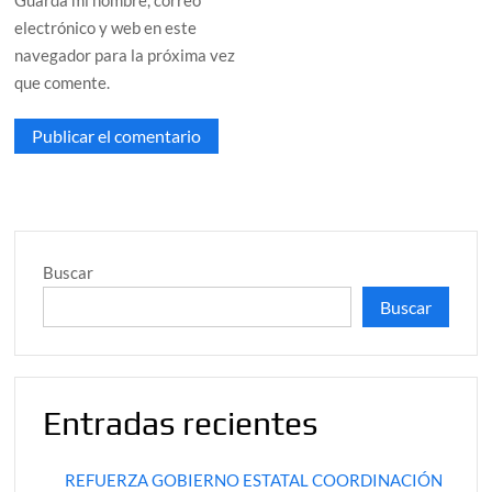
Guarda mi nombre, correo
electrónico y web en este
navegador para la próxima vez
que comente.
Buscar
Buscar
Entradas recientes
REFUERZA GOBIERNO ESTATAL COORDINACIÓN