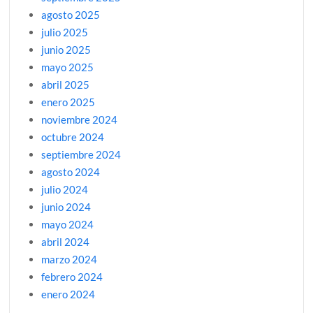
agosto 2025
julio 2025
junio 2025
mayo 2025
abril 2025
enero 2025
noviembre 2024
octubre 2024
septiembre 2024
agosto 2024
julio 2024
junio 2024
mayo 2024
abril 2024
marzo 2024
febrero 2024
enero 2024