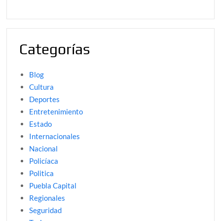
Categorías
Blog
Cultura
Deportes
Entretenimiento
Estado
Internacionales
Nacional
Policíaca
Politica
Puebla Capital
Regionales
Seguridad