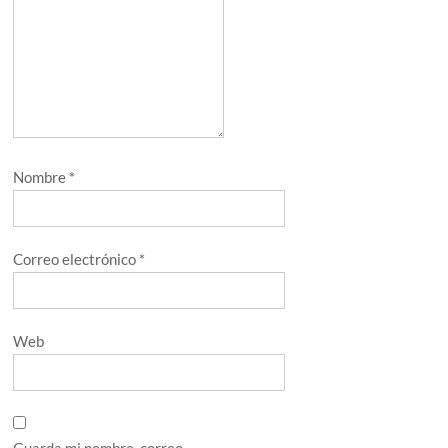
Nombre
*
Correo electrónico
*
Web