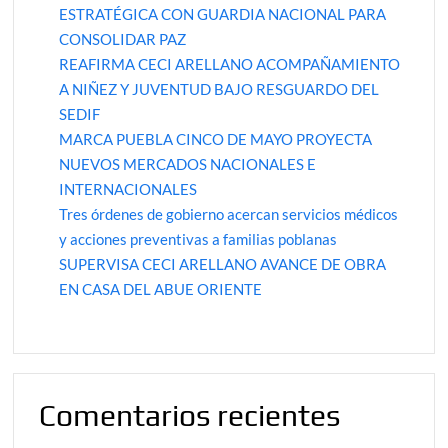
ESTRATÉGICA CON GUARDIA NACIONAL PARA
CONSOLIDAR PAZ
REAFIRMA CECI ARELLANO ACOMPAÑAMIENTO
A NIÑEZ Y JUVENTUD BAJO RESGUARDO DEL
SEDIF
MARCA PUEBLA CINCO DE MAYO PROYECTA
NUEVOS MERCADOS NACIONALES E
INTERNACIONALES
Tres órdenes de gobierno acercan servicios médicos
y acciones preventivas a familias poblanas
SUPERVISA CECI ARELLANO AVANCE DE OBRA
EN CASA DEL ABUE ORIENTE
Comentarios recientes