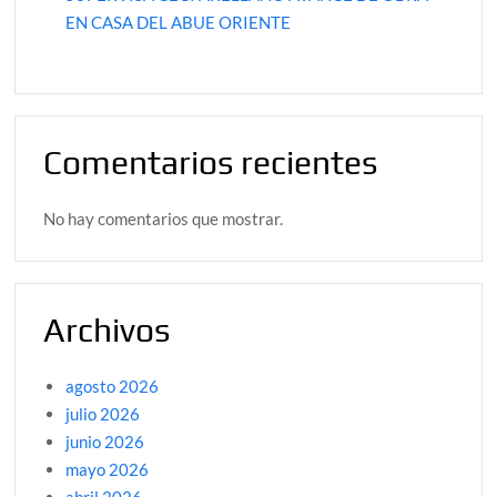
EN CASA DEL ABUE ORIENTE
Comentarios recientes
No hay comentarios que mostrar.
Archivos
agosto 2026
julio 2026
junio 2026
mayo 2026