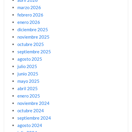
abril 2026
marzo 2026
febrero 2026
enero 2026
diciembre 2025
noviembre 2025
octubre 2025
septiembre 2025
agosto 2025
julio 2025
junio 2025
mayo 2025
abril 2025
enero 2025
noviembre 2024
octubre 2024
septiembre 2024
agosto 2024