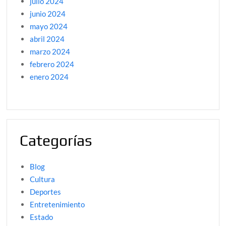
julio 2024
junio 2024
mayo 2024
abril 2024
marzo 2024
febrero 2024
enero 2024
Categorías
Blog
Cultura
Deportes
Entretenimiento
Estado