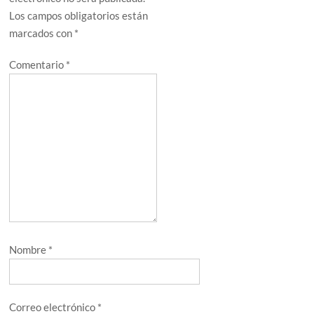
Los campos obligatorios están
marcados con
*
Comentario
*
Nombre
*
Correo electrónico
*