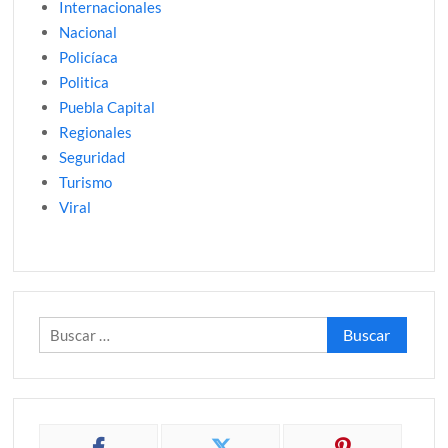
Internacionales
Nacional
Policíaca
Politica
Puebla Capital
Regionales
Seguridad
Turismo
Viral
Buscar: