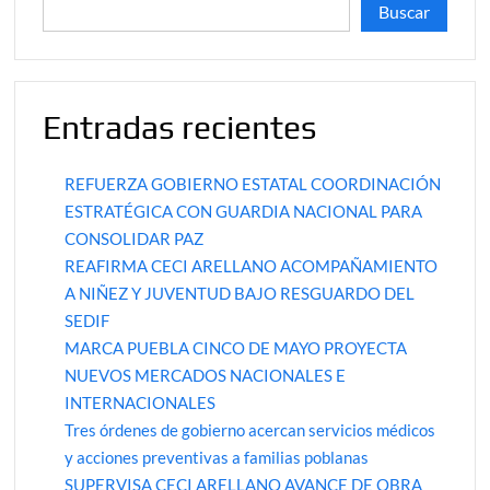
Buscar
Entradas recientes
REFUERZA GOBIERNO ESTATAL COORDINACIÓN
ESTRATÉGICA CON GUARDIA NACIONAL PARA
CONSOLIDAR PAZ
REAFIRMA CECI ARELLANO ACOMPAÑAMIENTO
A NIÑEZ Y JUVENTUD BAJO RESGUARDO DEL
SEDIF
MARCA PUEBLA CINCO DE MAYO PROYECTA
NUEVOS MERCADOS NACIONALES E
INTERNACIONALES
Tres órdenes de gobierno acercan servicios médicos
y acciones preventivas a familias poblanas
SUPERVISA CECI ARELLANO AVANCE DE OBRA