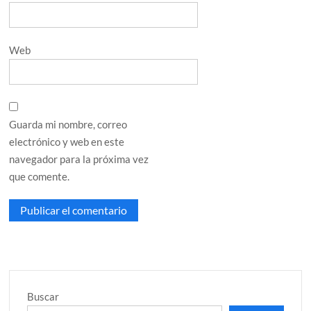
Web
Guarda mi nombre, correo
electrónico y web en este
navegador para la próxima vez
que comente.
Buscar