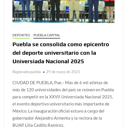
DEPORTES
PUEBLA CAPITAL
Puebla se consolida como epicentro
del deporte universitario con la
Universiada Nacional 2025
Regionalespuebla
29 de mayo de 2025
CIUDAD DE PUEBLA, Pue.– Más de 6 mil atletas de
más de 120 universidades del país se reúnen en Puebla
para competir en la XXVII Universiada Nacional 2025,
el evento deportivo universitario más importante de
México. La inauguración oficial estuvo a cargo del
gobernador Alejandro Armenta y la rectora de la
BUAP, Lilia Cedillo Ramírez.