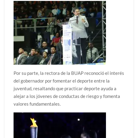
Por su parte, la rectora de la BUAP reconoció el interés
del gobernador por fomentar el deporte entre la
juventud, resaltando que practicar deporte ayuda a
alejar a los jóvenes de conductas de riesgo y fomenta
valores fundamentales.