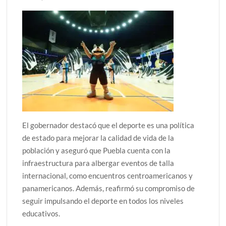
El gobernador destacó que el deporte es una política
de estado para mejorar la calidad de vida de la
población y aseguró que Puebla cuenta con la
infraestructura para albergar eventos de talla
internacional, como encuentros centroamericanos y
panamericanos. Además, reafirmó su compromiso de
seguir impulsando el deporte en todos los niveles
educativos.