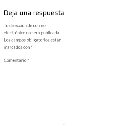
Deja una respuesta
Tu dirección de correo
electrónico no será publicada.
Los campos obligatorios están
marcados con
*
Comentario
*