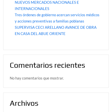
NUEVOS MERCADOS NACIONALES E
INTERNACIONALES
Tres órdenes de gobierno acercan servicios médicos
y acciones preventivas a familias poblanas
SUPERVISA CECI ARELLANO AVANCE DE OBRA
EN CASA DEL ABUE ORIENTE
Comentarios recientes
No hay comentarios que mostrar.
Archivos