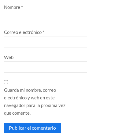
Nombre
*
Correo electrónico
*
Web
Guarda mi nombre, correo
electrónico y web en este
navegador para la próxima vez
que comente.