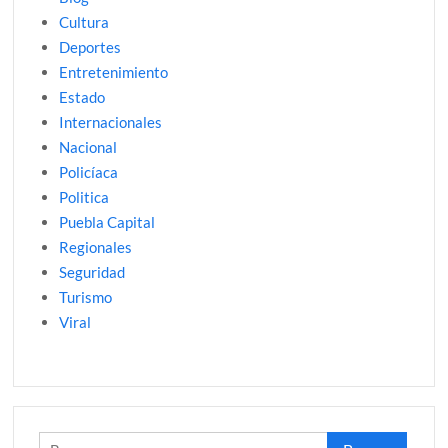
Cultura
Deportes
Entretenimiento
Estado
Internacionales
Nacional
Policíaca
Politica
Puebla Capital
Regionales
Seguridad
Turismo
Viral
Buscar: