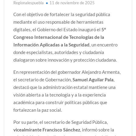
Regionalespuebla
11 de noviembre de 2025
Con el objetivo de fortalecer la seguridad pública
mediante el uso responsable de herramientas
digitales, el Gobierno del Estado inauguró el
5º
Congreso Internacional de Tecnologías de la
Información Aplicadas a la Seguridad
, un encuentro
donde especialistas, autoridades y ciudadanía
dialogaron sobre innovación y protección ciudadana.
En representación del gobernador Alejandro Armenta,
el secretario de Gobernación,
Samuel Aguilar Pala
,
destacó que la administración estatal mantiene una
visión abierta a la tecnología y a la experiencia
académica para construir políticas públicas que
fortalezcan la paz social.
Por su parte, el secretario de Seguridad Pública,
vicealmirante Francisco Sánchez
, informó sobre la