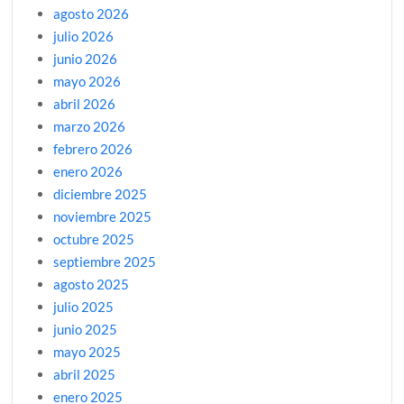
agosto 2026
julio 2026
junio 2026
mayo 2026
abril 2026
marzo 2026
febrero 2026
enero 2026
diciembre 2025
noviembre 2025
octubre 2025
septiembre 2025
agosto 2025
julio 2025
junio 2025
mayo 2025
abril 2025
enero 2025