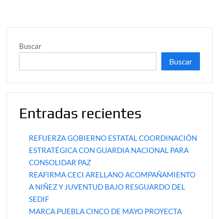
Buscar
Buscar
Entradas recientes
REFUERZA GOBIERNO ESTATAL COORDINACIÓN
ESTRATÉGICA CON GUARDIA NACIONAL PARA
CONSOLIDAR PAZ
REAFIRMA CECI ARELLANO ACOMPAÑAMIENTO
A NIÑEZ Y JUVENTUD BAJO RESGUARDO DEL
SEDIF
MARCA PUEBLA CINCO DE MAYO PROYECTA