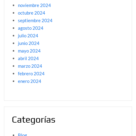
noviembre 2024
octubre 2024
septiembre 2024
agosto 2024
julio 2024
junio 2024
mayo 2024
abril 2024
marzo 2024
febrero 2024
enero 2024
Categorías
Blog