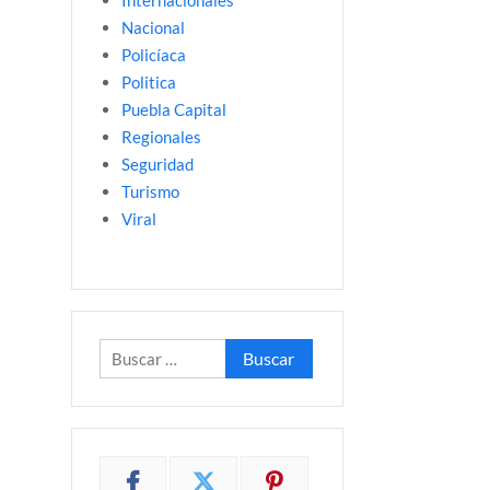
Internacionales
Nacional
Policíaca
Politica
Puebla Capital
Regionales
Seguridad
Turismo
Viral
Buscar: