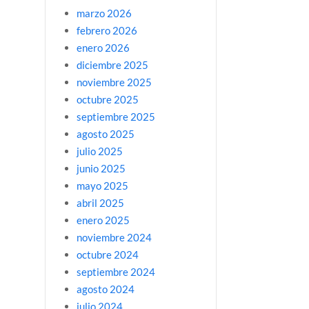
marzo 2026
febrero 2026
enero 2026
diciembre 2025
noviembre 2025
octubre 2025
septiembre 2025
agosto 2025
julio 2025
junio 2025
mayo 2025
abril 2025
enero 2025
noviembre 2024
octubre 2024
septiembre 2024
agosto 2024
julio 2024