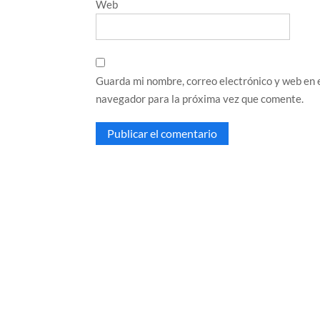
Web
Guarda mi nombre, correo electrónico y web en 
navegador para la próxima vez que comente.