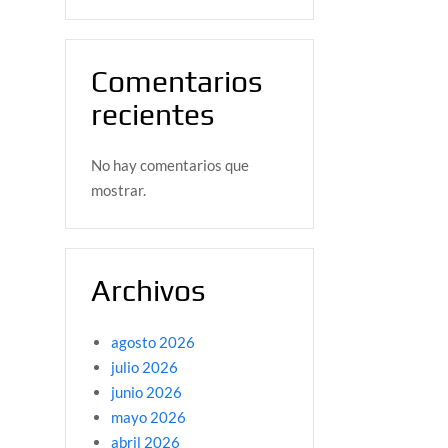
Comentarios
recientes
No hay comentarios que
mostrar.
Archivos
agosto 2026
julio 2026
junio 2026
mayo 2026
abril 2026