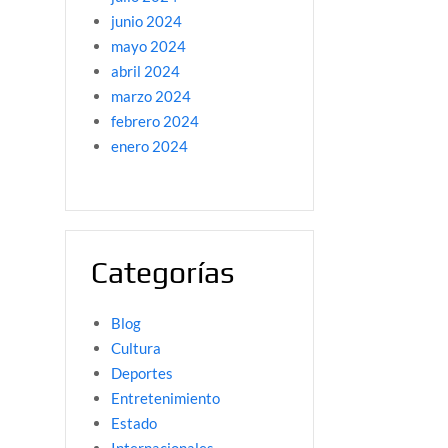
junio 2024
mayo 2024
abril 2024
marzo 2024
febrero 2024
enero 2024
Categorías
Blog
Cultura
Deportes
Entretenimiento
Estado