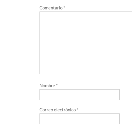
Comentario
*
Nombre
*
Correo electrónico
*