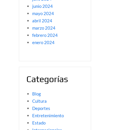
junio 2024
mayo 2024
abril 2024
marzo 2024
febrero 2024
enero 2024
Categorías
Blog
Cultura
Deportes
Entretenimiento
Estado