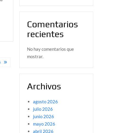
Comentarios
recientes
No hay comentarios que
mostrar.
S
Archivos
agosto 2026
julio 2026
junio 2026
mayo 2026
abril 2026