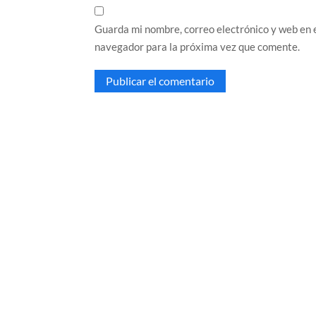
Guarda mi nombre, correo electrónico y web en 
navegador para la próxima vez que comente.