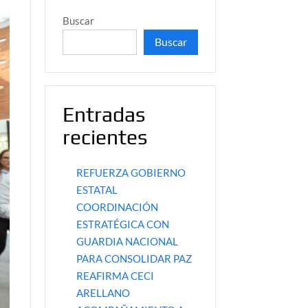
Buscar
Buscar
Entradas
recientes
REFUERZA GOBIERNO
ESTATAL
COORDINACIÓN
ESTRATÉGICA CON
GUARDIA NACIONAL
PARA CONSOLIDAR PAZ
REAFIRMA CECI
ARELLANO