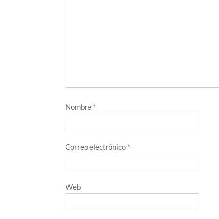
Nombre
*
Correo electrónico
*
Web