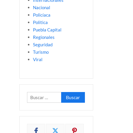
Internacionales
Nacional
Policíaca
Politica
Puebla Capital
Regionales
Seguridad
Turismo
Viral
Buscar: