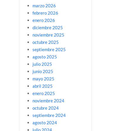
marzo 2026
febrero 2026
enero 2026
diciembre 2025
noviembre 2025
octubre 2025
septiembre 2025
agosto 2025
julio 2025
junio 2025
mayo 2025
abril 2025
enero 2025
noviembre 2024
octubre 2024
septiembre 2024
agosto 2024
julio 2024