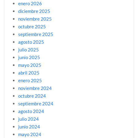
enero 2026
diciembre 2025
noviembre 2025
octubre 2025
septiembre 2025
agosto 2025
julio 2025
junio 2025
mayo 2025
abril 2025
enero 2025
noviembre 2024
octubre 2024
septiembre 2024
agosto 2024
julio 2024
junio 2024
mayo 2024