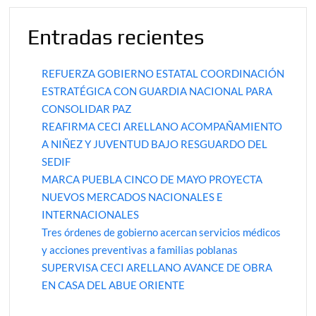
Entradas recientes
REFUERZA GOBIERNO ESTATAL COORDINACIÓN
ESTRATÉGICA CON GUARDIA NACIONAL PARA
CONSOLIDAR PAZ
REAFIRMA CECI ARELLANO ACOMPAÑAMIENTO
A NIÑEZ Y JUVENTUD BAJO RESGUARDO DEL
SEDIF
MARCA PUEBLA CINCO DE MAYO PROYECTA
NUEVOS MERCADOS NACIONALES E
INTERNACIONALES
Tres órdenes de gobierno acercan servicios médicos
y acciones preventivas a familias poblanas
SUPERVISA CECI ARELLANO AVANCE DE OBRA
EN CASA DEL ABUE ORIENTE