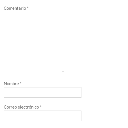
Comentario
*
Nombre
*
Correo electrónico
*