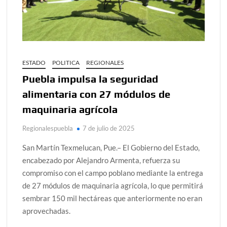
ESTADO
POLITICA
REGIONALES
Puebla impulsa la seguridad
alimentaria con 27 módulos de
maquinaria agrícola
Regionalespuebla
7 de julio de 2025
San Martín Texmelucan, Pue.– El Gobierno del Estado,
encabezado por Alejandro Armenta, refuerza su
compromiso con el campo poblano mediante la entrega
de 27 módulos de maquinaria agrícola, lo que permitirá
sembrar 150 mil hectáreas que anteriormente no eran
aprovechadas.