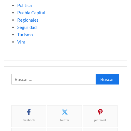
Politica
Puebla Capital
Regionales
Seguridad
Turismo
Viral
Buscar:
facebook
twitter
pinterest