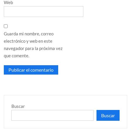
Web
Guarda mi nombre, correo
electrónico y web en este
navegador para la próxima vez
que comente.
Buscar
Buscar