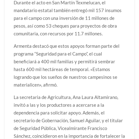
Durante el acto en San Martín Texmelucan, el
mandatario estatal también entregó mil 157 insumos
para el campo con una inversión de 11 millones de
pesos, así como 53 cheques para proyectos de obra
comunitaria, con recursos por 11.7 millones.
Armenta destacó que estos apoyos forman parte del
programa “Seguridad para el Campo”, el cual
beneficiará a 400 mil familias y permitirá sembrar
hasta 600 mil hectáreas de temporal. «Estamos
logrando que los sueños de nuestros campesinos se
materialicen», afirmó.
La secretaria de Agricultura, Ana Laura Altamirano,
invitó a las y los productores a acercarse a la
dependencia para solicitar apoyo. Además, el
secretario de Gobernación, Samuel Aguilar, y el titular
de Seguridad Pública, Vicealmirante Francisco
Sánchez, coincidieron en la importancia de fortalecer la