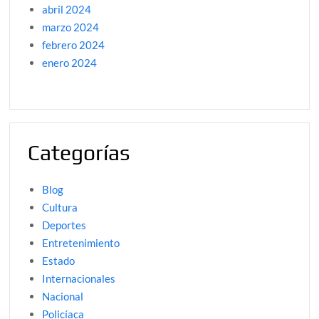
abril 2024
marzo 2024
febrero 2024
enero 2024
Categorías
Blog
Cultura
Deportes
Entretenimiento
Estado
Internacionales
Nacional
Policíaca