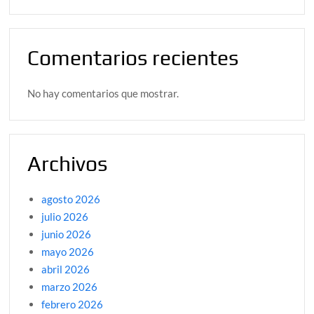
Comentarios recientes
No hay comentarios que mostrar.
Archivos
agosto 2026
julio 2026
junio 2026
mayo 2026
abril 2026
marzo 2026
febrero 2026