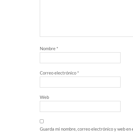
Nombre
*
Correo electrónico
*
Web
Guarda mi nombre, correo electrónico y web en 