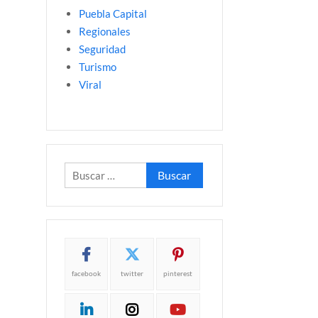
Puebla Capital
Regionales
Seguridad
Turismo
Viral
Buscar:
facebook
twitter
pinterest