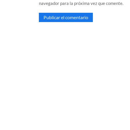
navegador para la próxima vez que comente.