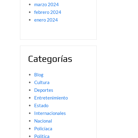
marzo 2024
febrero 2024
enero 2024
Categorías
Blog
Cultura
Deportes
Entretenimiento
Estado
Internacionales
Nacional
Policíaca
Politica