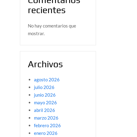
recientes
No hay comentarios que
mostrar.
Archivos
agosto 2026
julio 2026
junio 2026
mayo 2026
abril 2026
marzo 2026
febrero 2026
enero 2026