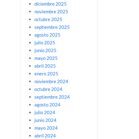
diciembre 2025
noviembre 2025
octubre 2025
septiembre 2025
agosto 2025
julio 2025
junio 2025
mayo 2025
abril 2025
enero 2025
noviembre 2024
octubre 2024
septiembre 2024
agosto 2024
julio 2024
junio 2024
mayo 2024
abril 2024