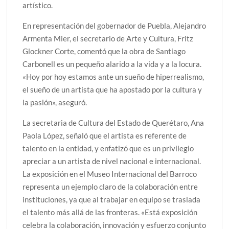
artístico.
En representación del gobernador de Puebla, Alejandro
Armenta Mier, el secretario de Arte y Cultura, Fritz
Glockner Corte, comentó que la obra de Santiago
Carbonell es un pequeño alarido a la vida y a la locura.
«Hoy por hoy estamos ante un sueño de hiperrealismo,
el sueño de un artista que ha apostado por la cultura y
la pasión», aseguró.
La secretaria de Cultura del Estado de Querétaro, Ana
Paola López, señaló que el artista es referente de
talento en la entidad, y enfatizó que es un privilegio
apreciar a un artista de nivel nacional e internacional.
La exposición en el Museo Internacional del Barroco
representa un ejemplo claro de la colaboración entre
instituciones, ya que al trabajar en equipo se traslada
el talento más allá de las fronteras. «Está exposición
celebra la colaboración, innovación y esfuerzo conjunto