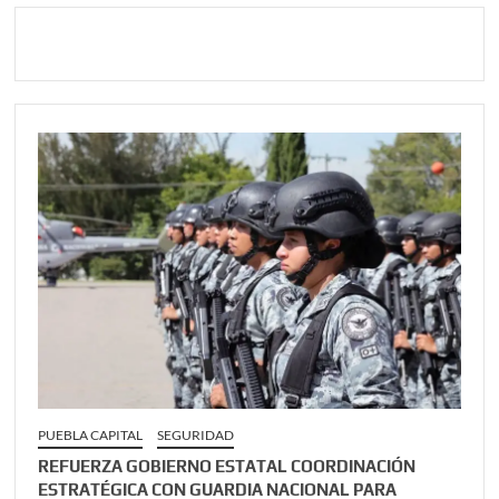
PUEBLA CAPITAL
SEGURIDAD
REFUERZA GOBIERNO ESTATAL COORDINACIÓN
ESTRATÉGICA CON GUARDIA NACIONAL PARA