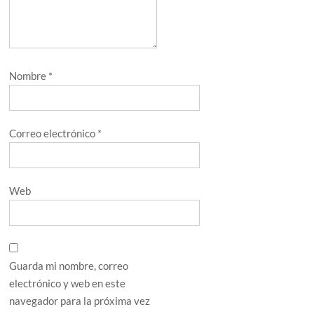
Nombre
*
Correo electrónico
*
Web
Guarda mi nombre, correo
electrónico y web en este
navegador para la próxima vez