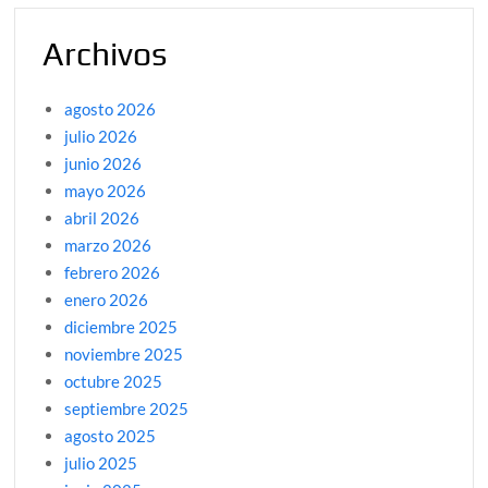
Archivos
agosto 2026
julio 2026
junio 2026
mayo 2026
abril 2026
marzo 2026
febrero 2026
enero 2026
diciembre 2025
noviembre 2025
octubre 2025
septiembre 2025
agosto 2025
julio 2025