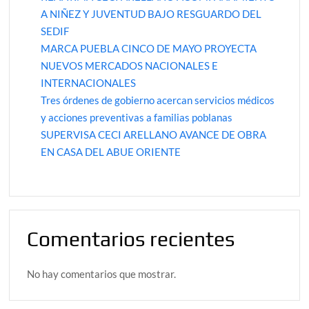
A NIÑEZ Y JUVENTUD BAJO RESGUARDO DEL
SEDIF
MARCA PUEBLA CINCO DE MAYO PROYECTA
NUEVOS MERCADOS NACIONALES E
INTERNACIONALES
Tres órdenes de gobierno acercan servicios médicos
y acciones preventivas a familias poblanas
SUPERVISA CECI ARELLANO AVANCE DE OBRA
EN CASA DEL ABUE ORIENTE
Comentarios recientes
No hay comentarios que mostrar.