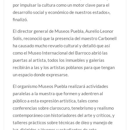
por impulsar la cultura como un motor clave para el
desarrollo social y económico de nuestros estados»,
finalizó.
El director general de Museos Puebla, Aurelio Leonor
Solís, reconoció que la presencia del maestro Carbonell
ha causado mucho revuelo cultural y detalló que así
como el Museo Internacional del Barroco abrió las
puertas al artista, todos los inmuebles y galerías
recibirán a las y los artistas poblanos para que tengan
un espacio donde expresarse.
El organismo Museos Puebla realizará actividades
paralelas a la muestra que formen y adentren al
público a esta expresión artística, tales como
conferencias sobre claroscuro, tenebrismo y realismo
contemporáneo con historiadores del arte y críticos, y
talleres prácticos sobre técnicas de óleo y manejo de
luz, dirigidos a jóvenes y estudiantes de arte.