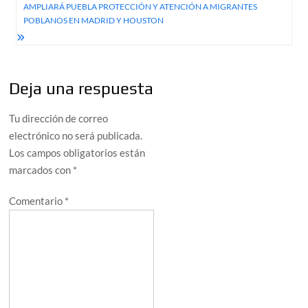
entradas
AMPLIARÁ PUEBLA PROTECCIÓN Y ATENCIÓN A MIGRANTES
POBLANOS EN MADRID Y HOUSTON
Deja una respuesta
Tu dirección de correo
electrónico no será publicada.
Los campos obligatorios están
marcados con
*
Comentario
*