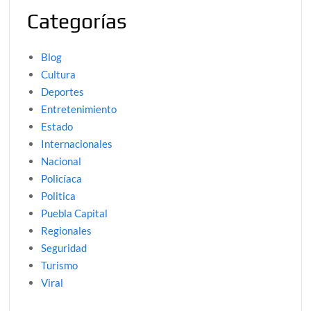
Categorías
Blog
Cultura
Deportes
Entretenimiento
Estado
Internacionales
Nacional
Policíaca
Politica
Puebla Capital
Regionales
Seguridad
Turismo
Viral