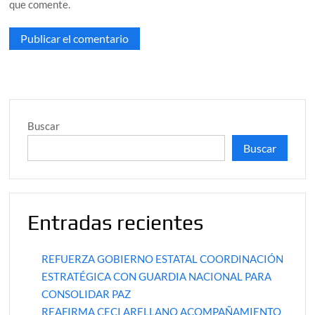
que comente.
Buscar
Buscar
Entradas recientes
REFUERZA GOBIERNO ESTATAL COORDINACIÓN
ESTRATÉGICA CON GUARDIA NACIONAL PARA
CONSOLIDAR PAZ
REAFIRMA CECI ARELLANO ACOMPAÑAMIENTO