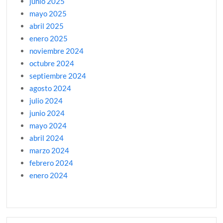
junio 2025
mayo 2025
abril 2025
enero 2025
noviembre 2024
octubre 2024
septiembre 2024
agosto 2024
julio 2024
junio 2024
mayo 2024
abril 2024
marzo 2024
febrero 2024
enero 2024