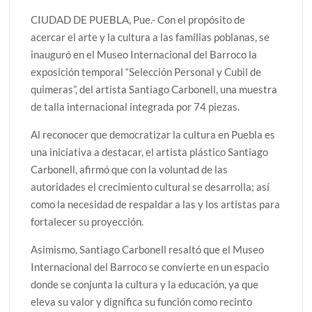
CIUDAD DE PUEBLA, Pue.- Con el propósito de
acercar el arte y la cultura a las familias poblanas, se
inauguró en el Museo Internacional del Barroco la
exposición temporal “Selección Personal y Cubil de
quimeras”, del artista Santiago Carbonell, una muestra
de talla internacional integrada por 74 piezas.
Al reconocer que democratizar la cultura en Puebla es
una iniciativa a destacar, el artista plástico Santiago
Carbonell, afirmó que con la voluntad de las
autoridades el crecimiento cultural se desarrolla; así
como la necesidad de respaldar a las y los artistas para
fortalecer su proyección.
Asimismo, Santiago Carbonell resaltó que el Museo
Internacional del Barroco se convierte en un espacio
donde se conjunta la cultura y la educación, ya que
eleva su valor y dignifica su función como recinto