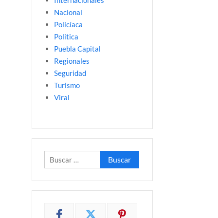
Internacionales
Nacional
Policíaca
Politica
Puebla Capital
Regionales
Seguridad
Turismo
Viral
Buscar: