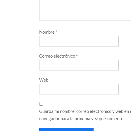
Nombre
*
Correo electrónico
*
Web
Guarda mi nombre, correo electrónico y web en 
navegador para la próxima vez que comente.