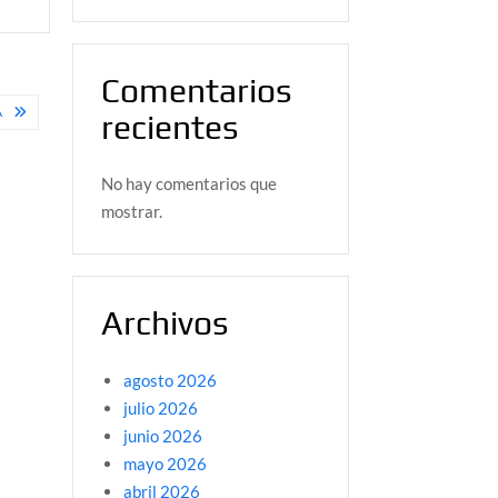
Comentarios
A
recientes
No hay comentarios que
mostrar.
Archivos
agosto 2026
julio 2026
junio 2026
mayo 2026
abril 2026