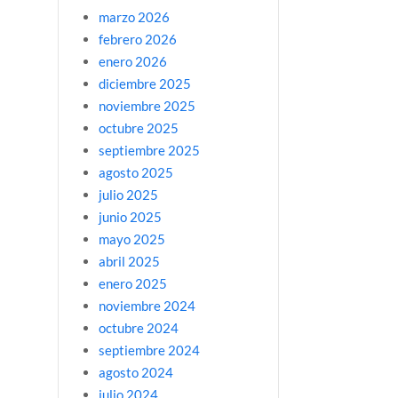
marzo 2026
febrero 2026
enero 2026
diciembre 2025
noviembre 2025
octubre 2025
septiembre 2025
agosto 2025
julio 2025
junio 2025
mayo 2025
abril 2025
enero 2025
noviembre 2024
octubre 2024
septiembre 2024
agosto 2024
julio 2024