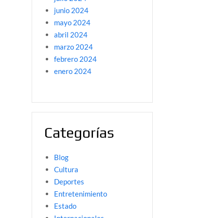
junio 2024
mayo 2024
abril 2024
marzo 2024
febrero 2024
enero 2024
Categorías
Blog
Cultura
Deportes
Entretenimiento
Estado