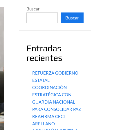
Buscar
Buscar
Entradas
recientes
REFUERZA GOBIERNO
ESTATAL
COORDINACIÓN
ESTRATÉGICA CON
GUARDIA NACIONAL
PARA CONSOLIDAR PAZ
REAFIRMA CECI
ARELLANO