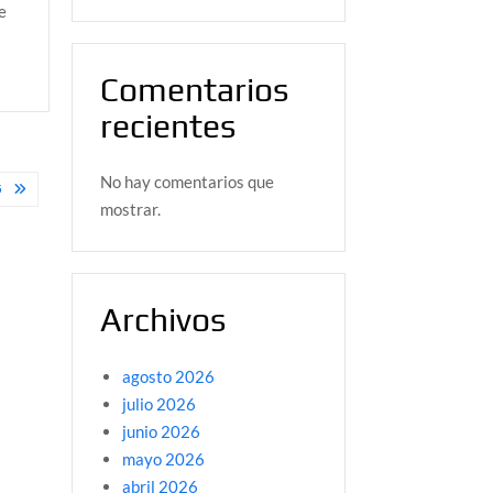
e
Comentarios
recientes
No hay comentarios que
5
mostrar.
Archivos
agosto 2026
julio 2026
junio 2026
mayo 2026
abril 2026