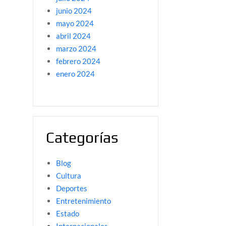
junio 2024
mayo 2024
abril 2024
marzo 2024
febrero 2024
enero 2024
Categorías
Blog
Cultura
Deportes
Entretenimiento
Estado