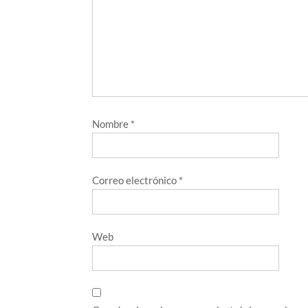
Nombre
*
Correo electrónico
*
Web