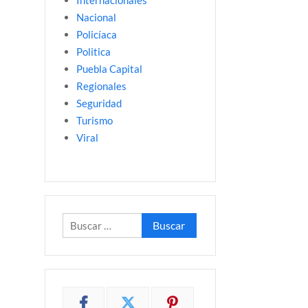
Internacionales
Nacional
Policíaca
Politica
Puebla Capital
Regionales
Seguridad
Turismo
Viral
Buscar: