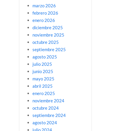
marzo 2026
febrero 2026
enero 2026
diciembre 2025
noviembre 2025
octubre 2025
septiembre 2025
agosto 2025
julio 2025
junio 2025
mayo 2025
abril 2025
enero 2025
noviembre 2024
octubre 2024
septiembre 2024
agosto 2024
julio 2024