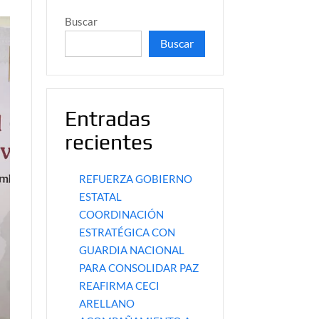
Buscar
Buscar
Entradas
recientes
REFUERZA GOBIERNO
ESTATAL
COORDINACIÓN
ESTRATÉGICA CON
GUARDIA NACIONAL
PARA CONSOLIDAR PAZ
REAFIRMA CECI
ARELLANO