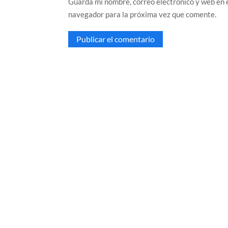
Guarda mi nombre, correo electrónico y web en 
navegador para la próxima vez que comente.