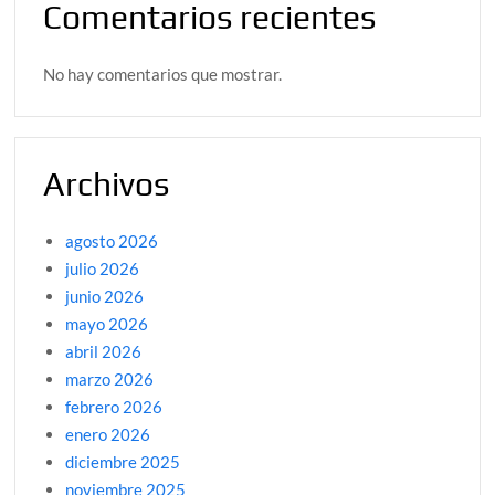
Comentarios recientes
No hay comentarios que mostrar.
Archivos
agosto 2026
julio 2026
junio 2026
mayo 2026
abril 2026
marzo 2026
febrero 2026
enero 2026
diciembre 2025
noviembre 2025