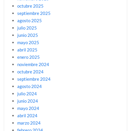
octubre 2025
septiembre 2025
agosto 2025
julio 2025
junio 2025
mayo 2025
abril 2025
enero 2025
noviembre 2024
octubre 2024
septiembre 2024
agosto 2024
julio 2024
junio 2024
mayo 2024
abril 2024
marzo 2024
febrero 2024