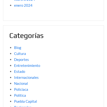
enero 2024
Categorías
Blog
Cultura
Deportes
Entretenimiento
Estado
Internacionales
Nacional
Policíaca
Politica
Puebla Capital