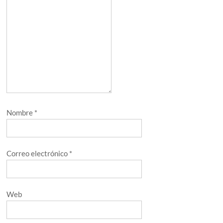
Nombre
*
Correo electrónico
*
Web