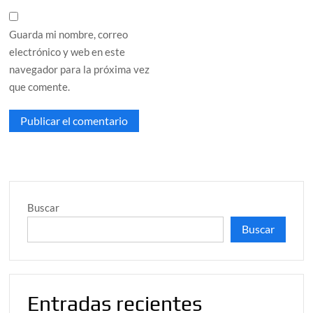
Guarda mi nombre, correo
electrónico y web en este
navegador para la próxima vez
que comente.
Buscar
Buscar
Entradas recientes