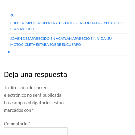
Navegación
PUEBLA IMPULSA CIENCIA Y TECNOLOGÍA CON 14 PROYECTOS DEL
de
PLAN MÉXICO
entradas
JOVEN DESAPARECIDO EN ACATLÁN APARECIÓ SIN VIDA; SU
MOTOCICLETA ESTABA SOBRE EL CUERPO
Deja una respuesta
Tu dirección de correo
electrónico no será publicada.
Los campos obligatorios están
marcados con
*
Comentario
*