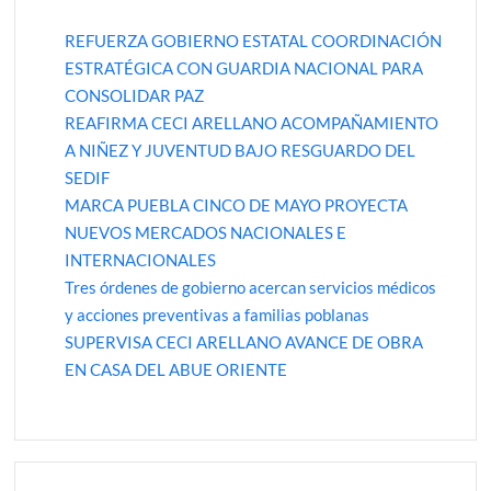
REFUERZA GOBIERNO ESTATAL COORDINACIÓN
ESTRATÉGICA CON GUARDIA NACIONAL PARA
CONSOLIDAR PAZ
REAFIRMA CECI ARELLANO ACOMPAÑAMIENTO
A NIÑEZ Y JUVENTUD BAJO RESGUARDO DEL
SEDIF
MARCA PUEBLA CINCO DE MAYO PROYECTA
NUEVOS MERCADOS NACIONALES E
INTERNACIONALES
Tres órdenes de gobierno acercan servicios médicos
y acciones preventivas a familias poblanas
SUPERVISA CECI ARELLANO AVANCE DE OBRA
EN CASA DEL ABUE ORIENTE