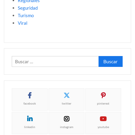
Regionales
Seguridad
Turismo
Viral
Buscar:
facebook
twitter
pinterest
linkedin
instagram
youtube