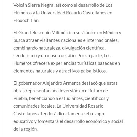
Volcán Sierra Negra, así como el desarrollo de Los
Humeros y la Universidad Rosario Castellanos en
Eloxochitlán.
El Gran Telescopio Milimétrico será único en México y
busca atraer visitantes nacionales e internacionales,
combinando naturaleza, divulgación científica,
senderismo y un museo de sitio. Por su parte, Los
Humeros ofrecerá experiencias turísticas basadas en
elementos naturales y atractivos paisajísticos.
El gobernador Alejandro Armenta destacó que estas
obras representan una inversión en el futuro de
Puebla, beneficiando a estudiantes, científicos y
comunidades locales. La Universidad Rosario
Castellanos atenderá directamente el rezago
educativo y fomentará el desarrollo económico y social
de la región.