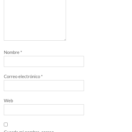
Nombre
*
Correo electrónico
*
Web