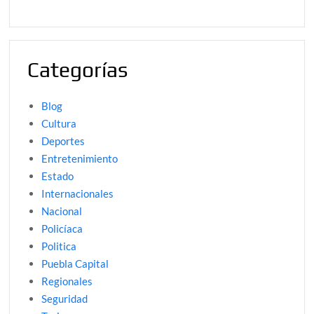
Categorías
Blog
Cultura
Deportes
Entretenimiento
Estado
Internacionales
Nacional
Policíaca
Politica
Puebla Capital
Regionales
Seguridad