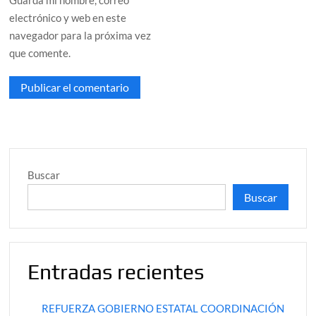
Guarda mi nombre, correo
electrónico y web en este
navegador para la próxima vez
que comente.
Buscar
Buscar
Entradas recientes
REFUERZA GOBIERNO ESTATAL COORDINACIÓN