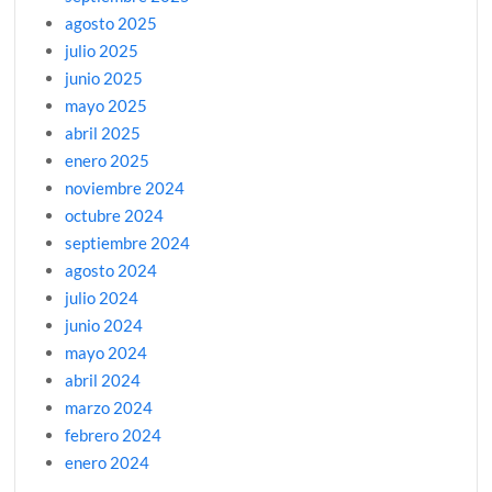
agosto 2025
julio 2025
junio 2025
mayo 2025
abril 2025
enero 2025
noviembre 2024
octubre 2024
septiembre 2024
agosto 2024
julio 2024
junio 2024
mayo 2024
abril 2024
marzo 2024
febrero 2024
enero 2024