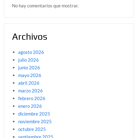
No hay comentarios que mostrar.
Archivos
agosto 2026
julio 2026
junio 2026
mayo 2026
abril 2026
marzo 2026
febrero 2026
enero 2026
diciembre 2025
noviembre 2025
octubre 2025
septiembre 2025