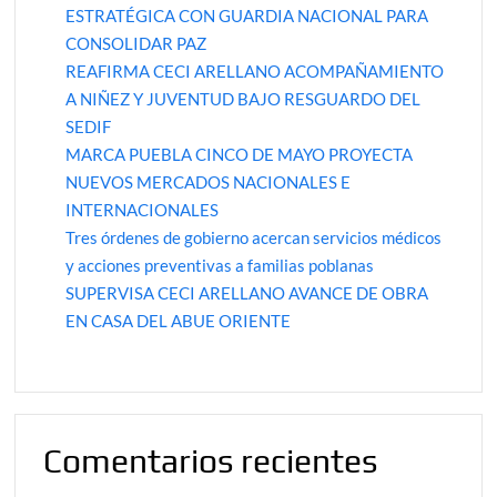
ESTRATÉGICA CON GUARDIA NACIONAL PARA
CONSOLIDAR PAZ
REAFIRMA CECI ARELLANO ACOMPAÑAMIENTO
A NIÑEZ Y JUVENTUD BAJO RESGUARDO DEL
SEDIF
MARCA PUEBLA CINCO DE MAYO PROYECTA
NUEVOS MERCADOS NACIONALES E
INTERNACIONALES
Tres órdenes de gobierno acercan servicios médicos
y acciones preventivas a familias poblanas
SUPERVISA CECI ARELLANO AVANCE DE OBRA
EN CASA DEL ABUE ORIENTE
Comentarios recientes