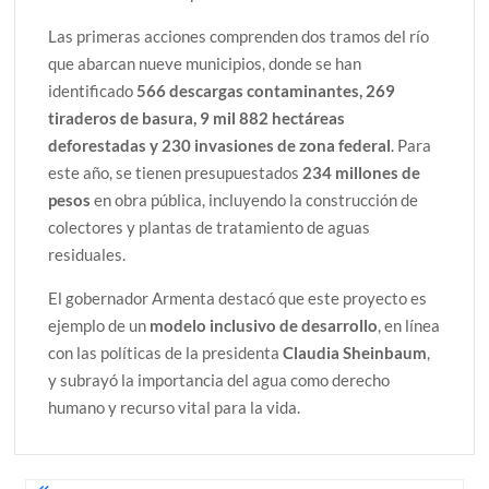
Las primeras acciones comprenden dos tramos del río
que abarcan nueve municipios, donde se han
identificado
566 descargas contaminantes, 269
tiraderos de basura, 9 mil 882 hectáreas
deforestadas y 230 invasiones de zona federal
. Para
este año, se tienen presupuestados
234 millones de
pesos
en obra pública, incluyendo la construcción de
colectores y plantas de tratamiento de aguas
residuales.
El gobernador Armenta destacó que este proyecto es
ejemplo de un
modelo inclusivo de desarrollo
, en línea
con las políticas de la presidenta
Claudia Sheinbaum
,
y subrayó la importancia del agua como derecho
humano y recurso vital para la vida.