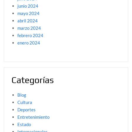
junio 2024
mayo 2024
abril 2024
marzo 2024
febrero 2024
enero 2024
Categorías
Blog
Cultura
Deportes
Entretenimiento
Estado
Internacionales