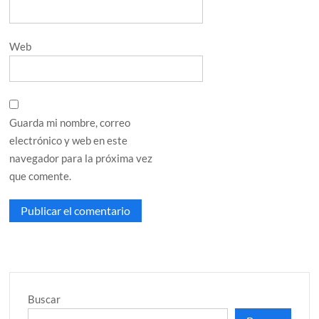
Web
Guarda mi nombre, correo
electrónico y web en este
navegador para la próxima vez
que comente.
Buscar