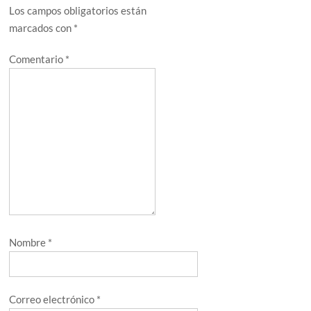
Los campos obligatorios están
marcados con
*
Comentario
*
Nombre
*
Correo electrónico
*