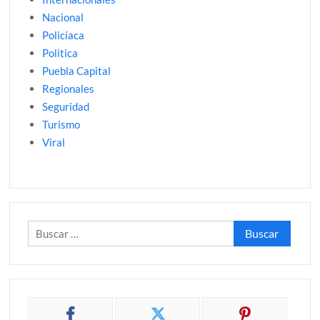
Nacional
Policíaca
Politica
Puebla Capital
Regionales
Seguridad
Turismo
Viral
Buscar: