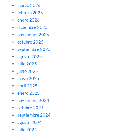
marzo 2026
febrero 2026
enero 2026
diciembre 2025
noviembre 2025
octubre 2025
septiembre 2025
agosto 2025
julio 2025
junio 2025
mayo 2025
abril 2025
enero 2025
noviembre 2024
octubre 2024
septiembre 2024
agosto 2024
julio 2024