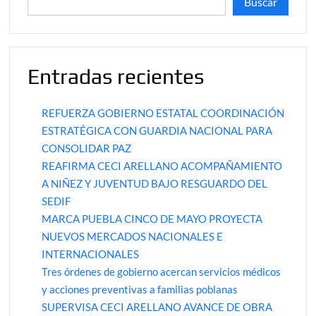
Buscar
Entradas recientes
REFUERZA GOBIERNO ESTATAL COORDINACIÓN
ESTRATÉGICA CON GUARDIA NACIONAL PARA
CONSOLIDAR PAZ
REAFIRMA CECI ARELLANO ACOMPAÑAMIENTO
A NIÑEZ Y JUVENTUD BAJO RESGUARDO DEL
SEDIF
MARCA PUEBLA CINCO DE MAYO PROYECTA
NUEVOS MERCADOS NACIONALES E
INTERNACIONALES
Tres órdenes de gobierno acercan servicios médicos
y acciones preventivas a familias poblanas
SUPERVISA CECI ARELLANO AVANCE DE OBRA