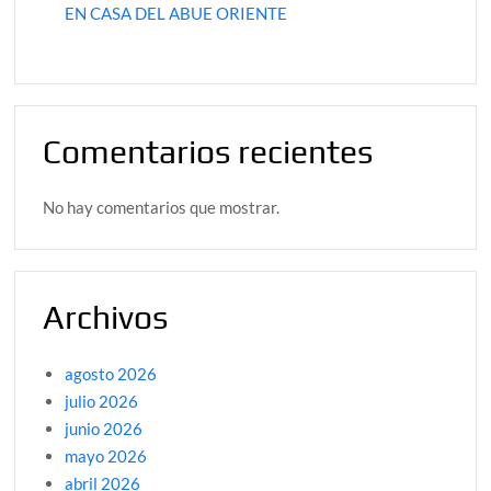
EN CASA DEL ABUE ORIENTE
Comentarios recientes
No hay comentarios que mostrar.
Archivos
agosto 2026
julio 2026
junio 2026
mayo 2026
abril 2026