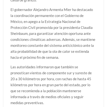
El gobernador Alejandro Armenta Mier ha destacado
la coordinación permanente con el Gobierno de
México, en apego a la Estrategia Nacional de
Protección Civil promovida por la presidenta Claudia
Sheinbaum, para garantizar atención oportuna ante
condiciones climáticas adversas. Además, se mantiene
monitoreo constante del sistema anticiclónico ante la
alta probabilidad de que la ola de calor se extienda
hacia el próximo fin de semana.
Las autoridades informaron que también se
pronostican vientos de componente sur y sureste de
20 a 30 kilómetros por hora, con rachas de hasta 45
kilómetros por hora en gran parte del estado, por lo
que se recomienda a la población mantenerse
informada a través de medios oficiales y seguir
medidas preventivas.