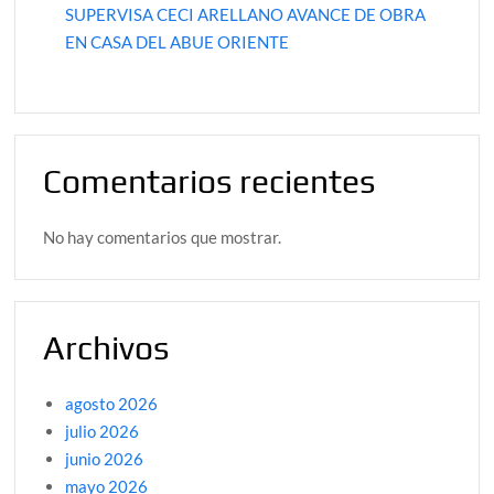
SUPERVISA CECI ARELLANO AVANCE DE OBRA
EN CASA DEL ABUE ORIENTE
Comentarios recientes
No hay comentarios que mostrar.
Archivos
agosto 2026
julio 2026
junio 2026
mayo 2026