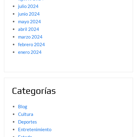
julio 2024
junio 2024
mayo 2024
abril 2024
marzo 2024
febrero 2024
enero 2024
Categorías
Blog
Cultura
Deportes
Entretenimiento
Estado