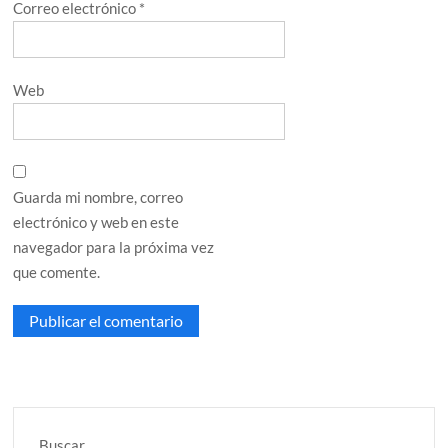
Correo electrónico
*
Web
Guarda mi nombre, correo
electrónico y web en este
navegador para la próxima vez
que comente.
Buscar