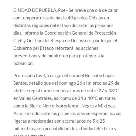
CIUDAD DE PUEBLA, Pue.- Se prevé una ola de calor
con temperaturas de hasta 40 grados Celsius en
distintas regiones del estado durante los próximos
días, informó la Coordinación General de Protección
Civil y Gestión del Riesgo de Desastres, por lo que el
Gobierno del Estado reforzará las acciones
preventivas y de monitoreo para proteger a la
población.
Protección Civil, a cargo del coronel Bernabé López
Santos, detalló que del domingo 26 al miércoles 29 de
abril se registrarán temperaturas de entre 27 y 33°C
en Valles Centrales, así como de 34 a 40°C en zonas
como la Sierra Norte, Nororiental, Negra y Mixteca.
Asimismo, durante los primeros días se esperan lluvias
ligeras a moderadas con acumulados de 5 a 25
milímetros, con probabilidad de actividad eléctrica y
caída de granizo.