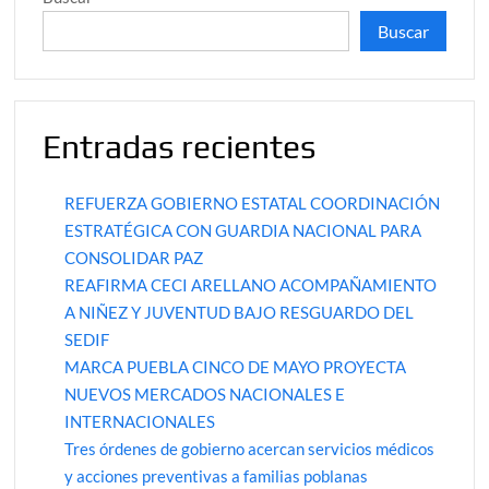
Buscar
Entradas recientes
REFUERZA GOBIERNO ESTATAL COORDINACIÓN
ESTRATÉGICA CON GUARDIA NACIONAL PARA
CONSOLIDAR PAZ
REAFIRMA CECI ARELLANO ACOMPAÑAMIENTO
A NIÑEZ Y JUVENTUD BAJO RESGUARDO DEL
SEDIF
MARCA PUEBLA CINCO DE MAYO PROYECTA
NUEVOS MERCADOS NACIONALES E
INTERNACIONALES
Tres órdenes de gobierno acercan servicios médicos
y acciones preventivas a familias poblanas