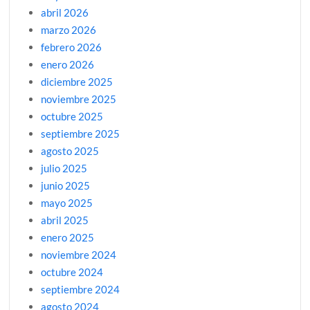
abril 2026
marzo 2026
febrero 2026
enero 2026
diciembre 2025
noviembre 2025
octubre 2025
septiembre 2025
agosto 2025
julio 2025
junio 2025
mayo 2025
abril 2025
enero 2025
noviembre 2024
octubre 2024
septiembre 2024
agosto 2024