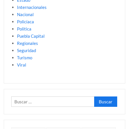
Internacionales
Nacional
Policíaca
Politica
Puebla Capital
Regionales
Seguridad
Turismo
Viral
Buscar: