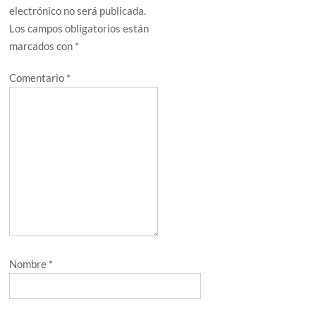
electrónico no será publicada.
Los campos obligatorios están
marcados con
*
Comentario
*
Nombre
*