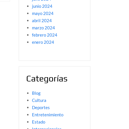
junio 2024
mayo 2024
abril 2024
marzo 2024
febrero 2024
enero 2024
Categorías
Blog
Cultura
Deportes
Entretenimiento
Estado