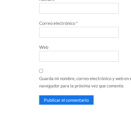
Correo electrónico
*
Web
Guarda mi nombre, correo electrónico y web en 
navegador para la próxima vez que comente.