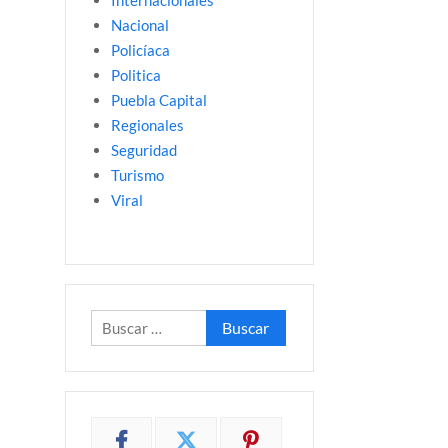
Internacionales
Nacional
Policíaca
Politica
Puebla Capital
Regionales
Seguridad
Turismo
Viral
Buscar: