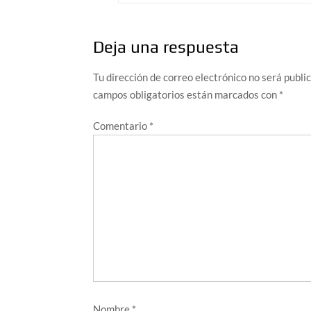
entradas
Deja una respuesta
Tu dirección de correo electrónico no será publi
campos obligatorios están marcados con
*
Comentario
*
Nombre
*