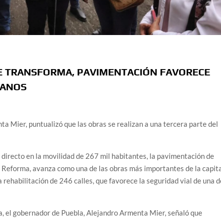
 TRANSFORMA, PAVIMENTACIÓN FAVORECE
LANOS
a Mier, puntualizó que las obras se realizan a una tercera parte del
recto en la movilidad de 267 mil habitantes, la pavimentación de
 Reforma, avanza como una de las obras más importantes de la capit
 rehabilitación de 246 calles, que favorece la seguridad vial de una d
a, el gobernador de Puebla, Alejandro Armenta Mier, señaló que