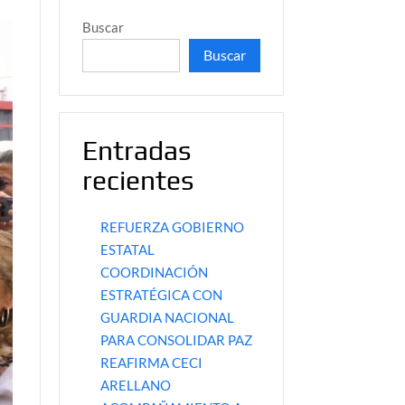
Buscar
Buscar
Entradas
recientes
REFUERZA GOBIERNO
ESTATAL
COORDINACIÓN
ESTRATÉGICA CON
GUARDIA NACIONAL
PARA CONSOLIDAR PAZ
REAFIRMA CECI
ARELLANO