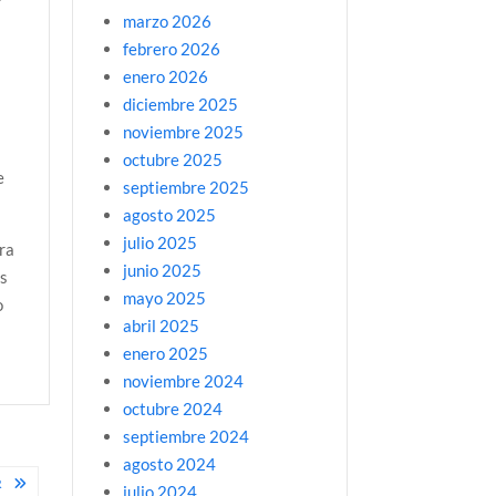
marzo 2026
febrero 2026
enero 2026
diciembre 2025
noviembre 2025
octubre 2025
e
septiembre 2025
agosto 2025
julio 2025
ra
junio 2025
as
mayo 2025
o
abril 2025
enero 2025
noviembre 2024
octubre 2024
septiembre 2024
agosto 2024
R
julio 2024