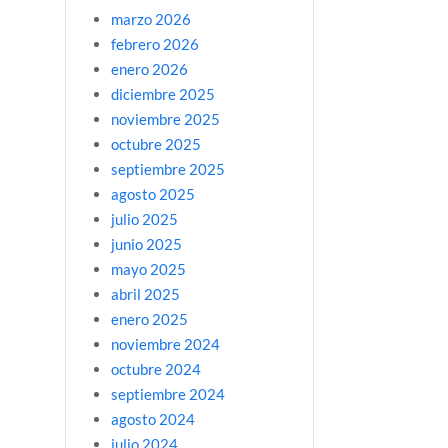
marzo 2026
febrero 2026
enero 2026
diciembre 2025
noviembre 2025
octubre 2025
septiembre 2025
agosto 2025
julio 2025
junio 2025
mayo 2025
abril 2025
enero 2025
noviembre 2024
octubre 2024
septiembre 2024
agosto 2024
julio 2024