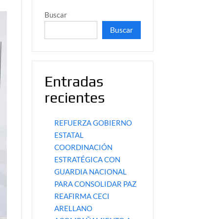
Buscar
Buscar
Entradas
recientes
REFUERZA GOBIERNO
ESTATAL
COORDINACIÓN
ESTRATÉGICA CON
GUARDIA NACIONAL
PARA CONSOLIDAR PAZ
REAFIRMA CECI
ARELLANO