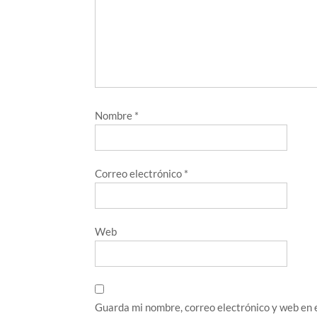
Nombre
*
Correo electrónico
*
Web
Guarda mi nombre, correo electrónico y web en 