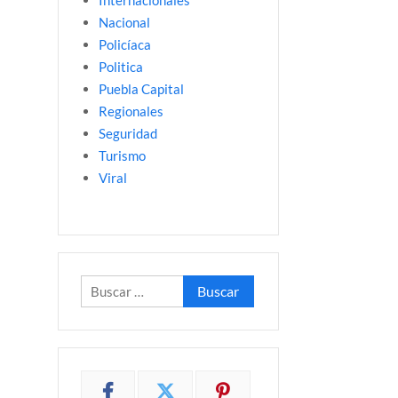
Internacionales
Nacional
Policíaca
Politica
Puebla Capital
Regionales
Seguridad
Turismo
Viral
Buscar: