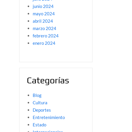
junio 2024
mayo 2024
abril 2024
marzo 2024
febrero 2024
enero 2024
Categorías
Blog
Cultura
Deportes
Entretenimiento
Estado