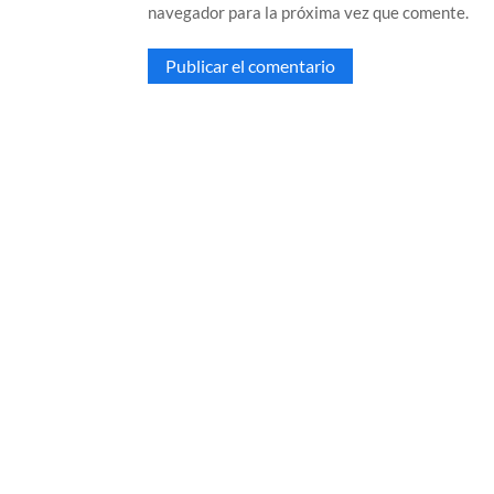
navegador para la próxima vez que comente.