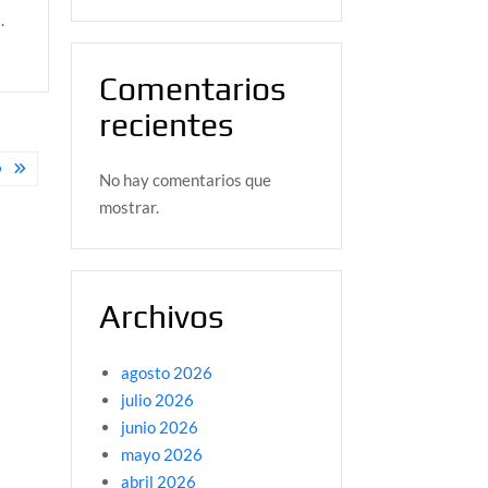
.
Comentarios
recientes
O
No hay comentarios que
mostrar.
Archivos
agosto 2026
julio 2026
junio 2026
mayo 2026
abril 2026