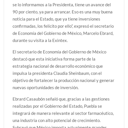
se lo informamos a la Presidenta, tiene un avance del
90 por ciento, ya para arrancar. Eso es una muy buena
noticia para el Estado, que ya tiene inversiones
confirmadas, los felicito por ello”, expresó el secretario
de Economía del Gobierno de México, Marcelo Ebrard,
durante su visita a la Exintex.
El secretario de Economía del Gobierno de México
destacó que esta iniciativa forma parte de la
estrategia nacional de desarrollo económico que
impulsa la presidenta Claudia Sheinbaum, con el
objetivo de fortalecer la producción nacional y generar
nuevas oportunidades de inversión.
Ebrard Casaubón señaló que, gracias a las gestiones
realizadas por el Gobierno del Estado, Puebla se
integrará de manera relevante al sector farmacéutico,
una industria con alto potencial de crecimiento.
Subrayó que México importa actualmente grandes