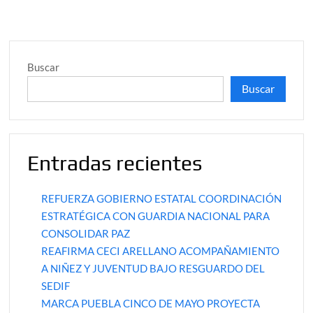
Buscar
Buscar
Entradas recientes
REFUERZA GOBIERNO ESTATAL COORDINACIÓN
ESTRATÉGICA CON GUARDIA NACIONAL PARA
CONSOLIDAR PAZ
REAFIRMA CECI ARELLANO ACOMPAÑAMIENTO
A NIÑEZ Y JUVENTUD BAJO RESGUARDO DEL
SEDIF
MARCA PUEBLA CINCO DE MAYO PROYECTA