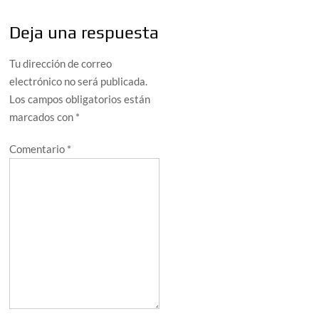
Deja una respuesta
Tu dirección de correo
electrónico no será publicada.
Los campos obligatorios están
marcados con
*
Comentario
*