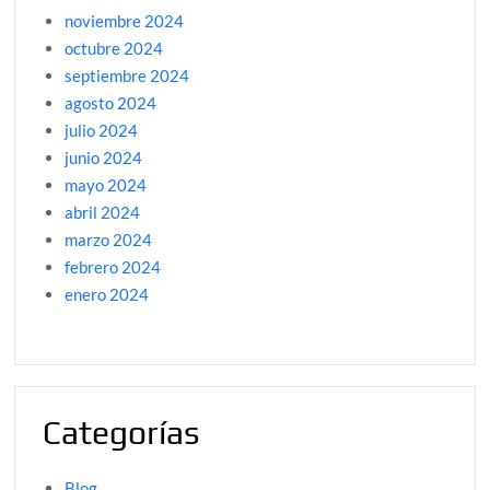
noviembre 2024
octubre 2024
septiembre 2024
agosto 2024
julio 2024
junio 2024
mayo 2024
abril 2024
marzo 2024
febrero 2024
enero 2024
Categorías
Blog