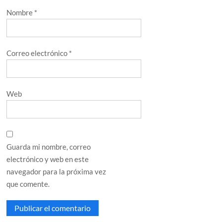
Nombre
*
Correo electrónico
*
Web
Guarda mi nombre, correo
electrónico y web en este
navegador para la próxima vez
que comente.