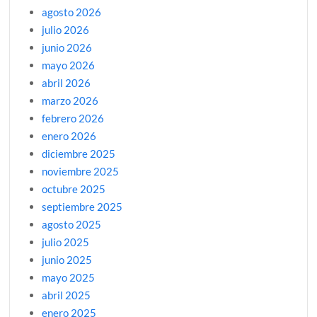
agosto 2026
julio 2026
junio 2026
mayo 2026
abril 2026
marzo 2026
febrero 2026
enero 2026
diciembre 2025
noviembre 2025
octubre 2025
septiembre 2025
agosto 2025
julio 2025
junio 2025
mayo 2025
abril 2025
enero 2025