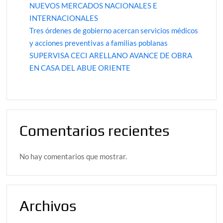
NUEVOS MERCADOS NACIONALES E
INTERNACIONALES
Tres órdenes de gobierno acercan servicios médicos
y acciones preventivas a familias poblanas
SUPERVISA CECI ARELLANO AVANCE DE OBRA
EN CASA DEL ABUE ORIENTE
Comentarios recientes
No hay comentarios que mostrar.
Archivos