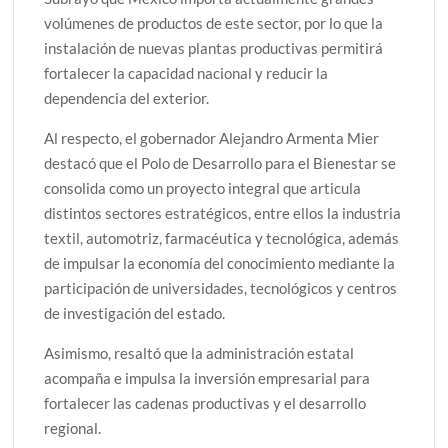
volúmenes de productos de este sector, por lo que la
instalación de nuevas plantas productivas permitirá
fortalecer la capacidad nacional y reducir la
dependencia del exterior.
Al respecto, el gobernador Alejandro Armenta Mier
destacó que el Polo de Desarrollo para el Bienestar se
consolida como un proyecto integral que articula
distintos sectores estratégicos, entre ellos la industria
textil, automotriz, farmacéutica y tecnológica, además
de impulsar la economía del conocimiento mediante la
participación de universidades, tecnológicos y centros
de investigación del estado.
Asimismo, resaltó que la administración estatal
acompaña e impulsa la inversión empresarial para
fortalecer las cadenas productivas y el desarrollo
regional.