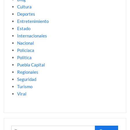
Cultura
Deportes
Entretenimiento
Estado
Internacionales
Nacional
Policíaca
Politica
Puebla Capital
Regionales
Seguridad
Turismo
Viral
Buscar: