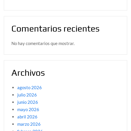
Comentarios recientes
No hay comentarios que mostrar.
Archivos
agosto 2026
julio 2026
junio 2026
mayo 2026
abril 2026
marzo 2026