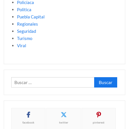
Policíaca
Politica
Puebla Capital
Regionales
Seguridad
Turismo
Viral
Buscar:
facebook
twitter
pinterest