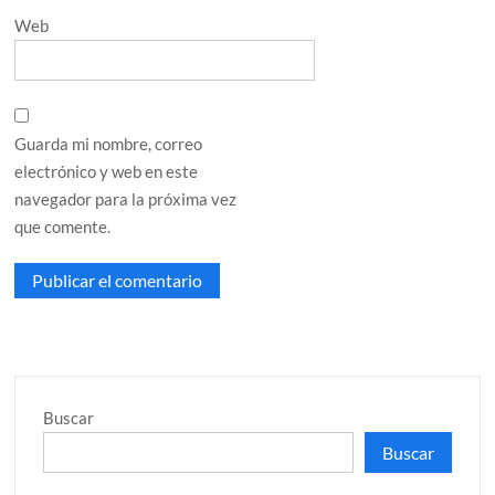
Web
Guarda mi nombre, correo
electrónico y web en este
navegador para la próxima vez
que comente.
Buscar
Buscar