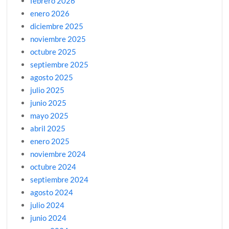
febrero 2026
enero 2026
diciembre 2025
noviembre 2025
octubre 2025
septiembre 2025
agosto 2025
julio 2025
junio 2025
mayo 2025
abril 2025
enero 2025
noviembre 2024
octubre 2024
septiembre 2024
agosto 2024
julio 2024
junio 2024