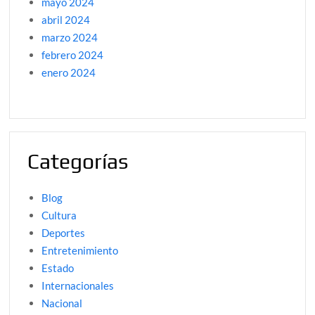
mayo 2024
abril 2024
marzo 2024
febrero 2024
enero 2024
Categorías
Blog
Cultura
Deportes
Entretenimiento
Estado
Internacionales
Nacional