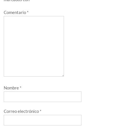
Comentario
*
Nombre
*
Correo electrónico
*