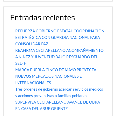
Entradas recientes
REFUERZA GOBIERNO ESTATAL COORDINACIÓN
ESTRATÉGICA CON GUARDIA NACIONAL PARA
CONSOLIDAR PAZ
REAFIRMA CECI ARELLANO ACOMPAÑAMIENTO
A NIÑEZ Y JUVENTUD BAJO RESGUARDO DEL
SEDIF
MARCA PUEBLA CINCO DE MAYO PROYECTA
NUEVOS MERCADOS NACIONALES E
INTERNACIONALES
Tres órdenes de gobierno acercan servicios médicos
y acciones preventivas a familias poblanas
SUPERVISA CECI ARELLANO AVANCE DE OBRA
EN CASA DEL ABUE ORIENTE