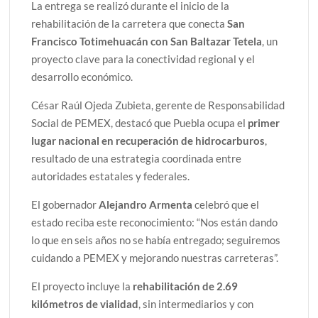
La entrega se realizó durante el inicio de la
rehabilitación de la carretera que conecta
San
Francisco Totimehuacán con San Baltazar Tetela
, un
proyecto clave para la conectividad regional y el
desarrollo económico.
César Raúl Ojeda Zubieta, gerente de Responsabilidad
Social de PEMEX, destacó que Puebla ocupa el
primer
lugar nacional en recuperación de hidrocarburos
,
resultado de una estrategia coordinada entre
autoridades estatales y federales.
El gobernador
Alejandro Armenta
celebró que el
estado reciba este reconocimiento: “Nos están dando
lo que en seis años no se había entregado; seguiremos
cuidando a PEMEX y mejorando nuestras carreteras”.
El proyecto incluye la
rehabilitación de 2.69
kilómetros de vialidad
, sin intermediarios y con