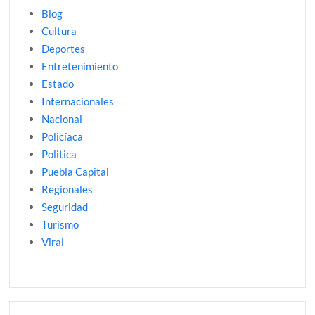
Blog
Cultura
Deportes
Entretenimiento
Estado
Internacionales
Nacional
Policíaca
Politica
Puebla Capital
Regionales
Seguridad
Turismo
Viral