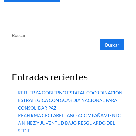
Buscar
Buscar
Entradas recientes
REFUERZA GOBIERNO ESTATAL COORDINACIÓN
ESTRATÉGICA CON GUARDIA NACIONAL PARA
CONSOLIDAR PAZ
REAFIRMA CECI ARELLANO ACOMPAÑAMIENTO
A NIÑEZ Y JUVENTUD BAJO RESGUARDO DEL
SEDIF