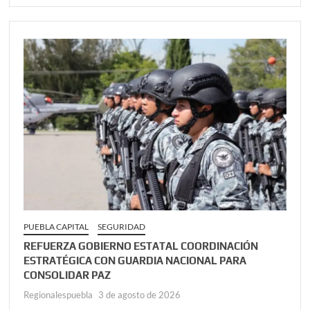
PUEBLA CAPITAL
SEGURIDAD
REFUERZA GOBIERNO ESTATAL COORDINACIÓN
ESTRATÉGICA CON GUARDIA NACIONAL PARA
CONSOLIDAR PAZ
Regionalespuebla
3 de agosto de 2026