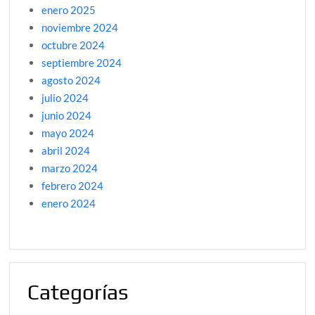
enero 2025
noviembre 2024
octubre 2024
septiembre 2024
agosto 2024
julio 2024
junio 2024
mayo 2024
abril 2024
marzo 2024
febrero 2024
enero 2024
Categorías