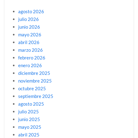
agosto 2026
julio 2026
junio 2026
mayo 2026
abril 2026
marzo 2026
febrero 2026
enero 2026
diciembre 2025
noviembre 2025
octubre 2025
septiembre 2025
agosto 2025
julio 2025
junio 2025
mayo 2025
abril 2025