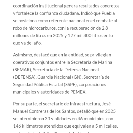
coordinación institucional genera resultados concretos
y fortalece la confianza ciudadana. Indicó que Puebla
se posiciona como referente nacional en el combate al
robo de hidrocarburos, con la recuperación de 2.8
millones de litros en 2025 y 127 mil 800 litros en lo
que va del año.
Asimismo, destacó que en la entidad, se privilegian
operativos conjuntos entre la Secretaría de Marina
(SEMAR), Secretaría de la Defensa Nacional
(DEFENSA), Guardia Nacional (GN), Secretaría de
Seguridad Pública Estatal (SSPE), corporaciones
municipales y autoridades de PEMEX.
Por su parte, el secretario de Infraestructura, José
Manuel Contreras de los Santos, detalló que en 2025
se intervinieron 33 vialidades en 46 municipios, con
146 kilómetros atendidos que equivalen a 5 mil calles,