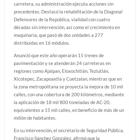
carretera, su administración ejecuta acciones sin
precedentes. Destacó la rehabilitación de la Diagonal
Defensores de la República, vialidad con cuatro
décadas sin intervención, así como el crecimiento en
maquinaria, que pasó de dos unidades a 277
distribuidas en 16 módulos.
Anunció que este año operarán 15 trenes de
pavimentación y se atenderán 24 carreteras en
regiones como Ajalpan, Eloxochitlán, Teziutlán,
Xicotepec, Zacapoaxtla y Cuetzalan, mientras que en
la zona metropolitana se proyecta la mejora de 10 mil
calles, con una cobertura de 200 kilómetros, mediante
la aplicación de 18 mil 800 toneladas de AC-20,
equivalentes a 15 mil calles, en beneficio de más de un
millón de habitantes.
En su intervención, el secretario de Seguridad Pública,
Francisco Sánchez González, afirmó que la