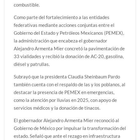
combustible.
Como parte del fortalecimiento a las entidades
federativas mediante acciones conjuntas entre el
Gobierno del Estado y Petróleos Mexicanos (PEMEX),
la administración que encabeza el gobernador
Alejandro Armenta Mier concretó la pavimentación de
33 vialidades y recibió la donación de AC-20, gasolina,
diésel y patrullas.
Subrayó que la presidenta Claudia Sheinbaum Pardo
también cuenta con el respaldo de las y los poblanos, al
destacar la presencia de PEMEX en emergencias,
como la atención por lluvias en 2025, con apoyo de
servicios médicos y la donación de tinacos.
El gobernador Alejandro Armenta Mier reconoció al
Gobierno de México por impulsar la transformación del
estado. Señaló que ante el rezago en infraestructura