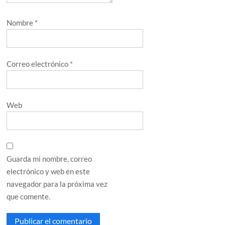
Nombre
*
Correo electrónico
*
Web
Guarda mi nombre, correo
electrónico y web en este
navegador para la próxima vez
que comente.