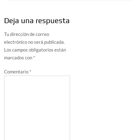
Deja una respuesta
Tu dirección de correo
electrónico no será publicada.
Los campos obligatorios están
marcados con
*
Comentario
*