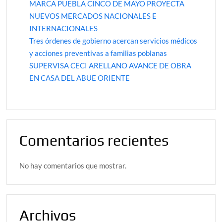
MARCA PUEBLA CINCO DE MAYO PROYECTA
NUEVOS MERCADOS NACIONALES E
INTERNACIONALES
Tres órdenes de gobierno acercan servicios médicos
y acciones preventivas a familias poblanas
SUPERVISA CECI ARELLANO AVANCE DE OBRA
EN CASA DEL ABUE ORIENTE
Comentarios recientes
No hay comentarios que mostrar.
Archivos