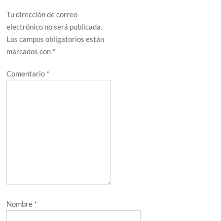
Tu dirección de correo
electrónico no será publicada.
Los campos obligatorios están
marcados con
*
Comentario
*
Nombre
*