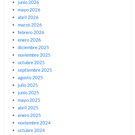
junio 2026
mayo 2026
abril 2026
marzo 2026
febrero 2026
enero 2026
diciembre 2025
noviembre 2025
octubre 2025
septiembre 2025
agosto 2025
julio 2025
junio 2025
mayo 2025
abril 2025
enero 2025
noviembre 2024
octubre 2024