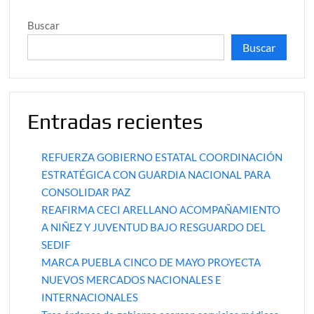
Buscar
Buscar
Entradas recientes
REFUERZA GOBIERNO ESTATAL COORDINACIÓN
ESTRATÉGICA CON GUARDIA NACIONAL PARA
CONSOLIDAR PAZ
REAFIRMA CECI ARELLANO ACOMPAÑAMIENTO
A NIÑEZ Y JUVENTUD BAJO RESGUARDO DEL
SEDIF
MARCA PUEBLA CINCO DE MAYO PROYECTA
NUEVOS MERCADOS NACIONALES E
INTERNACIONALES