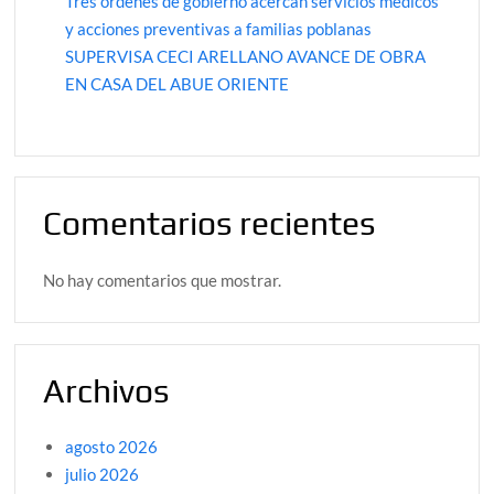
Tres órdenes de gobierno acercan servicios médicos
y acciones preventivas a familias poblanas
SUPERVISA CECI ARELLANO AVANCE DE OBRA
EN CASA DEL ABUE ORIENTE
Comentarios recientes
No hay comentarios que mostrar.
Archivos
agosto 2026
julio 2026