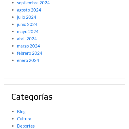
septiembre 2024
agosto 2024
julio 2024
junio 2024
mayo 2024
abril 2024
marzo 2024
febrero 2024
enero 2024
Categorías
Blog
Cultura
Deportes