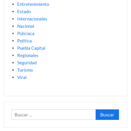
Entretenimiento
Estado
Internacionales
Nacional
Policíaca
Politica
Puebla Capital
Regionales
Seguridad
Turismo
Viral
Buscar: