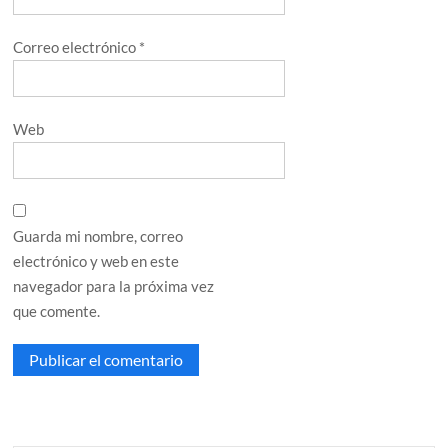
Correo electrónico
*
Web
Guarda mi nombre, correo
electrónico y web en este
navegador para la próxima vez
que comente.