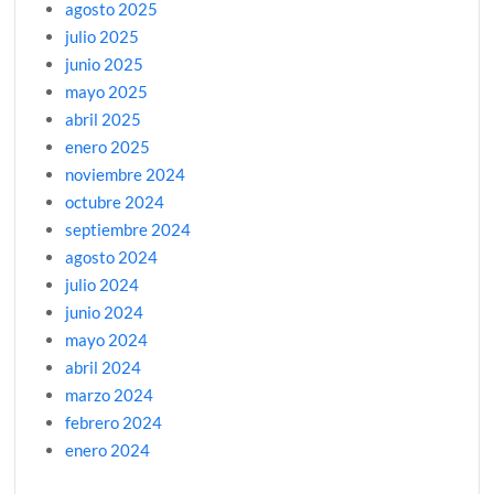
agosto 2025
julio 2025
junio 2025
mayo 2025
abril 2025
enero 2025
noviembre 2024
octubre 2024
septiembre 2024
agosto 2024
julio 2024
junio 2024
mayo 2024
abril 2024
marzo 2024
febrero 2024
enero 2024