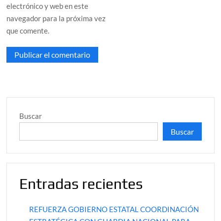
electrónico y web en este
navegador para la próxima vez
que comente.
Buscar
Buscar
Entradas recientes
REFUERZA GOBIERNO ESTATAL COORDINACIÓN