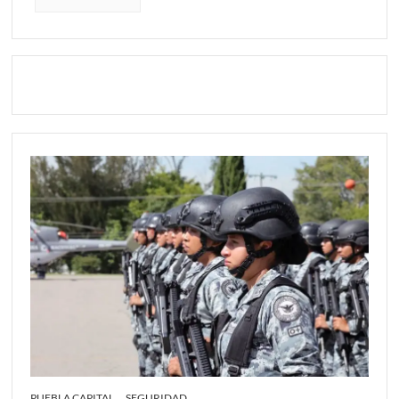
PUEBLA CAPITAL
SEGURIDAD