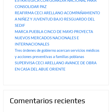
ESTRATÉGICA CON GUARDIA NACIONAL PARA
CONSOLIDAR PAZ
REAFIRMA CECI ARELLANO ACOMPAÑAMIENTO
A NIÑEZ Y JUVENTUD BAJO RESGUARDO DEL
SEDIF
MARCA PUEBLA CINCO DE MAYO PROYECTA
NUEVOS MERCADOS NACIONALES E
INTERNACIONALES
Tres órdenes de gobierno acercan servicios médicos
y acciones preventivas a familias poblanas
SUPERVISA CECI ARELLANO AVANCE DE OBRA
EN CASA DEL ABUE ORIENTE
Comentarios recientes