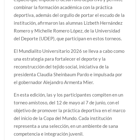
combinar la formación académica con la práctica
deportiva, además del orgullo de portar el escudo de la
institución, afirmaron las alumnas Lizbeth Hernández
Romero y Michelle Romero López, de la Universidad
del Deporte (UDEP), que participan en estos torneos.
El Mundialito Universitario 2026 se lleva a cabo como
una estrategia para fortalecer el deporte y la
reconstrucción del tejido social, iniciativa de la
presidenta Claudia Sheinbaum Pardo e impulsada por
el gobernador Alejandro Armenta Mier.
En esta edición, las y los participantes compiten en un
torneo amistoso, del 12 de mayo al 7 de junio, con el
objetivo de promover la práctica deportiva en el marco
del inicio de la Copa del Mundo. Cada institución
representa a una selección, en un ambiente de sana
competencia e integración juvenil.