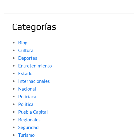
Categorías
Blog
Cultura
Deportes
Entretenimiento
Estado
Internacionales
Nacional
Policíaca
Politica
Puebla Capital
Regionales
Seguridad
Turismo