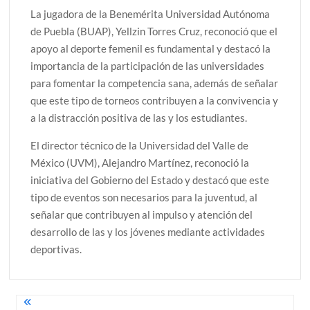
La jugadora de la Benemérita Universidad Autónoma
de Puebla (BUAP), Yellzin Torres Cruz, reconoció que el
apoyo al deporte femenil es fundamental y destacó la
importancia de la participación de las universidades
para fomentar la competencia sana, además de señalar
que este tipo de torneos contribuyen a la convivencia y
a la distracción positiva de las y los estudiantes.
El director técnico de la Universidad del Valle de
México (UVM), Alejandro Martínez, reconoció la
iniciativa del Gobierno del Estado y destacó que este
tipo de eventos son necesarios para la juventud, al
señalar que contribuyen al impulso y atención del
desarrollo de las y los jóvenes mediante actividades
deportivas.
Navegación