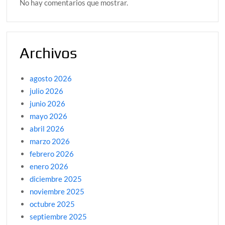
No hay comentarios que mostrar.
Archivos
agosto 2026
julio 2026
junio 2026
mayo 2026
abril 2026
marzo 2026
febrero 2026
enero 2026
diciembre 2025
noviembre 2025
octubre 2025
septiembre 2025