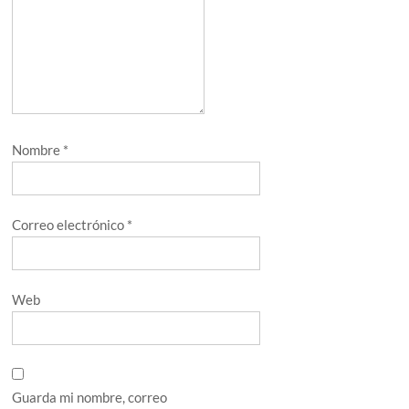
Nombre
*
Correo electrónico
*
Web
Guarda mi nombre, correo