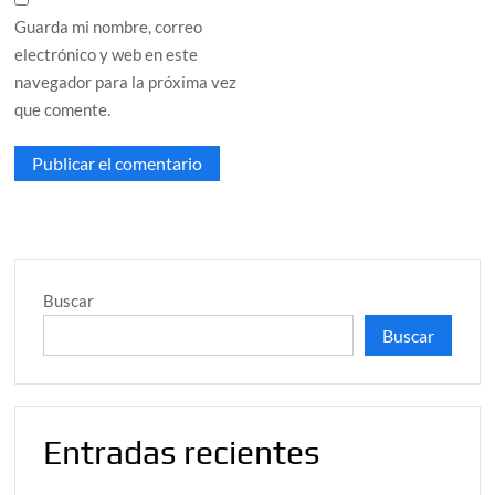
Guarda mi nombre, correo
electrónico y web en este
navegador para la próxima vez
que comente.
Buscar
Buscar
Entradas recientes