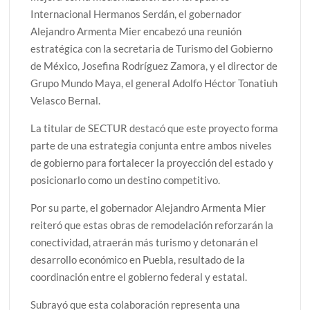
Internacional Hermanos Serdán, el gobernador
Alejandro Armenta Mier encabezó una reunión
estratégica con la secretaria de Turismo del Gobierno
de México, Josefina Rodríguez Zamora, y el director de
Grupo Mundo Maya, el general Adolfo Héctor Tonatiuh
Velasco Bernal.
La titular de SECTUR destacó que este proyecto forma
parte de una estrategia conjunta entre ambos niveles
de gobierno para fortalecer la proyección del estado y
posicionarlo como un destino competitivo.
Por su parte, el gobernador Alejandro Armenta Mier
reiteró que estas obras de remodelación reforzarán la
conectividad, atraerán más turismo y detonarán el
desarrollo económico en Puebla, resultado de la
coordinación entre el gobierno federal y estatal.
Subrayó que esta colaboración representa una