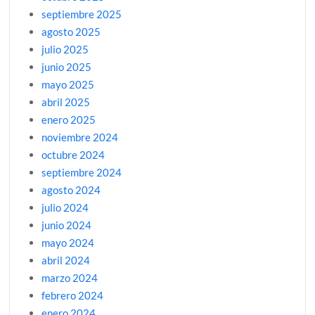
septiembre 2025
agosto 2025
julio 2025
junio 2025
mayo 2025
abril 2025
enero 2025
noviembre 2024
octubre 2024
septiembre 2024
agosto 2024
julio 2024
junio 2024
mayo 2024
abril 2024
marzo 2024
febrero 2024
enero 2024