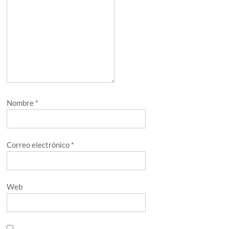
Nombre
*
Correo electrónico
*
Web