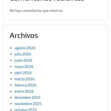
No hay comentarios que mostrar.
Archivos
agosto 2026
julio 2026
junio 2026
mayo 2026
abril 2026
marzo 2026
febrero 2026
enero 2026
diciembre 2025
noviembre 2025
octubre 2025