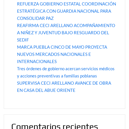
REFUERZA GOBIERNO ESTATAL COORDINACIÓN
ESTRATÉGICA CON GUARDIA NACIONAL PARA
CONSOLIDAR PAZ
REAFIRMA CECI ARELLANO ACOMPAÑAMIENTO
A NIÑEZ Y JUVENTUD BAJO RESGUARDO DEL
SEDIF
MARCA PUEBLA CINCO DE MAYO PROYECTA
NUEVOS MERCADOS NACIONALES E
INTERNACIONALES
Tres órdenes de gobierno acercan servicios médicos
y acciones preventivas a familias poblanas
SUPERVISA CECI ARELLANO AVANCE DE OBRA
EN CASA DEL ABUE ORIENTE
Comentarios recientes