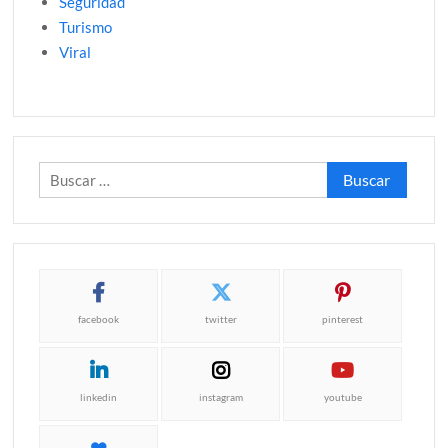
Seguridad
Turismo
Viral
Buscar:
facebook
twitter
pinterest
linkedin
instagram
youtube