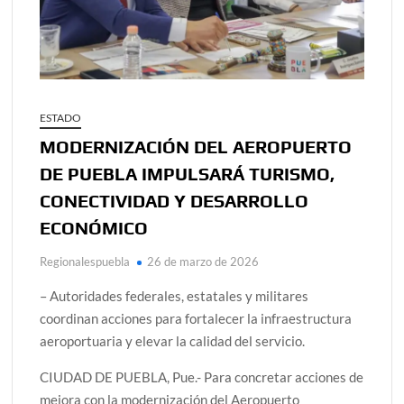
ESTADO
MODERNIZACIÓN DEL AEROPUERTO
DE PUEBLA IMPULSARÁ TURISMO,
CONECTIVIDAD Y DESARROLLO
ECONÓMICO
Regionalespuebla
26 de marzo de 2026
– Autoridades federales, estatales y militares
coordinan acciones para fortalecer la infraestructura
aeroportuaria y elevar la calidad del servicio.
CIUDAD DE PUEBLA, Pue.- Para concretar acciones de
mejora con la modernización del Aeropuerto