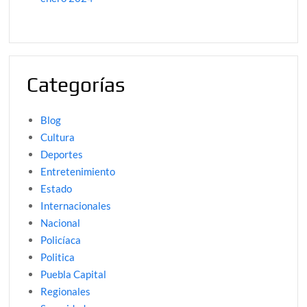
Categorías
Blog
Cultura
Deportes
Entretenimiento
Estado
Internacionales
Nacional
Policíaca
Politica
Puebla Capital
Regionales