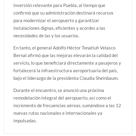
inversión relevante para Puebla, al tiempo que
confirmó que su administración destinará recursos
para modernizar el aeropuerto y garantizar
instalaciones dignas, eficientes y acordes a las
necesidades de las y los usuarios.
En tanto, el general Adolfo Héctor Tonatiuh Velasco
Bernal afirmó que las mejoras elevarán la calidad del
servicio, lo que beneficiará directamente a pasajeros y
fortalecerá la infraestructura aeroportuaria del país,
bajo el liderazgo de la presidenta Claudia Sheinbaum.
Durante el encuentro, se anunció una próxima
remodelación integral del aeropuerto, así como el
incremento de frecuencias aéreas, sumándose a las 12
nuevas rutas nacionales e internacionales ya
impulsadas.