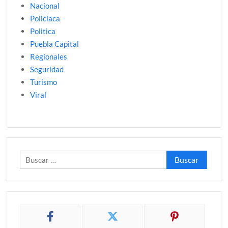
Nacional
Policíaca
Politica
Puebla Capital
Regionales
Seguridad
Turismo
Viral
Buscar: