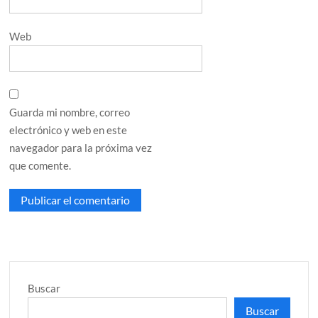
Web
Guarda mi nombre, correo
electrónico y web en este
navegador para la próxima vez
que comente.
Buscar
Buscar