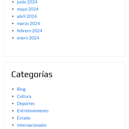
junio 2024
mayo 2024
abril 2024
marzo 2024
febrero 2024
enero 2024
Categorías
Blog
Cultura
Deportes
Entretenimiento
Estado
Internacionales