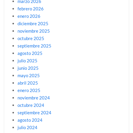
marzo 2026
febrero 2026
enero 2026
diciembre 2025
noviembre 2025
octubre 2025
septiembre 2025
agosto 2025
julio 2025
junio 2025
mayo 2025
abril 2025
enero 2025
noviembre 2024
octubre 2024
septiembre 2024
agosto 2024
julio 2024