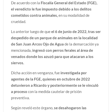
De acuerdo con la
Fiscalía General del Estado (FGE),
el veredicto le fue impuesto debido a los delitos
cometidos contra animales,
en su modalidad de
crueldad.
Lo anterior luego de que
el 6 de junio de 2022, tras ser
despedido de un parque de animales en la localidad
de San Juan Arcos Ojo de Agua
de la demarcación ya
mencionada,
ingresó con perros ferales al área de
venados donde los azuzó para que atacaran a los
siervos.
Dicha acción en venganza, fue
investigada por
agentes de la FGE, quienes en octubre de 2022
detuvieron a Ricardo y posteriormente se le vinculó
a proceso
con la medida cautelar de prisión
preventiva.
Según reveló este órgano,
se desahogaron las