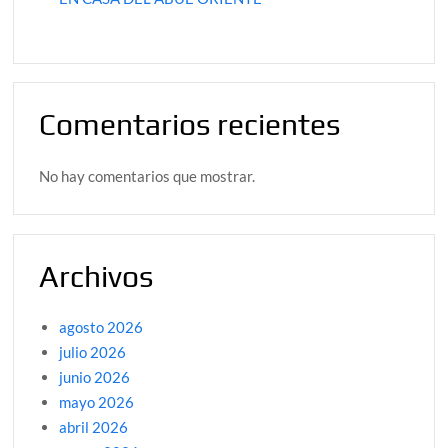
Comentarios recientes
No hay comentarios que mostrar.
Archivos
agosto 2026
julio 2026
junio 2026
mayo 2026
abril 2026