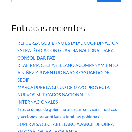
Entradas recientes
REFUERZA GOBIERNO ESTATAL COORDINACIÓN
ESTRATÉGICA CON GUARDIA NACIONAL PARA
CONSOLIDAR PAZ
REAFIRMA CECI ARELLANO ACOMPAÑAMIENTO
A NIÑEZ Y JUVENTUD BAJO RESGUARDO DEL
SEDIF
MARCA PUEBLA CINCO DE MAYO PROYECTA
NUEVOS MERCADOS NACIONALES E
INTERNACIONALES
Tres órdenes de gobierno acercan servicios médicos
y acciones preventivas a familias poblanas
SUPERVISA CECI ARELLANO AVANCE DE OBRA
EN CASA DEL ABUE ORIENTE