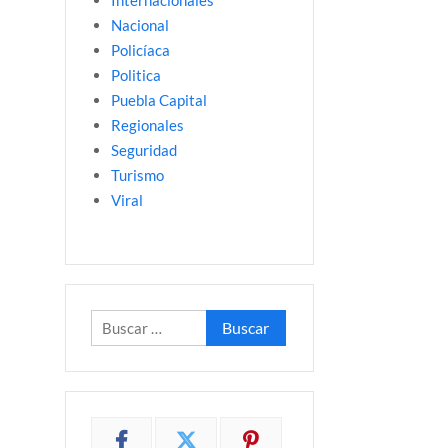
Internacionales
Nacional
Policíaca
Politica
Puebla Capital
Regionales
Seguridad
Turismo
Viral
Buscar: