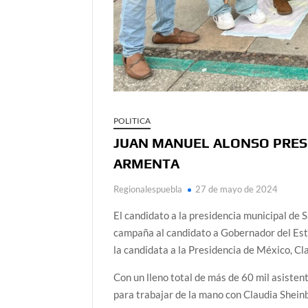
POLITICA
JUAN MANUEL ALONSO PRES
ARMENTA
Regionalespuebla
27 de mayo de 2024
El candidato a la presidencia municipal de
campaña al candidato a Gobernador del Est
la candidata a la Presidencia de México, C
Con un lleno total de más de 60 mil asiste
para trabajar de la mano con Claudia Shein