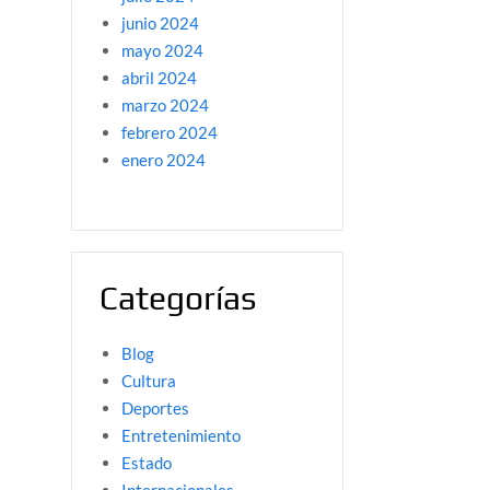
junio 2024
mayo 2024
abril 2024
marzo 2024
febrero 2024
enero 2024
Categorías
Blog
Cultura
Deportes
Entretenimiento
Estado