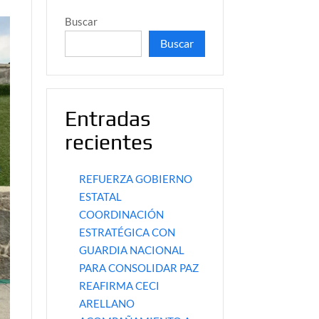
Buscar
Buscar
Entradas
recientes
REFUERZA GOBIERNO
ESTATAL
COORDINACIÓN
ESTRATÉGICA CON
GUARDIA NACIONAL
PARA CONSOLIDAR PAZ
REAFIRMA CECI
ARELLANO