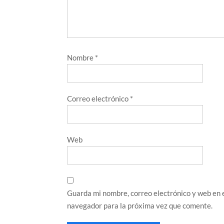
Nombre
*
Correo electrónico
*
Web
Guarda mi nombre, correo electrónico y web en 
navegador para la próxima vez que comente.