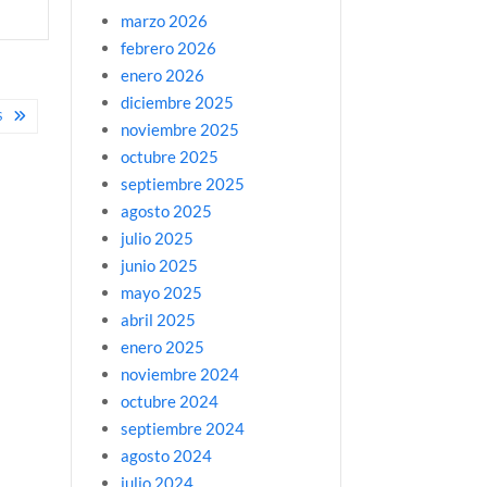
marzo 2026
febrero 2026
enero 2026
diciembre 2025
S
noviembre 2025
octubre 2025
septiembre 2025
agosto 2025
julio 2025
junio 2025
mayo 2025
abril 2025
enero 2025
noviembre 2024
octubre 2024
septiembre 2024
agosto 2024
julio 2024