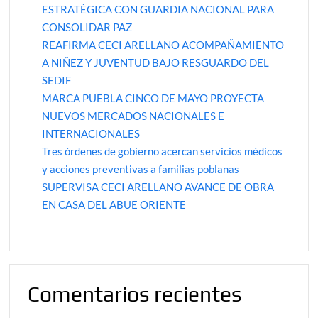
ESTRATÉGICA CON GUARDIA NACIONAL PARA
CONSOLIDAR PAZ
REAFIRMA CECI ARELLANO ACOMPAÑAMIENTO
A NIÑEZ Y JUVENTUD BAJO RESGUARDO DEL
SEDIF
MARCA PUEBLA CINCO DE MAYO PROYECTA
NUEVOS MERCADOS NACIONALES E
INTERNACIONALES
Tres órdenes de gobierno acercan servicios médicos
y acciones preventivas a familias poblanas
SUPERVISA CECI ARELLANO AVANCE DE OBRA
EN CASA DEL ABUE ORIENTE
Comentarios recientes