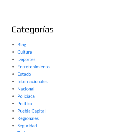
Categorías
Blog
Cultura
Deportes
Entretenimiento
Estado
Internacionales
Nacional
Policíaca
Politica
Puebla Capital
Regionales
Seguridad