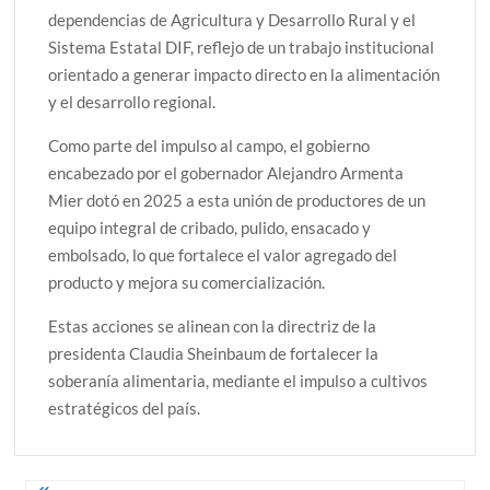
dependencias de Agricultura y Desarrollo Rural y el
Sistema Estatal DIF, reflejo de un trabajo institucional
orientado a generar impacto directo en la alimentación
y el desarrollo regional.
Como parte del impulso al campo, el gobierno
encabezado por el gobernador Alejandro Armenta
Mier dotó en 2025 a esta unión de productores de un
equipo integral de cribado, pulido, ensacado y
embolsado, lo que fortalece el valor agregado del
producto y mejora su comercialización.
Estas acciones se alinean con la directriz de la
presidenta Claudia Sheinbaum de fortalecer la
soberanía alimentaria, mediante el impulso a cultivos
estratégicos del país.