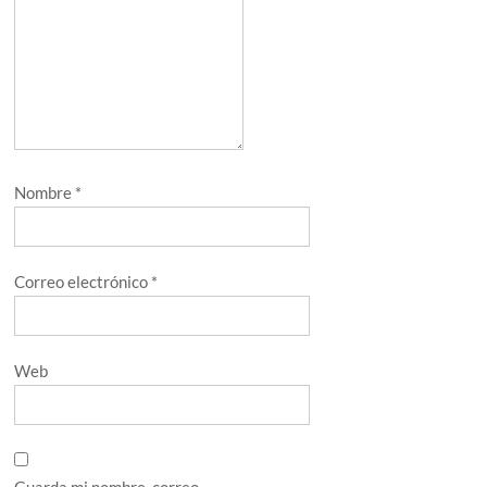
Nombre
*
Correo electrónico
*
Web