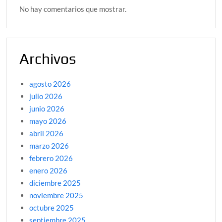
No hay comentarios que mostrar.
Archivos
agosto 2026
julio 2026
junio 2026
mayo 2026
abril 2026
marzo 2026
febrero 2026
enero 2026
diciembre 2025
noviembre 2025
octubre 2025
septiembre 2025