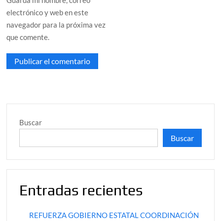
Guarda mi nombre, correo
electrónico y web en este
navegador para la próxima vez
que comente.
Buscar
Buscar
Entradas recientes
REFUERZA GOBIERNO ESTATAL COORDINACIÓN