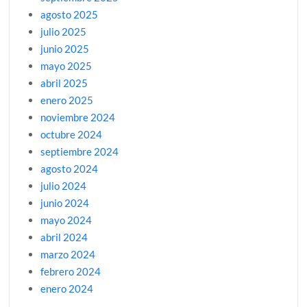
agosto 2025
julio 2025
junio 2025
mayo 2025
abril 2025
enero 2025
noviembre 2024
octubre 2024
septiembre 2024
agosto 2024
julio 2024
junio 2024
mayo 2024
abril 2024
marzo 2024
febrero 2024
enero 2024