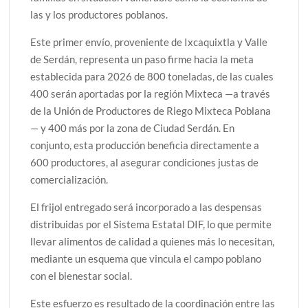
las y los productores poblanos.
Este primer envío, proveniente de Ixcaquixtla y Valle
de Serdán, representa un paso firme hacia la meta
establecida para 2026 de 800 toneladas, de las cuales
400 serán aportadas por la región Mixteca —a través
de la Unión de Productores de Riego Mixteca Poblana
— y 400 más por la zona de Ciudad Serdán. En
conjunto, esta producción beneficia directamente a
600 productores, al asegurar condiciones justas de
comercialización.
El frijol entregado será incorporado a las despensas
distribuidas por el Sistema Estatal DIF, lo que permite
llevar alimentos de calidad a quienes más lo necesitan,
mediante un esquema que vincula el campo poblano
con el bienestar social.
Este esfuerzo es resultado de la coordinación entre las