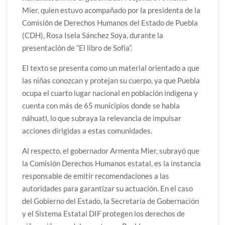
Mier, quien estuvo acompañado por la presidenta de la
Comisión de Derechos Humanos del Estado de Puebla
(CDH), Rosa Isela Sánchez Soya, durante la
presentación de “El libro de Sofía”.
El texto se presenta como un material orientado a que
las niñas conozcan y protejan su cuerpo, ya que Puebla
ocupa el cuarto lugar nacional en población indígena y
cuenta con más de 65 municipios donde se habla
náhuatl, lo que subraya la relevancia de impulsar
acciones dirigidas a estas comunidades.
Al respecto, el gobernador Armenta Mier, subrayó que
la Comisión Derechos Humanos estatal, es la instancia
responsable de emitir recomendaciones a las
autoridades para garantizar su actuación. En el caso
del Gobierno del Estado, la Secretaría de Gobernación
y el Sistema Estatal DIF protegen los derechos de