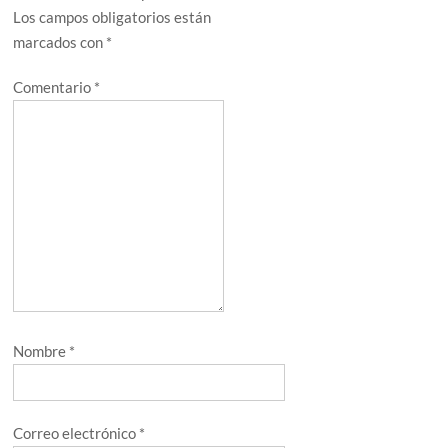
Los campos obligatorios están
marcados con
*
Comentario
*
Nombre
*
Correo electrónico
*