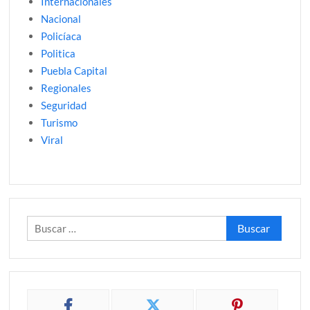
Internacionales
Nacional
Policíaca
Politica
Puebla Capital
Regionales
Seguridad
Turismo
Viral
Buscar: