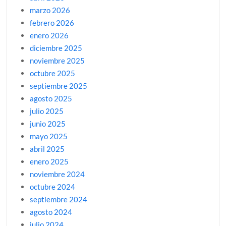
marzo 2026
febrero 2026
enero 2026
diciembre 2025
noviembre 2025
octubre 2025
septiembre 2025
agosto 2025
julio 2025
junio 2025
mayo 2025
abril 2025
enero 2025
noviembre 2024
octubre 2024
septiembre 2024
agosto 2024
julio 2024