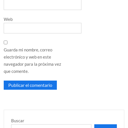
Web
Guarda mi nombre, correo
electrónico y web en este
navegador para la próxima vez
que comente.
Buscar