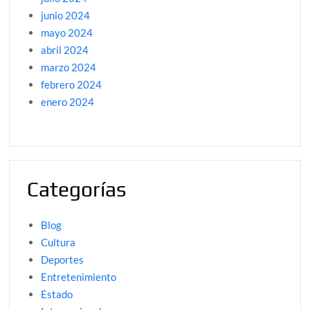
junio 2024
mayo 2024
abril 2024
marzo 2024
febrero 2024
enero 2024
Categorías
Blog
Cultura
Deportes
Entretenimiento
Estado