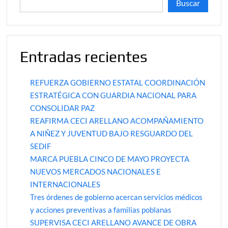
Buscar
Entradas recientes
REFUERZA GOBIERNO ESTATAL COORDINACIÓN
ESTRATÉGICA CON GUARDIA NACIONAL PARA
CONSOLIDAR PAZ
REAFIRMA CECI ARELLANO ACOMPAÑAMIENTO
A NIÑEZ Y JUVENTUD BAJO RESGUARDO DEL
SEDIF
MARCA PUEBLA CINCO DE MAYO PROYECTA
NUEVOS MERCADOS NACIONALES E
INTERNACIONALES
Tres órdenes de gobierno acercan servicios médicos
y acciones preventivas a familias poblanas
SUPERVISA CECI ARELLANO AVANCE DE OBRA