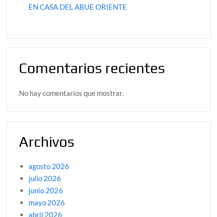
EN CASA DEL ABUE ORIENTE
Comentarios recientes
No hay comentarios que mostrar.
Archivos
agosto 2026
julio 2026
junio 2026
mayo 2026
abril 2026