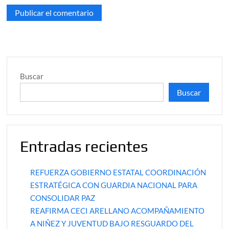
Buscar
Buscar
Entradas recientes
REFUERZA GOBIERNO ESTATAL COORDINACIÓN
ESTRATÉGICA CON GUARDIA NACIONAL PARA
CONSOLIDAR PAZ
REAFIRMA CECI ARELLANO ACOMPAÑAMIENTO
A NIÑEZ Y JUVENTUD BAJO RESGUARDO DEL