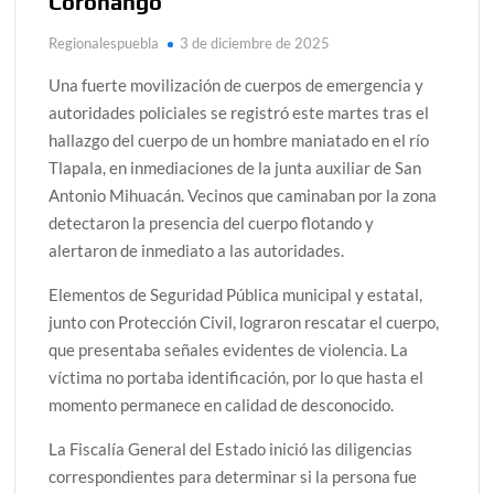
Coronango
Regionalespuebla
3 de diciembre de 2025
Una fuerte movilización de cuerpos de emergencia y
autoridades policiales se registró este martes tras el
hallazgo del cuerpo de un hombre maniatado en el río
Tlapala, en inmediaciones de la junta auxiliar de San
Antonio Mihuacán. Vecinos que caminaban por la zona
detectaron la presencia del cuerpo flotando y
alertaron de inmediato a las autoridades.
Elementos de Seguridad Pública municipal y estatal,
junto con Protección Civil, lograron rescatar el cuerpo,
que presentaba señales evidentes de violencia. La
víctima no portaba identificación, por lo que hasta el
momento permanece en calidad de desconocido.
La Fiscalía General del Estado inició las diligencias
correspondientes para determinar si la persona fue