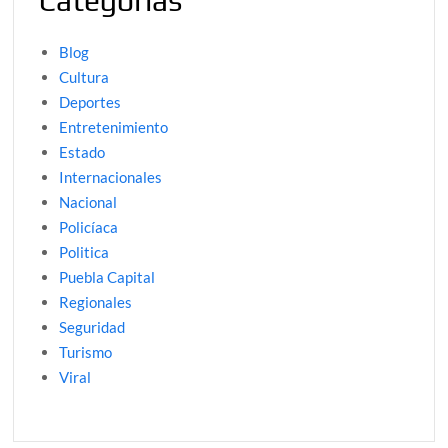
Categorías
Blog
Cultura
Deportes
Entretenimiento
Estado
Internacionales
Nacional
Policíaca
Politica
Puebla Capital
Regionales
Seguridad
Turismo
Viral