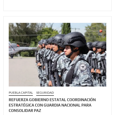
PUEBLA CAPITAL
SEGURIDAD
REFUERZA GOBIERNO ESTATAL COORDINACIÓN
ESTRATÉGICA CON GUARDIA NACIONAL PARA
CONSOLIDAR PAZ