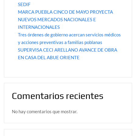
SEDIF
MARCA PUEBLA CINCO DE MAYO PROYECTA
NUEVOS MERCADOS NACIONALES E
INTERNACIONALES
Tres órdenes de gobierno acercan servicios médicos
y acciones preventivas a familias poblanas
SUPERVISA CECI ARELLANO AVANCE DE OBRA
EN CASA DEL ABUE ORIENTE
Comentarios recientes
No hay comentarios que mostrar.