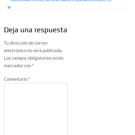
Deja una respuesta
Tu dirección de correo
electrónico no será publicada.
Los campos obligatorios están
marcados con
*
Comentario
*