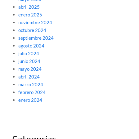
abril 2025
enero 2025
noviembre 2024
octubre 2024
septiembre 2024
agosto 2024
julio 2024
junio 2024
mayo 2024
abril 2024
marzo 2024
febrero 2024
enero 2024