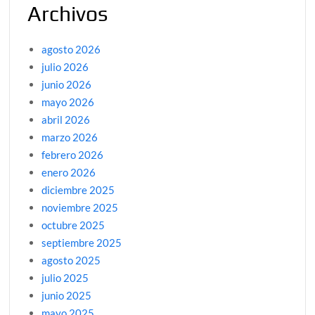
Archivos
agosto 2026
julio 2026
junio 2026
mayo 2026
abril 2026
marzo 2026
febrero 2026
enero 2026
diciembre 2025
noviembre 2025
octubre 2025
septiembre 2025
agosto 2025
julio 2025
junio 2025
mayo 2025