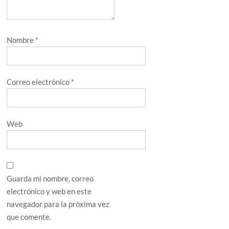
Nombre
*
Correo electrónico
*
Web
Guarda mi nombre, correo
electrónico y web en este
navegador para la próxima vez
que comente.