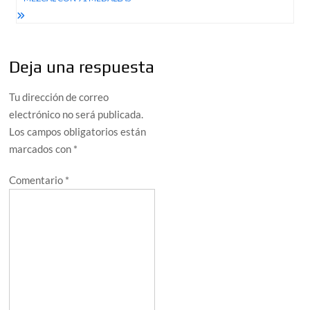
Deja una respuesta
Tu dirección de correo
electrónico no será publicada.
Los campos obligatorios están
marcados con
*
Comentario
*