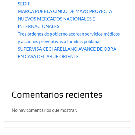
SEDIF
MARCA PUEBLA CINCO DE MAYO PROYECTA
NUEVOS MERCADOS NACIONALES E
INTERNACIONALES
Tres órdenes de gobierno acercan servicios médicos
y acciones preventivas a familias poblanas
SUPERVISA CECI ARELLANO AVANCE DE OBRA
EN CASA DEL ABUE ORIENTE
Comentarios recientes
No hay comentarios que mostrar.