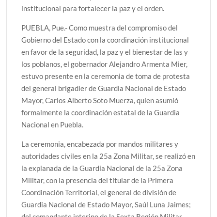
institucional para fortalecer la paz y el orden.
PUEBLA, Pue.- Como muestra del compromiso del
Gobierno del Estado con la coordinación institucional
en favor de la seguridad, la paz y el bienestar de las y
los poblanos, el gobernador Alejandro Armenta Mier,
estuvo presente en la ceremonia de toma de protesta
del general brigadier de Guardia Nacional de Estado
Mayor, Carlos Alberto Soto Muerza, quien asumió
formalmente la coordinación estatal de la Guardia
Nacional en Puebla.
La ceremonia, encabezada por mandos militares y
autoridades civiles en la 25a Zona Militar, se realizó en
la explanada de la Guardia Nacional de la 25a Zona
Militar, con la presencia del titular de la Primera
Coordinación Territorial, el general de división de
Guardia Nacional de Estado Mayor, Saúl Luna Jaimes;
del comandante interino de la Sexta Región Militar,