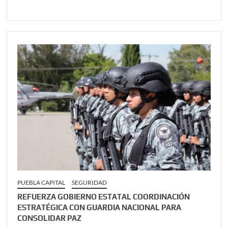
PUEBLA CAPITAL
SEGURIDAD
REFUERZA GOBIERNO ESTATAL COORDINACIÓN
ESTRATÉGICA CON GUARDIA NACIONAL PARA
CONSOLIDAR PAZ