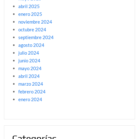
abril 2025
enero 2025
noviembre 2024
octubre 2024
septiembre 2024
agosto 2024
julio 2024
junio 2024
mayo 2024
abril 2024
marzo 2024
febrero 2024
enero 2024
Categorías