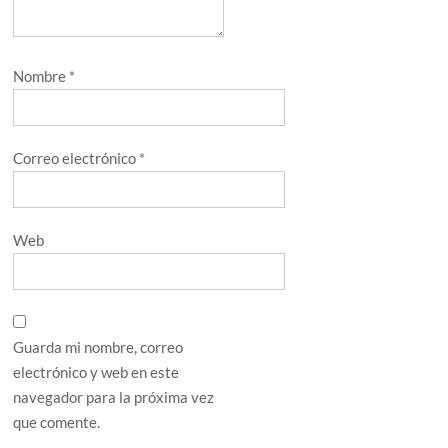
Nombre
*
Correo electrónico
*
Web
Guarda mi nombre, correo
electrónico y web en este
navegador para la próxima vez
que comente.