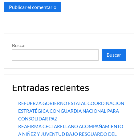
Buscar
Buscar
Entradas recientes
REFUERZA GOBIERNO ESTATAL COORDINACIÓN
ESTRATÉGICA CON GUARDIA NACIONAL PARA
CONSOLIDAR PAZ
REAFIRMA CECI ARELLANO ACOMPAÑAMIENTO
A NIÑEZ Y JUVENTUD BAJO RESGUARDO DEL