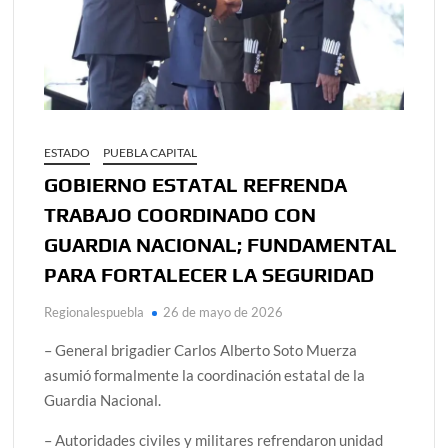
ESTADO
PUEBLA CAPITAL
GOBIERNO ESTATAL REFRENDA
TRABAJO COORDINADO CON
GUARDIA NACIONAL; FUNDAMENTAL
PARA FORTALECER LA SEGURIDAD
Regionalespuebla
26 de mayo de 2026
– General brigadier Carlos Alberto Soto Muerza
asumió formalmente la coordinación estatal de la
Guardia Nacional.
– Autoridades civiles y militares refrendaron unidad