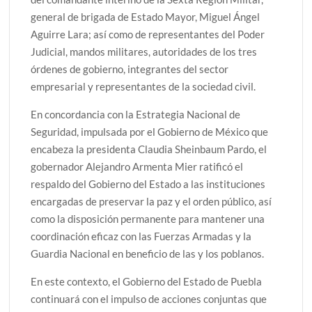
general de brigada de Estado Mayor, Miguel Ángel
Aguirre Lara; así como de representantes del Poder
Judicial, mandos militares, autoridades de los tres
órdenes de gobierno, integrantes del sector
empresarial y representantes de la sociedad civil.
En concordancia con la Estrategia Nacional de
Seguridad, impulsada por el Gobierno de México que
encabeza la presidenta Claudia Sheinbaum Pardo, el
gobernador Alejandro Armenta Mier ratificó el
respaldo del Gobierno del Estado a las instituciones
encargadas de preservar la paz y el orden público, así
como la disposición permanente para mantener una
coordinación eficaz con las Fuerzas Armadas y la
Guardia Nacional en beneficio de las y los poblanos.
En este contexto, el Gobierno del Estado de Puebla
continuará con el impulso de acciones conjuntas que