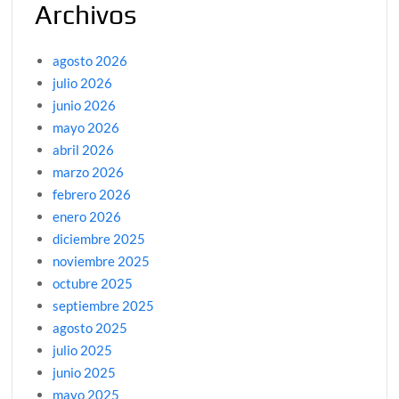
Archivos
agosto 2026
julio 2026
junio 2026
mayo 2026
abril 2026
marzo 2026
febrero 2026
enero 2026
diciembre 2025
noviembre 2025
octubre 2025
septiembre 2025
agosto 2025
julio 2025
junio 2025
mayo 2025