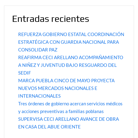
Entradas recientes
REFUERZA GOBIERNO ESTATAL COORDINACIÓN
ESTRATÉGICA CON GUARDIA NACIONAL PARA
CONSOLIDAR PAZ
REAFIRMA CECI ARELLANO ACOMPAÑAMIENTO
A NIÑEZ Y JUVENTUD BAJO RESGUARDO DEL
SEDIF
MARCA PUEBLA CINCO DE MAYO PROYECTA
NUEVOS MERCADOS NACIONALES E
INTERNACIONALES
Tres órdenes de gobierno acercan servicios médicos
y acciones preventivas a familias poblanas
SUPERVISA CECI ARELLANO AVANCE DE OBRA
EN CASA DEL ABUE ORIENTE