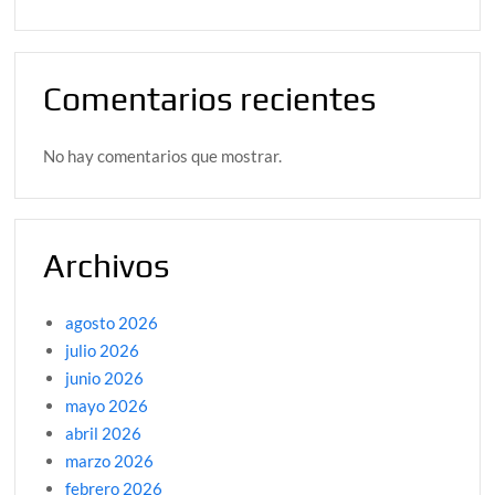
Comentarios recientes
No hay comentarios que mostrar.
Archivos
agosto 2026
julio 2026
junio 2026
mayo 2026
abril 2026
marzo 2026
febrero 2026