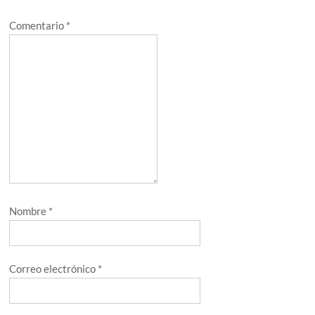
Comentario
*
Nombre
*
Correo electrónico
*