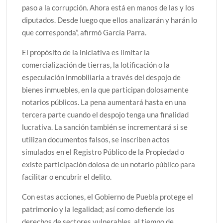
paso a la corrupción. Ahora está en manos de las y los
diputados. Desde luego que ellos analizarán y harán lo
que corresponda”, afirmó García Parra.
El propósito de la iniciativa es limitar la
comercialización de tierras, la lotificación o la
especulación inmobiliaria a través del despojo de
bienes inmuebles, en la que participan dolosamente
notarios públicos. La pena aumentará hasta en una
tercera parte cuando el despojo tenga una finalidad
lucrativa. La sanción también se incrementará si se
utilizan documentos falsos, se inscriben actos
simulados en el Registro Público de la Propiedad o
existe participación dolosa de un notario público para
facilitar o encubrir el delito.
Con estas acciones, el Gobierno de Puebla protege el
patrimonio y la legalidad; así como defiende los
derechos de sectores vulnerables, al tiempo de