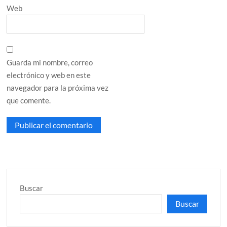
Web
Guarda mi nombre, correo
electrónico y web en este
navegador para la próxima vez
que comente.
Buscar
Buscar