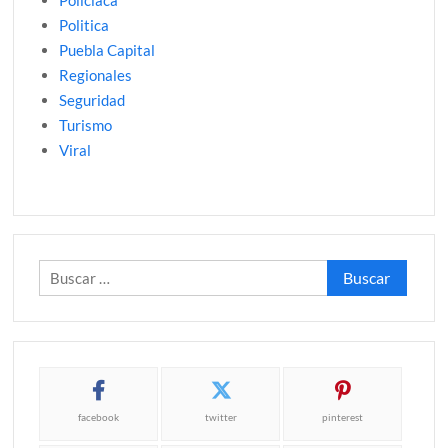
Policíaca
Politica
Puebla Capital
Regionales
Seguridad
Turismo
Viral
Buscar:
facebook
twitter
pinterest