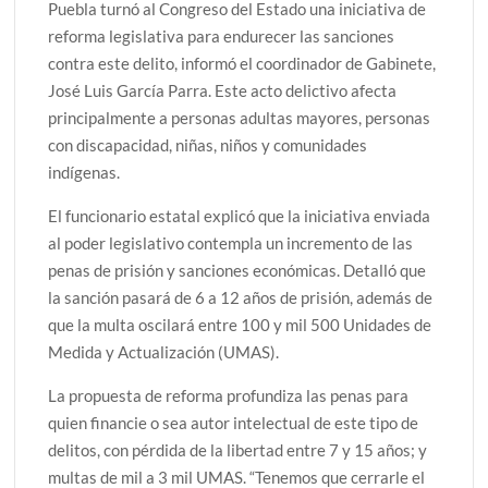
Puebla turnó al Congreso del Estado una iniciativa de
reforma legislativa para endurecer las sanciones
contra este delito, informó el coordinador de Gabinete,
José Luis García Parra. Este acto delictivo afecta
principalmente a personas adultas mayores, personas
con discapacidad, niñas, niños y comunidades
indígenas.
El funcionario estatal explicó que la iniciativa enviada
al poder legislativo contempla un incremento de las
penas de prisión y sanciones económicas. Detalló que
la sanción pasará de 6 a 12 años de prisión, además de
que la multa oscilará entre 100 y mil 500 Unidades de
Medida y Actualización (UMAS).
La propuesta de reforma profundiza las penas para
quien financie o sea autor intelectual de este tipo de
delitos, con pérdida de la libertad entre 7 y 15 años; y
multas de mil a 3 mil UMAS. “Tenemos que cerrarle el