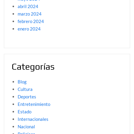
abril 2024
marzo 2024
febrero 2024
enero 2024
Categorías
Blog
Cultura
Deportes
Entretenimiento
Estado
Internacionales
Nacional