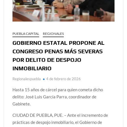
PUEBLA CAPITAL
REGIONALES
GOBIERNO ESTATAL PROPONE AL
CONGRESO PENAS MÁS SEVERAS
POR DELITO DE DESPOJO
INMOBILIARIO
Regionalespuebla
4 de febrero de 2026
Hasta 15 años de cárcel para quien cometa dicho
delito: José Luis García Parra, coordinador de
Gabinete.
CIUDAD DE PUEBLA, PUE. – Ante el incremento de
prácticas de despojo inmobiliario, el Gobierno de