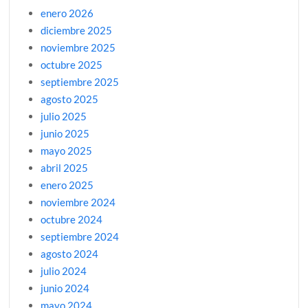
enero 2026
diciembre 2025
noviembre 2025
octubre 2025
septiembre 2025
agosto 2025
julio 2025
junio 2025
mayo 2025
abril 2025
enero 2025
noviembre 2024
octubre 2024
septiembre 2024
agosto 2024
julio 2024
junio 2024
mayo 2024