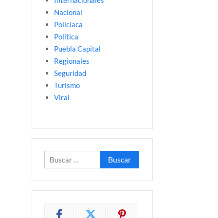
Internacionales
Nacional
Policíaca
Politica
Puebla Capital
Regionales
Seguridad
Turismo
Viral
Buscar: