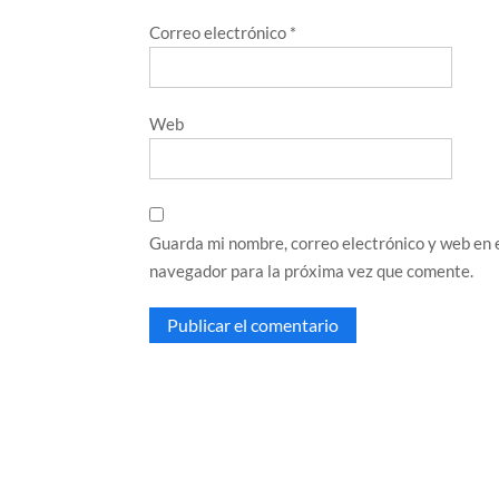
Correo electrónico
*
Web
Guarda mi nombre, correo electrónico y web en 
navegador para la próxima vez que comente.