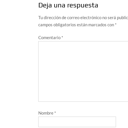
Deja una respuesta
Tu dirección de correo electrónico no será publi
campos obligatorios están marcados con
*
Comentario
*
Nombre
*