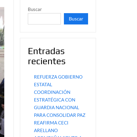
Buscar
Buscar
Entradas
recientes
REFUERZA GOBIERNO
ESTATAL
COORDINACIÓN
ESTRATÉGICA CON
GUARDIA NACIONAL
PARA CONSOLIDAR PAZ
REAFIRMA CECI
ARELLANO