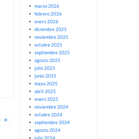
marzo 2026
febrero 2026
enero 2026
diciembre 2025
noviembre 2025
octubre 2025
septiembre 2025
agosto 2025
julio 2025
junio 2025
mayo 2025
abril 2025
enero 2025
noviembre 2024
octubre 2024
O
septiembre 2024
agosto 2024
julio 2024