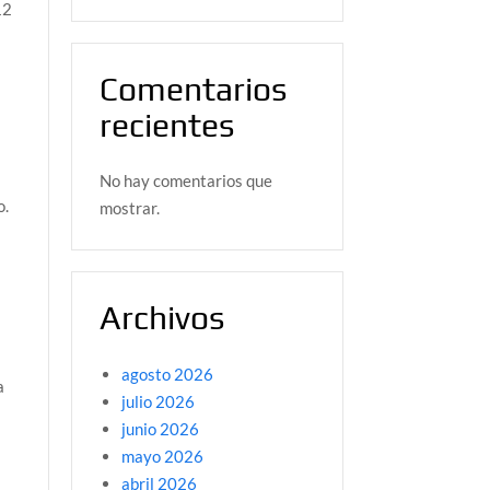
12
Comentarios
recientes
No hay comentarios que
o.
mostrar.
Archivos
agosto 2026
a
julio 2026
junio 2026
mayo 2026
abril 2026