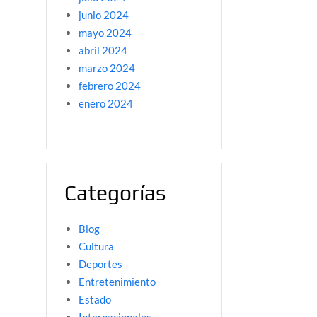
junio 2024
mayo 2024
abril 2024
marzo 2024
febrero 2024
enero 2024
Categorías
Blog
Cultura
Deportes
Entretenimiento
Estado