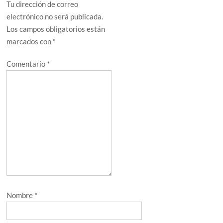
Tu dirección de correo
electrónico no será publicada.
Los campos obligatorios están
marcados con
*
Comentario
*
Nombre
*