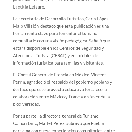
Laetitia Lefaure.
La secretaria de Desarrollo Turístico, Carla López-
Malo Villalón, destacó que esta publicación es una
herramienta clave para fomentar el turismo
comunitario con una visión pedagógica. Señaló que
estará disponible en los Centros de Seguridad y
Atención al Turista (CESAT) y en módulos de
información turística para familias y visitantes.
El Cónsul General de Francia en México, Vincent
Perrin, agradeció el respaldo del gobierno poblano y
destacó que este proyecto educativo fortalece la
colaboración entre México y Francia en favor de la
biodiversidad.
Por su parte, la directora general de Turismo
Comunitario, Marlet Pérez, subrayó que Puebla
participa con nueve experiencias comunitarias, entre