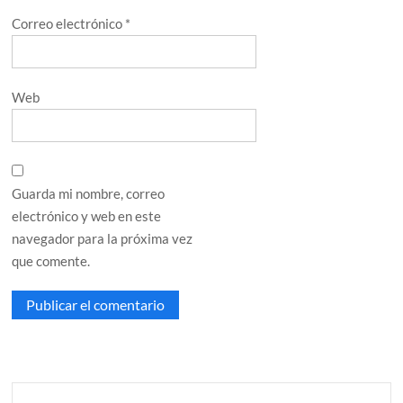
Correo electrónico
*
Web
Guarda mi nombre, correo
electrónico y web en este
navegador para la próxima vez
que comente.