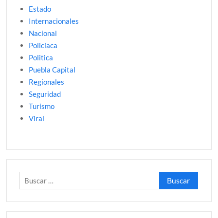
Estado
Internacionales
Nacional
Policíaca
Politica
Puebla Capital
Regionales
Seguridad
Turismo
Viral
Buscar: