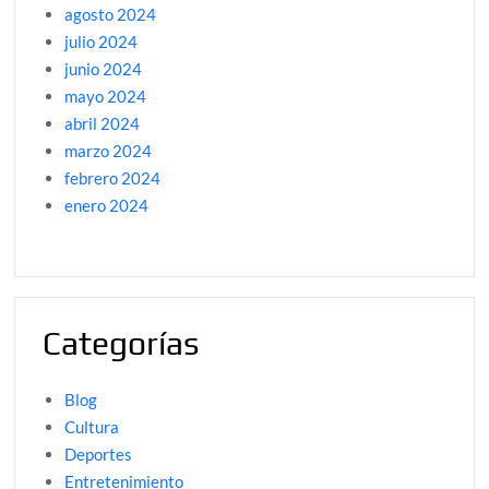
agosto 2024
julio 2024
junio 2024
mayo 2024
abril 2024
marzo 2024
febrero 2024
enero 2024
Categorías
Blog
Cultura
Deportes
Entretenimiento