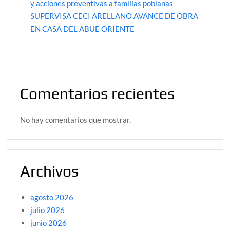
y acciones preventivas a familias poblanas
SUPERVISA CECI ARELLANO AVANCE DE OBRA
EN CASA DEL ABUE ORIENTE
Comentarios recientes
No hay comentarios que mostrar.
Archivos
agosto 2026
julio 2026
junio 2026