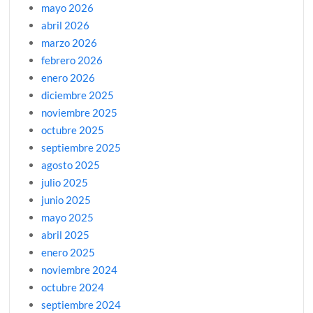
mayo 2026
abril 2026
marzo 2026
febrero 2026
enero 2026
diciembre 2025
noviembre 2025
octubre 2025
septiembre 2025
agosto 2025
julio 2025
junio 2025
mayo 2025
abril 2025
enero 2025
noviembre 2024
octubre 2024
septiembre 2024