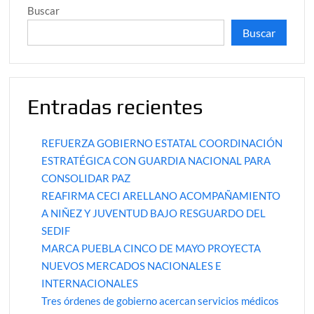
Buscar
Buscar
Entradas recientes
REFUERZA GOBIERNO ESTATAL COORDINACIÓN
ESTRATÉGICA CON GUARDIA NACIONAL PARA
CONSOLIDAR PAZ
REAFIRMA CECI ARELLANO ACOMPAÑAMIENTO
A NIÑEZ Y JUVENTUD BAJO RESGUARDO DEL
SEDIF
MARCA PUEBLA CINCO DE MAYO PROYECTA
NUEVOS MERCADOS NACIONALES E
INTERNACIONALES
Tres órdenes de gobierno acercan servicios médicos