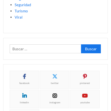
Seguridad
Turismo
Viral
Buscar:
facebook
twitter
pinterest
linkedin
instagram
youtube