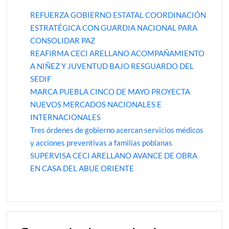
REFUERZA GOBIERNO ESTATAL COORDINACIÓN
ESTRATÉGICA CON GUARDIA NACIONAL PARA
CONSOLIDAR PAZ
REAFIRMA CECI ARELLANO ACOMPAÑAMIENTO
A NIÑEZ Y JUVENTUD BAJO RESGUARDO DEL
SEDIF
MARCA PUEBLA CINCO DE MAYO PROYECTA
NUEVOS MERCADOS NACIONALES E
INTERNACIONALES
Tres órdenes de gobierno acercan servicios médicos
y acciones preventivas a familias poblanas
SUPERVISA CECI ARELLANO AVANCE DE OBRA
EN CASA DEL ABUE ORIENTE