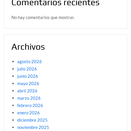
Comentarios recientes
No hay comentarios que mostrar.
Archivos
agosto 2026
julio 2026
junio 2026
mayo 2026
abril 2026
marzo 2026
febrero 2026
enero 2026
diciembre 2025
noviembre 2025