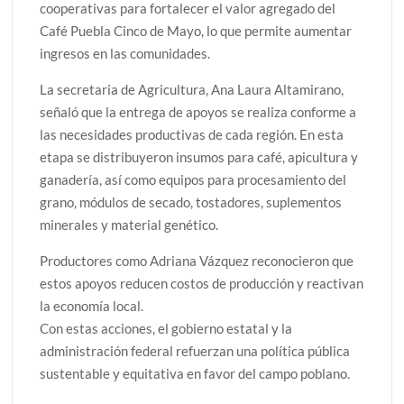
cooperativas para fortalecer el valor agregado del
Café Puebla Cinco de Mayo, lo que permite aumentar
ingresos en las comunidades.
La secretaria de Agricultura, Ana Laura Altamirano,
señaló que la entrega de apoyos se realiza conforme a
las necesidades productivas de cada región. En esta
etapa se distribuyeron insumos para café, apicultura y
ganadería, así como equipos para procesamiento del
grano, módulos de secado, tostadores, suplementos
minerales y material genético.
Productores como Adriana Vázquez reconocieron que
estos apoyos reducen costos de producción y reactivan
la economía local.
Con estas acciones, el gobierno estatal y la
administración federal refuerzan una política pública
sustentable y equitativa en favor del campo poblano.