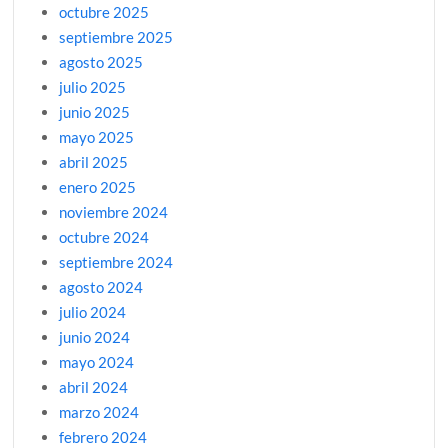
octubre 2025
septiembre 2025
agosto 2025
julio 2025
junio 2025
mayo 2025
abril 2025
enero 2025
noviembre 2024
octubre 2024
septiembre 2024
agosto 2024
julio 2024
junio 2024
mayo 2024
abril 2024
marzo 2024
febrero 2024