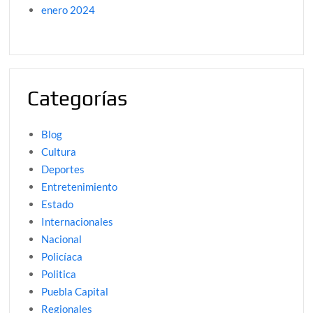
enero 2024
Categorías
Blog
Cultura
Deportes
Entretenimiento
Estado
Internacionales
Nacional
Policíaca
Politica
Puebla Capital
Regionales