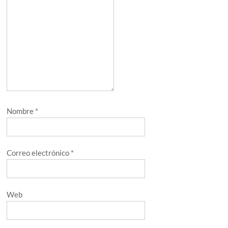
Nombre
*
Correo electrónico
*
Web