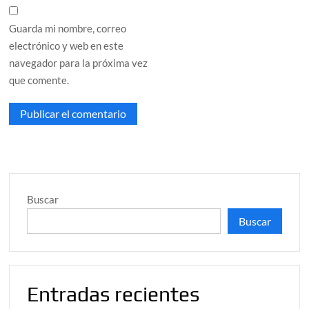
Guarda mi nombre, correo
electrónico y web en este
navegador para la próxima vez
que comente.
Buscar
Buscar
Entradas recientes