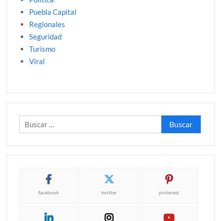
Puebla Capital
Regionales
Seguridad
Turismo
Viral
Buscar:
facebook
twitter
pinterest