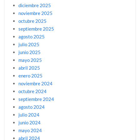
diciembre 2025
noviembre 2025
octubre 2025
septiembre 2025
agosto 2025
julio 2025
junio 2025
mayo 2025
abril 2025
enero 2025
noviembre 2024
octubre 2024
septiembre 2024
agosto 2024
julio 2024
junio 2024
mayo 2024
abril 2024