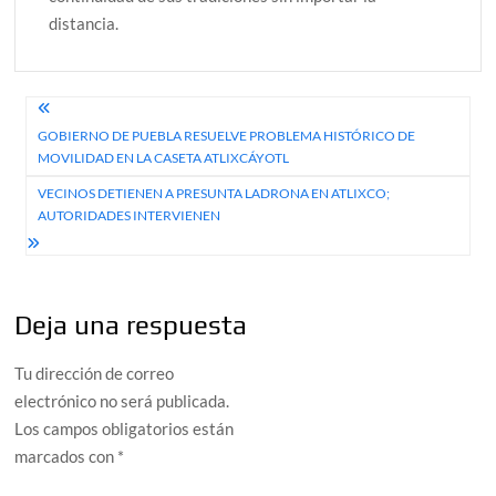
distancia.
Navegación
GOBIERNO DE PUEBLA RESUELVE PROBLEMA HISTÓRICO DE
de
MOVILIDAD EN LA CASETA ATLIXCÁYOTL
entradas
VECINOS DETIENEN A PRESUNTA LADRONA EN ATLIXCO;
AUTORIDADES INTERVIENEN
Deja una respuesta
Tu dirección de correo
electrónico no será publicada.
Los campos obligatorios están
marcados con
*