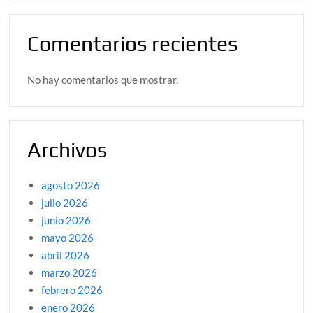
Comentarios recientes
No hay comentarios que mostrar.
Archivos
agosto 2026
julio 2026
junio 2026
mayo 2026
abril 2026
marzo 2026
febrero 2026
enero 2026