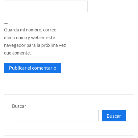
Guarda mi nombre, correo
electrónico y web en este
navegador para la próxima vez
que comente.
Buscar
Buscar