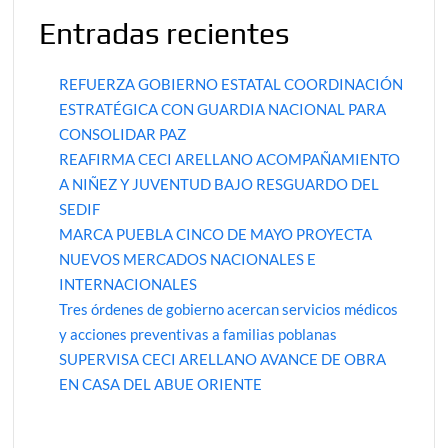
Entradas recientes
REFUERZA GOBIERNO ESTATAL COORDINACIÓN
ESTRATÉGICA CON GUARDIA NACIONAL PARA
CONSOLIDAR PAZ
REAFIRMA CECI ARELLANO ACOMPAÑAMIENTO
A NIÑEZ Y JUVENTUD BAJO RESGUARDO DEL
SEDIF
MARCA PUEBLA CINCO DE MAYO PROYECTA
NUEVOS MERCADOS NACIONALES E
INTERNACIONALES
Tres órdenes de gobierno acercan servicios médicos
y acciones preventivas a familias poblanas
SUPERVISA CECI ARELLANO AVANCE DE OBRA
EN CASA DEL ABUE ORIENTE