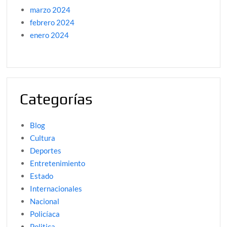
marzo 2024
febrero 2024
enero 2024
Categorías
Blog
Cultura
Deportes
Entretenimiento
Estado
Internacionales
Nacional
Policíaca
Politica