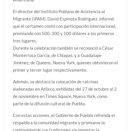
El director del Instituto Poblano de Asistencia al
Migrante (IPAM), David Espinoza Rodríguez, informó
que el certamen contó con participación internacional,
premiando con 500, 300 y 100 dólares a los primeros
tres lugares.
Durante la celebración también se reconoció a César
Monterrosa García, de Chiapas, y a Guadalupe
Jiménez, de Queens, Nueva York, quienes obtuvieron el
primer y tercer lugar respectivamente.
Además, se destacó la colocación de catrinas
elaboradas en Atlixco, exhibidas del 27 de octubre al 2
de noviembre en Times Square, Nueva York, como
parte de la difusión cultural de Puebla.
Con estas acciones, el Gobierno de Puebla refrenda el
respaldo a la comunidad migrante y promueve la
continuidad de sus tradiciones sin importar la