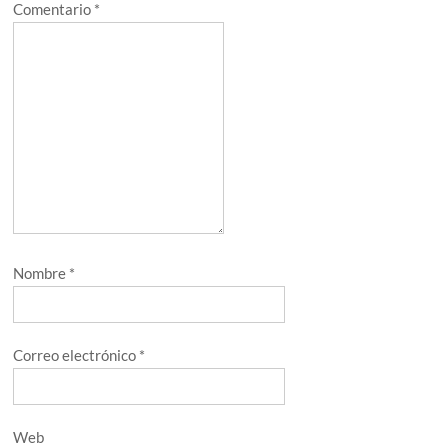
Comentario
*
Nombre
*
Correo electrónico
*
Web