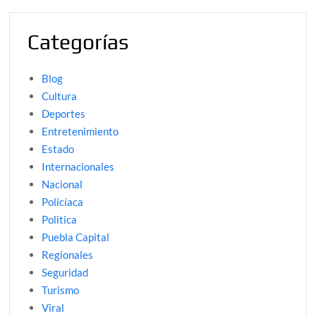
Categorías
Blog
Cultura
Deportes
Entretenimiento
Estado
Internacionales
Nacional
Policíaca
Politica
Puebla Capital
Regionales
Seguridad
Turismo
Viral