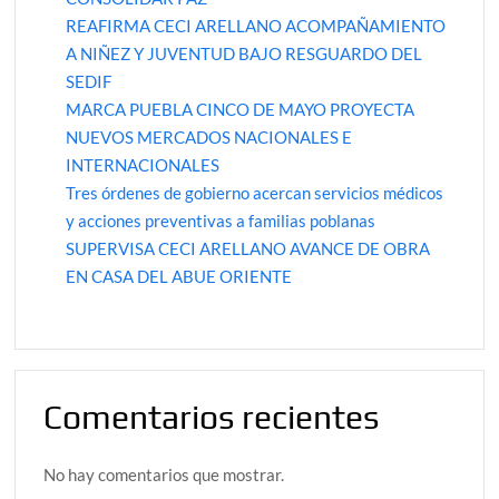
REAFIRMA CECI ARELLANO ACOMPAÑAMIENTO
A NIÑEZ Y JUVENTUD BAJO RESGUARDO DEL
SEDIF
MARCA PUEBLA CINCO DE MAYO PROYECTA
NUEVOS MERCADOS NACIONALES E
INTERNACIONALES
Tres órdenes de gobierno acercan servicios médicos
y acciones preventivas a familias poblanas
SUPERVISA CECI ARELLANO AVANCE DE OBRA
EN CASA DEL ABUE ORIENTE
Comentarios recientes
No hay comentarios que mostrar.