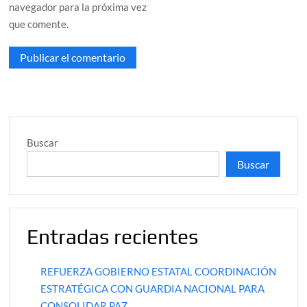
navegador para la próxima vez
que comente.
Buscar
Buscar
Entradas recientes
REFUERZA GOBIERNO ESTATAL COORDINACIÓN
ESTRATÉGICA CON GUARDIA NACIONAL PARA
CONSOLIDAR PAZ