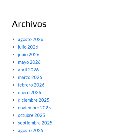
Archivos
agosto 2026
julio 2026
junio 2026
mayo 2026
abril 2026
marzo 2026
febrero 2026
enero 2026
diciembre 2025
noviembre 2025
octubre 2025
septiembre 2025
agosto 2025