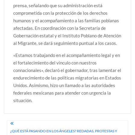
prensa, señalando que su administración está
comprometida con la protección de los derechos
humanos y el acompañamiento a las familias poblanas
afectadas. En coordinación con la Secretaría de
Gobernación estatal y el Instituto Poblano de Atención
al Migrante, se dará seguimiento puntual a los casos.
«Estamos trabajando en el acompañamiento legal y en
el fortalecimiento del vínculo con nuestros
connacionales», declaró el gobernador, tras lamentar el
endurecimiento de las políticas migratorias en Estados
Unidos. Asimismo, hizo un llamado a las autoridades
federales mexicanas para atender con urgencia la
situación.
Navegación
¿QUÉ ESTÁ PASANDO EN LOS ÁNGELES? REDADAS, PROTESTAS Y
de