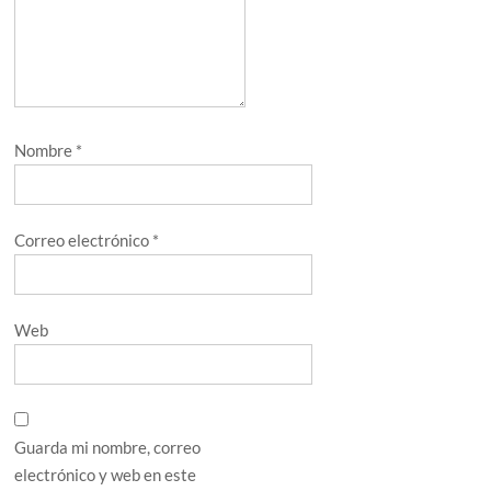
Nombre
*
Correo electrónico
*
Web
Guarda mi nombre, correo
electrónico y web en este