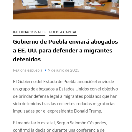
INTERNACIONALES
PUEBLA CAPITAL
Gobierno de Puebla enviará abogados
a EE. UU. para defender a migrantes
detenidos
Regionalespuebla
9 de junio de 2025
El Gobierno del Estado de Puebla anunció el envío de
un grupo de abogados a Estados Unidos con el objetivo
de brindar defensa legal a migrantes poblanos que han
sido detenidos tras las recientes redadas migratorias
impulsadas por el expresidente Donald Trump.
El mandatario estatal, Sergio Salomón Céspedes,
confirmó la decisión durante una conferencia de