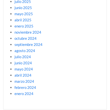
julio 2025
junio 2025
mayo 2025
abril 2025
enero 2025
noviembre 2024
octubre 2024
septiembre 2024
agosto 2024
julio 2024
junio 2024
mayo 2024
abril 2024
marzo 2024
febrero 2024
enero 2024