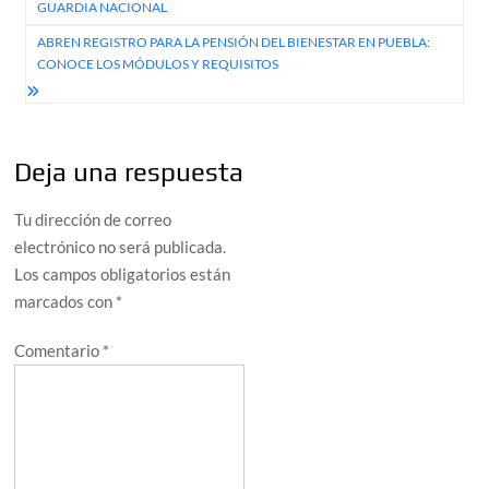
GUARDIA NACIONAL
entradas
ABREN REGISTRO PARA LA PENSIÓN DEL BIENESTAR EN PUEBLA:
CONOCE LOS MÓDULOS Y REQUISITOS
Deja una respuesta
Tu dirección de correo
electrónico no será publicada.
Los campos obligatorios están
marcados con
*
Comentario
*