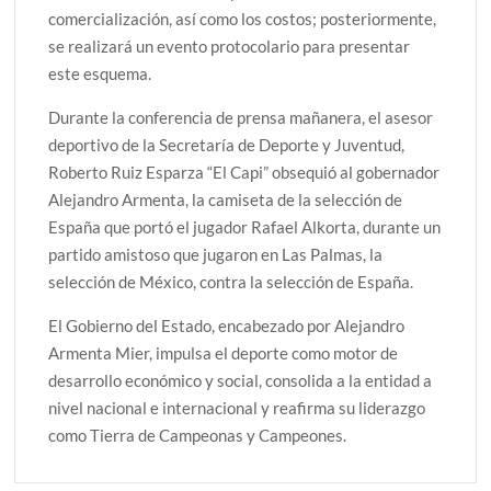
comercialización, así como los costos; posteriormente,
se realizará un evento protocolario para presentar
este esquema.
Durante la conferencia de prensa mañanera, el asesor
deportivo de la Secretaría de Deporte y Juventud,
Roberto Ruiz Esparza “El Capi” obsequió al gobernador
Alejandro Armenta, la camiseta de la selección de
España que portó el jugador Rafael Alkorta, durante un
partido amistoso que jugaron en Las Palmas, la
selección de México, contra la selección de España.
El Gobierno del Estado, encabezado por Alejandro
Armenta Mier, impulsa el deporte como motor de
desarrollo económico y social, consolida a la entidad a
nivel nacional e internacional y reafirma su liderazgo
como Tierra de Campeonas y Campeones.