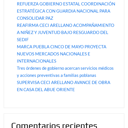
REFUERZA GOBIERNO ESTATAL COORDINACIÓN
ESTRATÉGICA CON GUARDIA NACIONAL PARA
CONSOLIDAR PAZ
REAFIRMA CECI ARELLANO ACOMPAÑAMIENTO
A NIÑEZ Y JUVENTUD BAJO RESGUARDO DEL
SEDIF
MARCA PUEBLA CINCO DE MAYO PROYECTA
NUEVOS MERCADOS NACIONALES E
INTERNACIONALES
Tres órdenes de gobierno acercan servicios médicos
y acciones preventivas a familias poblanas
SUPERVISA CECI ARELLANO AVANCE DE OBRA
EN CASA DEL ABUE ORIENTE
Comentarios recientes