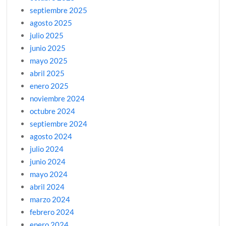
septiembre 2025
agosto 2025
julio 2025
junio 2025
mayo 2025
abril 2025
enero 2025
noviembre 2024
octubre 2024
septiembre 2024
agosto 2024
julio 2024
junio 2024
mayo 2024
abril 2024
marzo 2024
febrero 2024
enero 2024