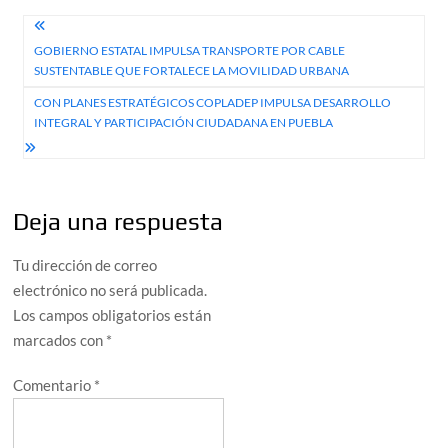
Navegación
GOBIERNO ESTATAL IMPULSA TRANSPORTE POR CABLE
de
SUSTENTABLE QUE FORTALECE LA MOVILIDAD URBANA
entradas
CON PLANES ESTRATÉGICOS COPLADEP IMPULSA DESARROLLO
INTEGRAL Y PARTICIPACIÓN CIUDADANA EN PUEBLA
Deja una respuesta
Tu dirección de correo
electrónico no será publicada.
Los campos obligatorios están
marcados con
*
Comentario
*