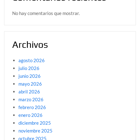
No hay comentarios que mostrar.
Archivos
agosto 2026
julio 2026
junio 2026
mayo 2026
abril 2026
marzo 2026
febrero 2026
enero 2026
diciembre 2025
noviembre 2025
octubre 2025