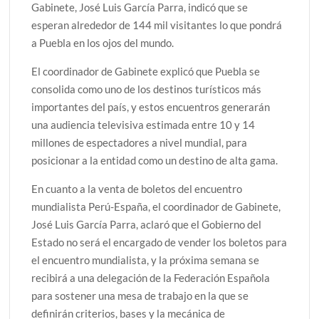
Gabinete, José Luis García Parra, indicó que se
esperan alrededor de 144 mil visitantes lo que pondrá
a Puebla en los ojos del mundo.
El coordinador de Gabinete explicó que Puebla se
consolida como uno de los destinos turísticos más
importantes del país, y estos encuentros generarán
una audiencia televisiva estimada entre 10 y 14
millones de espectadores a nivel mundial, para
posicionar a la entidad como un destino de alta gama.
En cuanto a la venta de boletos del encuentro
mundialista Perú-España, el coordinador de Gabinete,
José Luis García Parra, aclaró que el Gobierno del
Estado no será el encargado de vender los boletos para
el encuentro mundialista, y la próxima semana se
recibirá a una delegación de la Federación Española
para sostener una mesa de trabajo en la que se
definirán criterios, bases y la mecánica de