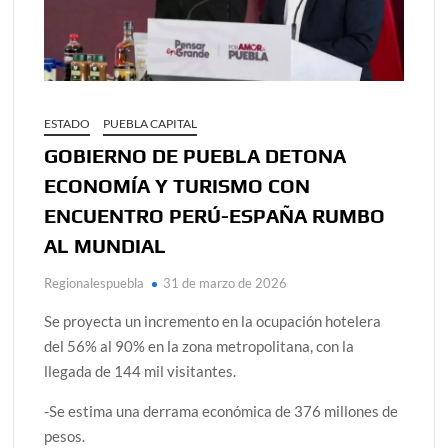
ESTADO
PUEBLA CAPITAL
GOBIERNO DE PUEBLA DETONA
ECONOMÍA Y TURISMO CON
ENCUENTRO PERÚ-ESPAÑA RUMBO
AL MUNDIAL
Regionalespuebla
31 de marzo de 2026
Se proyecta un incremento en la ocupación hotelera
del 56% al 90% en la zona metropolitana, con la
llegada de 144 mil visitantes.
-Se estima una derrama económica de 376 millones de
pesos.