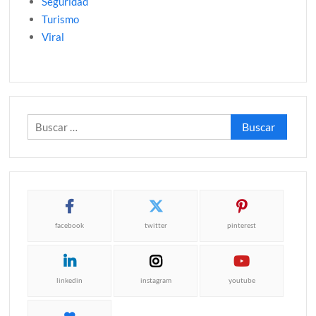
Seguridad
Turismo
Viral
Buscar:
facebook
twitter
pinterest
linkedin
instagram
youtube