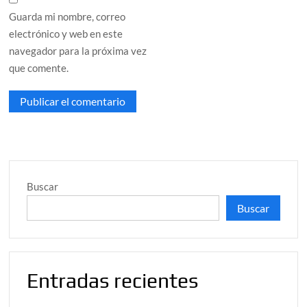
Guarda mi nombre, correo
electrónico y web en este
navegador para la próxima vez
que comente.
Buscar
Buscar
Entradas recientes