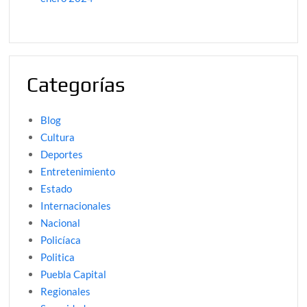
Categorías
Blog
Cultura
Deportes
Entretenimiento
Estado
Internacionales
Nacional
Policíaca
Politica
Puebla Capital
Regionales