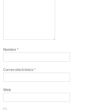
Nombre
*
Correo electrónico
*
Web