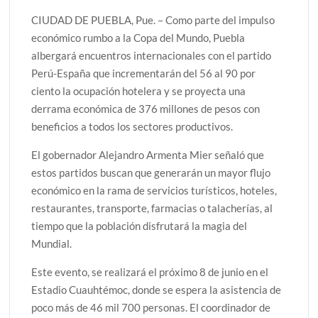
CIUDAD DE PUEBLA, Pue. – Como parte del impulso
económico rumbo a la Copa del Mundo, Puebla
albergará encuentros internacionales con el partido
Perú-España que incrementarán del 56 al 90 por
ciento la ocupación hotelera y se proyecta una
derrama económica de 376 millones de pesos con
beneficios a todos los sectores productivos.
El gobernador Alejandro Armenta Mier señaló que
estos partidos buscan que generarán un mayor flujo
económico en la rama de servicios turísticos, hoteles,
restaurantes, transporte, farmacias o talacherías, al
tiempo que la población disfrutará la magia del
Mundial.
Este evento, se realizará el próximo 8 de junio en el
Estadio Cuauhtémoc, donde se espera la asistencia de
poco más de 46 mil 700 personas. El coordinador de