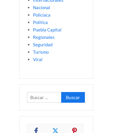
Internacionales
Nacional
Policíaca
Politica
Puebla Capital
Regionales
Seguridad
Turismo
Viral
Buscar: