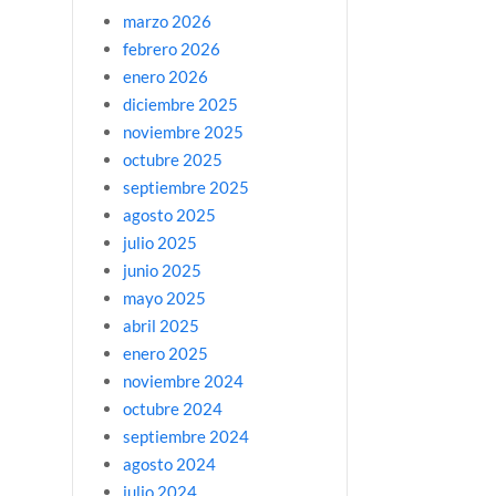
marzo 2026
febrero 2026
enero 2026
diciembre 2025
noviembre 2025
octubre 2025
septiembre 2025
agosto 2025
julio 2025
junio 2025
mayo 2025
abril 2025
enero 2025
noviembre 2024
octubre 2024
septiembre 2024
agosto 2024
julio 2024