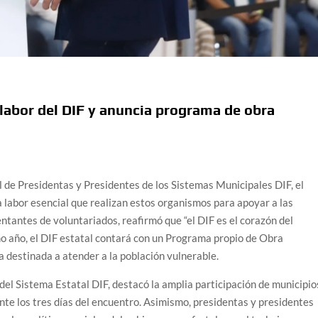
abor del DIF y anuncia programa de obra
 de Presidentas y Presidentes de los Sistemas Municipales DIF, el
labor esencial que realizan estos organismos para apoyar a las
tantes de voluntariados, reafirmó que “el DIF es el corazón del
mo año, el DIF estatal contará con un Programa propio de Obra
 destinada a atender a la población vulnerable.
del Sistema Estatal DIF, destacó la amplia participación de municipio
nte los tres días del encuentro. Asimismo, presidentas y presidentes