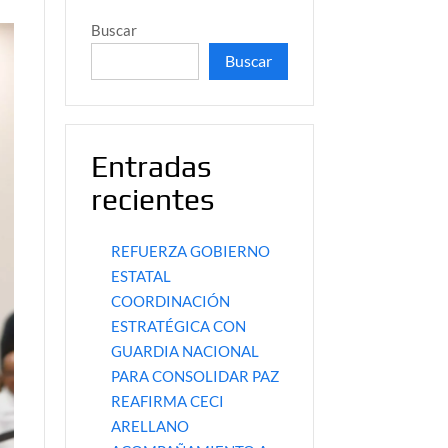
Buscar
Buscar
Entradas
recientes
REFUERZA GOBIERNO
ESTATAL
COORDINACIÓN
ESTRATÉGICA CON
GUARDIA NACIONAL
PARA CONSOLIDAR PAZ
REAFIRMA CECI
ARELLANO