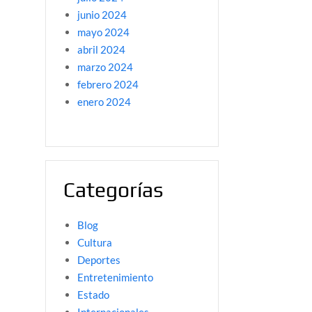
junio 2024
mayo 2024
abril 2024
marzo 2024
febrero 2024
enero 2024
Categorías
Blog
Cultura
Deportes
Entretenimiento
Estado