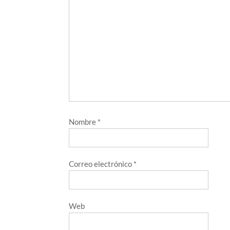
Nombre
*
Correo electrónico
*
Web