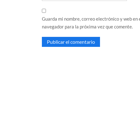
Guarda mi nombre, correo electrónico y web en 
navegador para la próxima vez que comente.