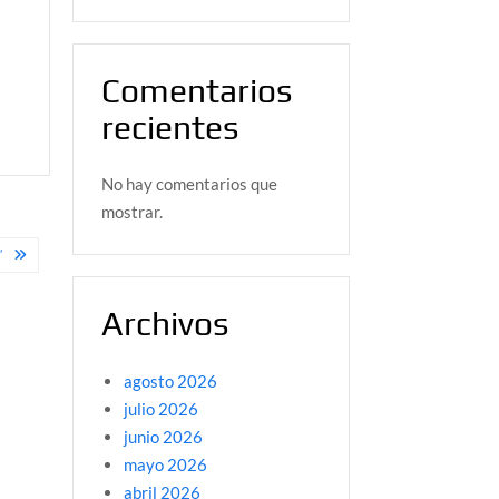
Comentarios
recientes
No hay comentarios que
mostrar.
”
Archivos
agosto 2026
julio 2026
junio 2026
mayo 2026
abril 2026