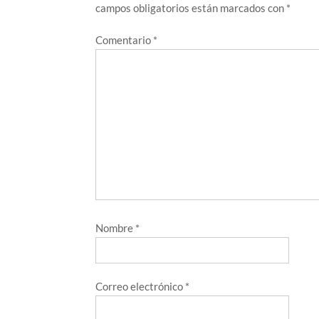
campos obligatorios están marcados con
*
Comentario
*
Nombre
*
Correo electrónico
*