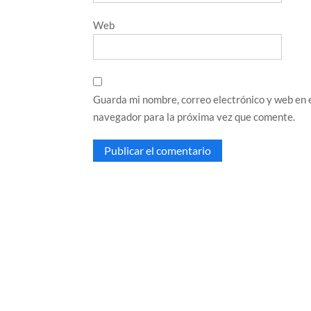
Web
Guarda mi nombre, correo electrónico y web en 
navegador para la próxima vez que comente.