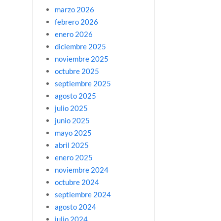
marzo 2026
febrero 2026
enero 2026
diciembre 2025
noviembre 2025
octubre 2025
septiembre 2025
agosto 2025
julio 2025
junio 2025
mayo 2025
abril 2025
enero 2025
noviembre 2024
octubre 2024
septiembre 2024
agosto 2024
julio 2024