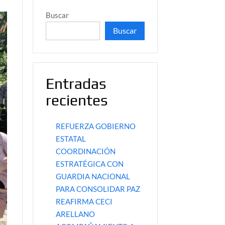
Buscar
Buscar
Entradas
recientes
REFUERZA GOBIERNO
ESTATAL
COORDINACIÓN
ESTRATÉGICA CON
GUARDIA NACIONAL
PARA CONSOLIDAR PAZ
REAFIRMA CECI
ARELLANO