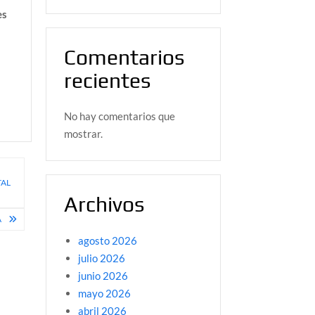
es
Comentarios
recientes
No hay comentarios que
mostrar.
TAL
Archivos
A
agosto 2026
julio 2026
junio 2026
mayo 2026
abril 2026