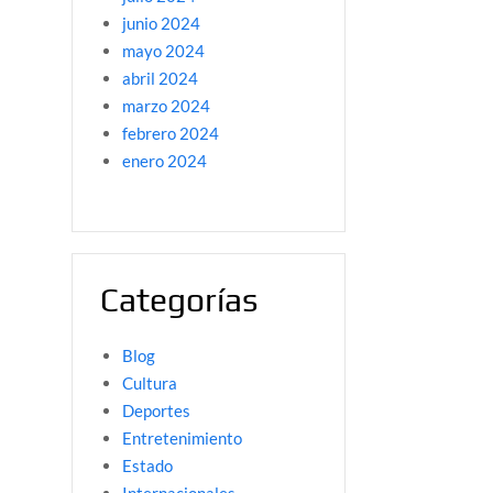
junio 2024
mayo 2024
abril 2024
marzo 2024
febrero 2024
enero 2024
Categorías
Blog
Cultura
Deportes
Entretenimiento
Estado