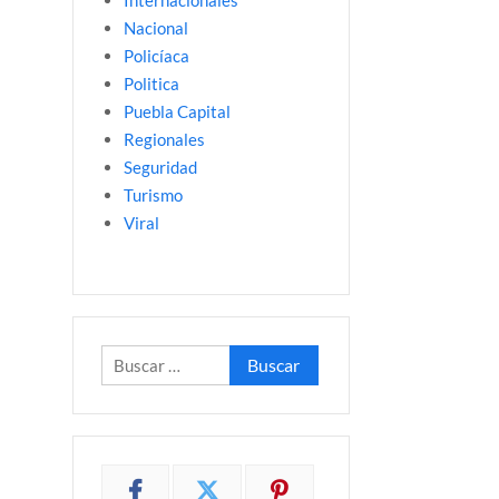
Internacionales
Nacional
Policíaca
Politica
Puebla Capital
Regionales
Seguridad
Turismo
Viral
Buscar: