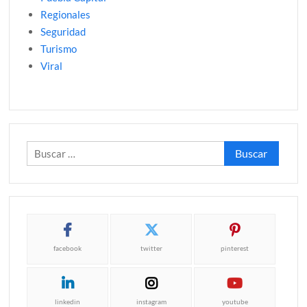
Regionales
Seguridad
Turismo
Viral
Buscar:
facebook
twitter
pinterest
linkedin
instagram
youtube