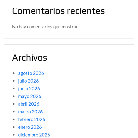
Comentarios recientes
No hay comentarios que mostrar.
Archivos
agosto 2026
julio 2026
junio 2026
mayo 2026
abril 2026
marzo 2026
febrero 2026
enero 2026
diciembre 2025