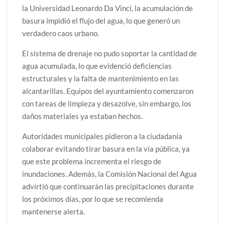
la Universidad Leonardo Da Vinci, la acumulación de
basura impidió el flujo del agua, lo que generó un
verdadero caos urbano.
El sistema de drenaje no pudo soportar la cantidad de
agua acumulada, lo que evidenció deficiencias
estructurales y la falta de mantenimiento en las
alcantarillas. Equipos del ayuntamiento comenzaron
con tareas de limpieza y desazolve, sin embargo, los
daños materiales ya estaban hechos.
Autoridades municipales pidieron a la ciudadanía
colaborar evitando tirar basura en la vía pública, ya
que este problema incrementa el riesgo de
inundaciones. Además, la Comisión Nacional del Agua
advirtió que continuarán las precipitaciones durante
los próximos días, por lo que se recomienda
mantenerse alerta.