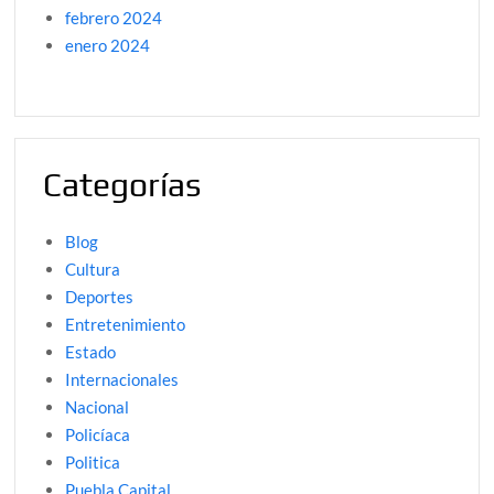
febrero 2024
enero 2024
Categorías
Blog
Cultura
Deportes
Entretenimiento
Estado
Internacionales
Nacional
Policíaca
Politica
Puebla Capital