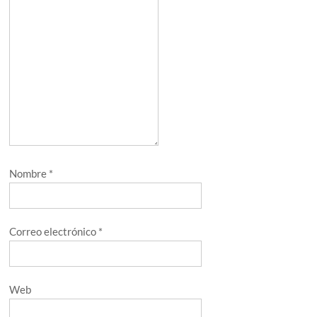
Nombre
*
Correo electrónico
*
Web