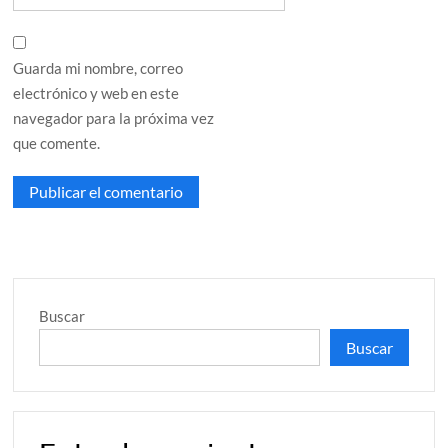
Guarda mi nombre, correo
electrónico y web en este
navegador para la próxima vez
que comente.
Buscar
Buscar