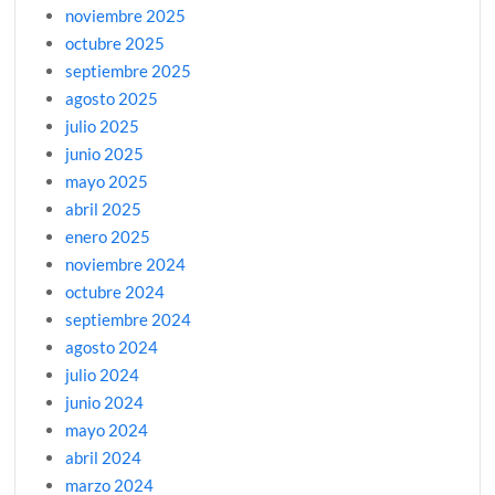
noviembre 2025
octubre 2025
septiembre 2025
agosto 2025
julio 2025
junio 2025
mayo 2025
abril 2025
enero 2025
noviembre 2024
octubre 2024
septiembre 2024
agosto 2024
julio 2024
junio 2024
mayo 2024
abril 2024
marzo 2024