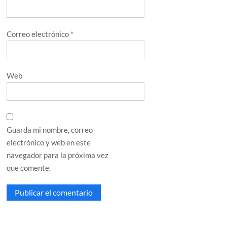
Correo electrónico
*
Web
Guarda mi nombre, correo
electrónico y web en este
navegador para la próxima vez
que comente.