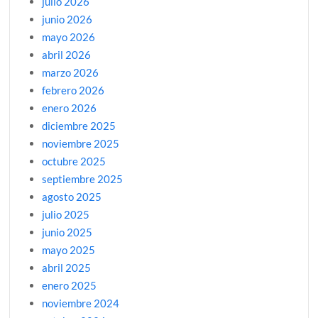
julio 2026
junio 2026
mayo 2026
abril 2026
marzo 2026
febrero 2026
enero 2026
diciembre 2025
noviembre 2025
octubre 2025
septiembre 2025
agosto 2025
julio 2025
junio 2025
mayo 2025
abril 2025
enero 2025
noviembre 2024