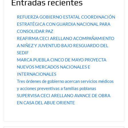
Entradas recientes
REFUERZA GOBIERNO ESTATAL COORDINACIÓN
ESTRATÉGICA CON GUARDIA NACIONAL PARA
CONSOLIDAR PAZ
REAFIRMA CECI ARELLANO ACOMPAÑAMIENTO
A NIÑEZ Y JUVENTUD BAJO RESGUARDO DEL
SEDIF
MARCA PUEBLA CINCO DE MAYO PROYECTA
NUEVOS MERCADOS NACIONALES E
INTERNACIONALES
Tres órdenes de gobierno acercan servicios médicos
y acciones preventivas a familias poblanas
SUPERVISA CECI ARELLANO AVANCE DE OBRA
EN CASA DEL ABUE ORIENTE