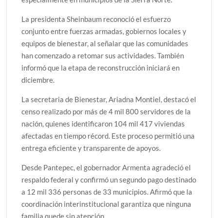
La presidenta Sheinbaum reconoció el esfuerzo
conjunto entre fuerzas armadas, gobiernos locales y
equipos de bienestar, al señalar que las comunidades
han comenzado a retomar sus actividades. También
informó que la etapa de reconstrucción iniciará en
diciembre.
La secretaria de Bienestar, Ariadna Montiel, destacó el
censo realizado por más de 4 mil 800 servidores de la
nación, quienes identificaron 104 mil 417 viviendas
afectadas en tiempo récord. Este proceso permitió una
entrega eficiente y transparente de apoyos.
Desde Pantepec, el gobernador Armenta agradeció el
respaldo federal y confirmó un segundo pago destinado
a 12 mil 336 personas de 33 municipios. Afirmó que la
coordinación interinstitucional garantiza que ninguna
familia quede sin atención.