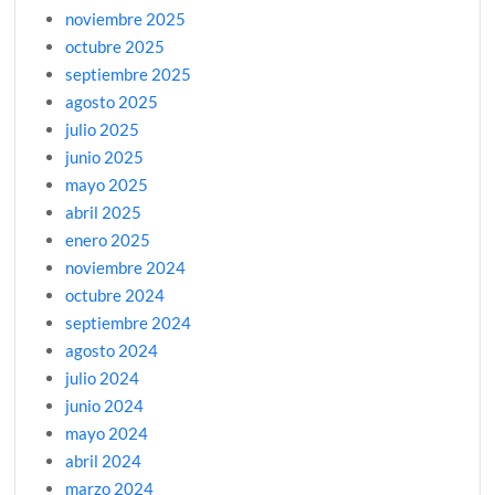
noviembre 2025
octubre 2025
septiembre 2025
agosto 2025
julio 2025
junio 2025
mayo 2025
abril 2025
enero 2025
noviembre 2024
octubre 2024
septiembre 2024
agosto 2024
julio 2024
junio 2024
mayo 2024
abril 2024
marzo 2024