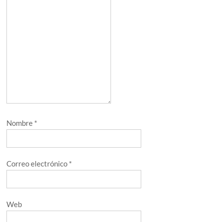
Nombre
*
Correo electrónico
*
Web