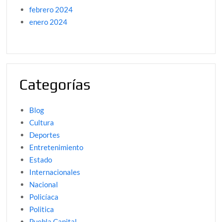
febrero 2024
enero 2024
Categorías
Blog
Cultura
Deportes
Entretenimiento
Estado
Internacionales
Nacional
Policíaca
Politica
Puebla Capital