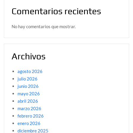
Comentarios recientes
No hay comentarios que mostrar.
Archivos
agosto 2026
julio 2026
junio 2026
mayo 2026
abril 2026
marzo 2026
febrero 2026
enero 2026
diciembre 2025