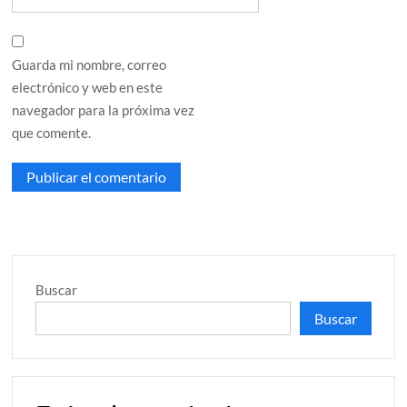
Guarda mi nombre, correo
electrónico y web en este
navegador para la próxima vez
que comente.
Buscar
Buscar