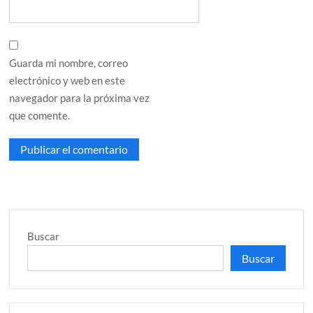
Guarda mi nombre, correo
electrónico y web en este
navegador para la próxima vez
que comente.
Buscar
Buscar