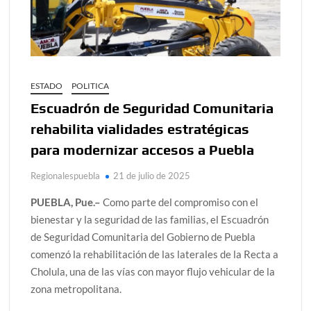
ESTADO
POLITICA
Escuadrón de Seguridad Comunitaria
rehabilita vialidades estratégicas
para modernizar accesos a Puebla
Regionalespuebla
21 de julio de 2025
PUEBLA, Pue.–
Como parte del compromiso con el
bienestar y la seguridad de las familias, el Escuadrón
de Seguridad Comunitaria del Gobierno de Puebla
comenzó la rehabilitación de las laterales de la Recta a
Cholula, una de las vías con mayor flujo vehicular de la
zona metropolitana.