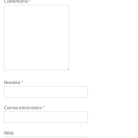
Comentario
*
Nombre
*
Correo electrónico
*
Web