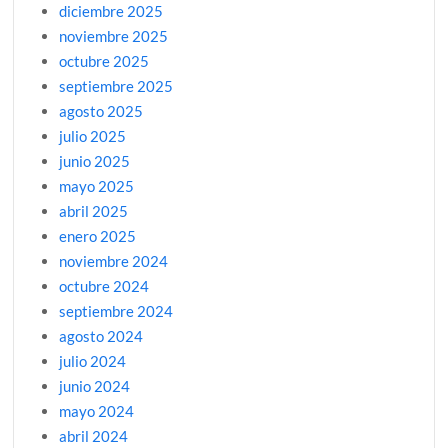
diciembre 2025
noviembre 2025
octubre 2025
septiembre 2025
agosto 2025
julio 2025
junio 2025
mayo 2025
abril 2025
enero 2025
noviembre 2024
octubre 2024
septiembre 2024
agosto 2024
julio 2024
junio 2024
mayo 2024
abril 2024