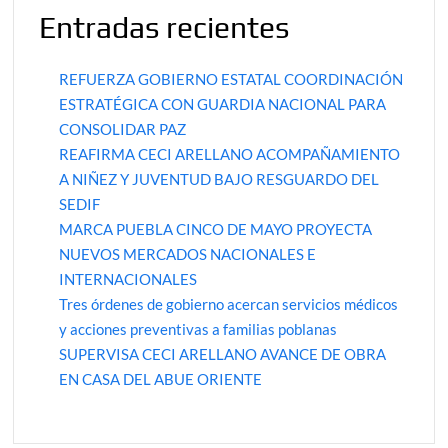
Entradas recientes
REFUERZA GOBIERNO ESTATAL COORDINACIÓN
ESTRATÉGICA CON GUARDIA NACIONAL PARA
CONSOLIDAR PAZ
REAFIRMA CECI ARELLANO ACOMPAÑAMIENTO
A NIÑEZ Y JUVENTUD BAJO RESGUARDO DEL
SEDIF
MARCA PUEBLA CINCO DE MAYO PROYECTA
NUEVOS MERCADOS NACIONALES E
INTERNACIONALES
Tres órdenes de gobierno acercan servicios médicos
y acciones preventivas a familias poblanas
SUPERVISA CECI ARELLANO AVANCE DE OBRA
EN CASA DEL ABUE ORIENTE