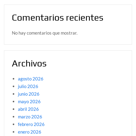
Comentarios recientes
No hay comentarios que mostrar.
Archivos
agosto 2026
julio 2026
junio 2026
mayo 2026
abril 2026
marzo 2026
febrero 2026
enero 2026