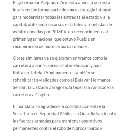
El gobernador Alejandro Armenta anunció que esta
intervención forma parte de una estrategia integral
para modernizar todas las entradas al estado y a la
capital, utilizando recursos estatales y toneladas de
asfalto donadas por PEMEX, en reconocimiento al
primer lugar nacional que obtuvo Puebla en
recuperación de hidrocarburos robados.
Obras similares ya se ejecutan en tramos como la
carretera a San Francisco Totimehuacán y San
Baltazar Tetela. Próximamente, también se
rehabilitarán vialidades como el Bulevar Hermanos
Serdán, la Calzada Zaragoza, la federal a Amozoc y la
carretera a Chipilo.
El mandatario agradeció la coordinación entre la
Secretaría de Seguridad Pública, la Guardia Nacional y
las fuerzas armadas para mantener operativos
permanentes contra el robo de hidrocarburos y