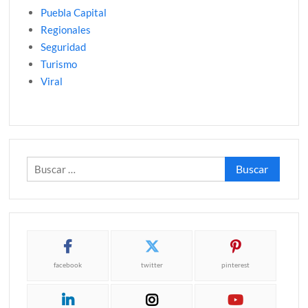
Puebla Capital
Regionales
Seguridad
Turismo
Viral
Buscar:
facebook
twitter
pinterest