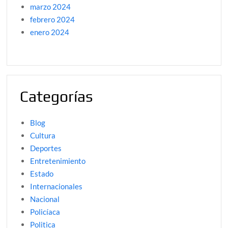
marzo 2024
febrero 2024
enero 2024
Categorías
Blog
Cultura
Deportes
Entretenimiento
Estado
Internacionales
Nacional
Policíaca
Politica