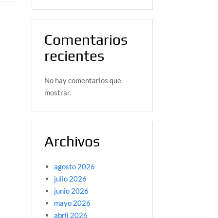
Comentarios
recientes
No hay comentarios que
mostrar.
Archivos
agosto 2026
julio 2026
junio 2026
mayo 2026
abril 2026