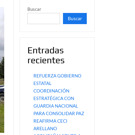
Buscar
Buscar
Entradas
recientes
REFUERZA GOBIERNO
ESTATAL
COORDINACIÓN
ESTRATÉGICA CON
GUARDIA NACIONAL
PARA CONSOLIDAR PAZ
REAFIRMA CECI
ARELLANO