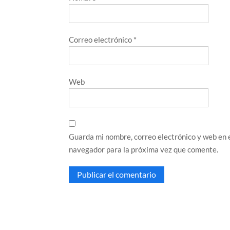
Correo electrónico
*
Web
Guarda mi nombre, correo electrónico y web en 
navegador para la próxima vez que comente.