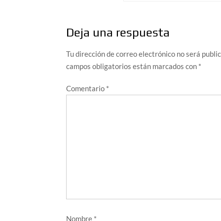
entradas
Deja una respuesta
Tu dirección de correo electrónico no será publi
campos obligatorios están marcados con
*
Comentario
*
Nombre
*