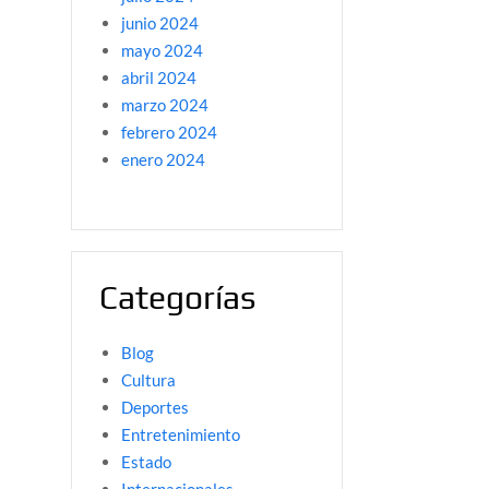
junio 2024
mayo 2024
abril 2024
marzo 2024
febrero 2024
enero 2024
Categorías
Blog
Cultura
Deportes
Entretenimiento
Estado