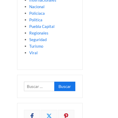
Internacionales
Nacional
Policíaca
Politica
Puebla Capital
Regionales
Seguridad
Turismo
Viral
Buscar: