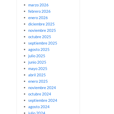
marzo 2026
febrero 2026
enero 2026
diciembre 2025
noviembre 2025
octubre 2025
septiembre 2025
agosto 2025
julio 2025
junio 2025
mayo 2025
abril 2025
enero 2025
noviembre 2024
octubre 2024
septiembre 2024
agosto 2024
julio 2024