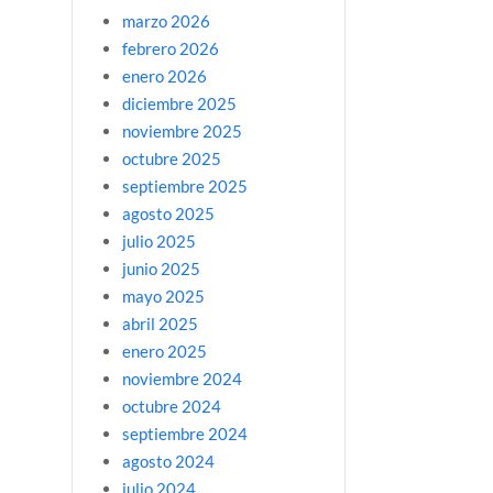
marzo 2026
febrero 2026
enero 2026
diciembre 2025
noviembre 2025
octubre 2025
septiembre 2025
agosto 2025
julio 2025
junio 2025
mayo 2025
abril 2025
enero 2025
noviembre 2024
octubre 2024
septiembre 2024
agosto 2024
julio 2024