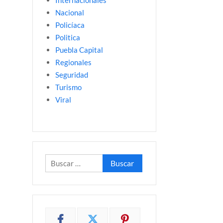
Internacionales
Nacional
Policíaca
Politica
Puebla Capital
Regionales
Seguridad
Turismo
Viral
Buscar: