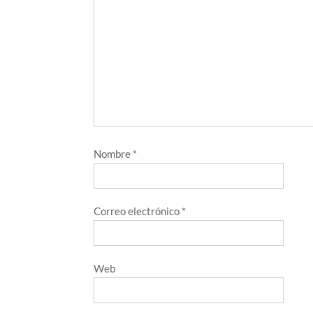
Nombre
*
Correo electrónico
*
Web