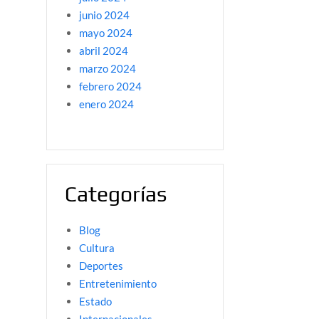
junio 2024
mayo 2024
abril 2024
marzo 2024
febrero 2024
enero 2024
Categorías
Blog
Cultura
Deportes
Entretenimiento
Estado