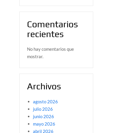
Comentarios
recientes
No hay comentarios que
mostrar.
Archivos
agosto 2026
julio 2026
junio 2026
mayo 2026
abril 2026