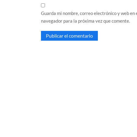
Guarda mi nombre, correo electrónico y web en 
navegador para la próxima vez que comente.