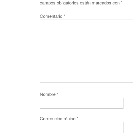
campos obligatorios están marcados con
*
Comentario
*
Nombre
*
Correo electrónico
*