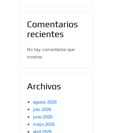
Comentarios
recientes
No hay comentarios que
mostrar.
Archivos
agosto 2026
julio 2026
junio 2026
mayo 2026
abril 2026