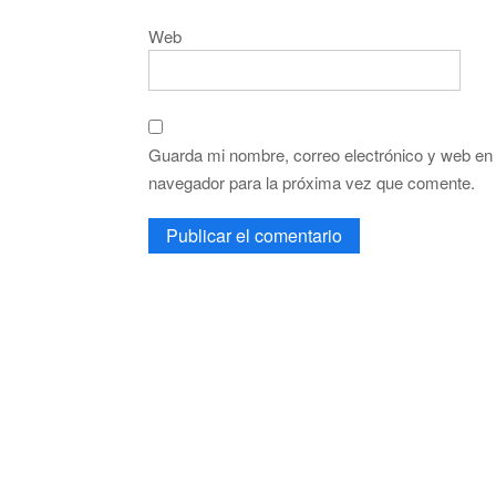
Web
Guarda mi nombre, correo electrónico y web en
navegador para la próxima vez que comente.