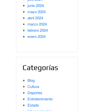
junio 2024
mayo 2024
abril 2024
marzo 2024
febrero 2024
enero 2024
Categorías
Blog
Cultura
Deportes
Entretenimiento
Estado