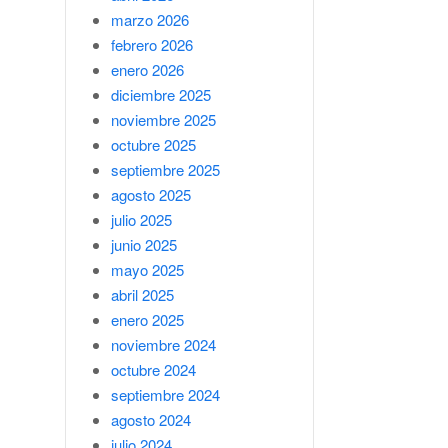
marzo 2026
febrero 2026
enero 2026
diciembre 2025
noviembre 2025
octubre 2025
septiembre 2025
agosto 2025
julio 2025
junio 2025
mayo 2025
abril 2025
enero 2025
noviembre 2024
octubre 2024
septiembre 2024
agosto 2024
julio 2024