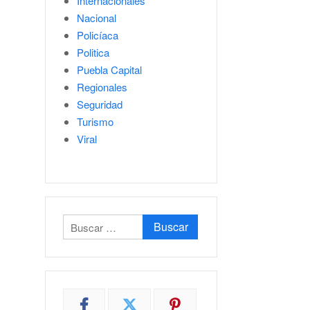
Internacionales
Nacional
Policíaca
Politica
Puebla Capital
Regionales
Seguridad
Turismo
Viral
Buscar: