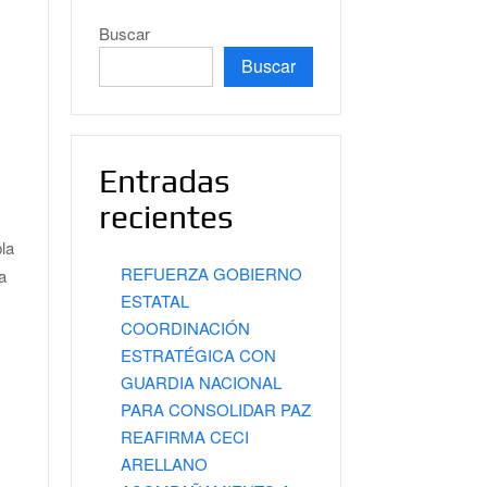
Buscar
Buscar
Entradas
recientes
bla
REFUERZA GOBIERNO
a
ESTATAL
COORDINACIÓN
ESTRATÉGICA CON
GUARDIA NACIONAL
PARA CONSOLIDAR PAZ
REAFIRMA CECI
ARELLANO