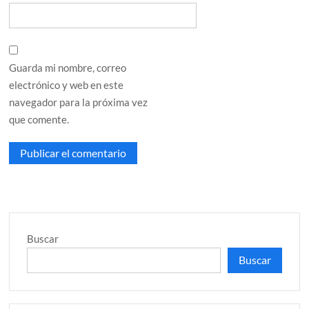
Guarda mi nombre, correo
electrónico y web en este
navegador para la próxima vez
que comente.
Buscar
Buscar