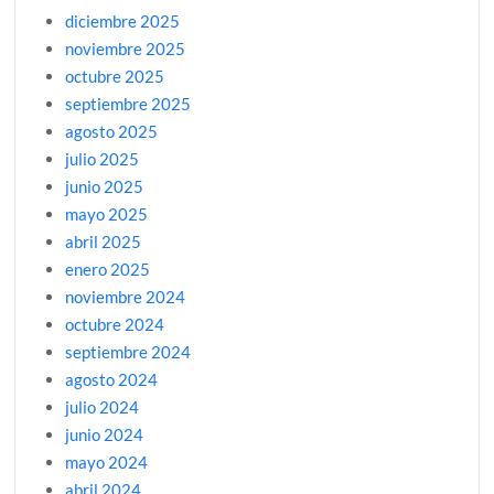
diciembre 2025
noviembre 2025
octubre 2025
septiembre 2025
agosto 2025
julio 2025
junio 2025
mayo 2025
abril 2025
enero 2025
noviembre 2024
octubre 2024
septiembre 2024
agosto 2024
julio 2024
junio 2024
mayo 2024
abril 2024