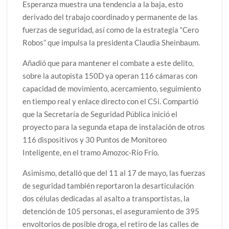
Esperanza muestra una tendencia a la baja, esto
derivado del trabajo coordinado y permanente de las
fuerzas de seguridad, así como de la estrategia “Cero
Robos” que impulsa la presidenta Claudia Sheinbaum.
Añadió que para mantener el combate a este delito,
sobre la autopista 150D ya operan 116 cámaras con
capacidad de movimiento, acercamiento, seguimiento
en tiempo real y enlace directo con el C5i. Compartió
que la Secretaría de Seguridad Pública inició el
proyecto para la segunda etapa de instalación de otros
116 dispositivos y 30 Puntos de Monitoreo
Inteligente, en el tramo Amozoc-Río Frío.
Asimismo, detalló que del 11 al 17 de mayo, las fuerzas
de seguridad también reportaron la desarticulación
dos células dedicadas al asalto a transportistas, la
detención de 105 personas, el aseguramiento de 395
envoltorios de posible droga, el retiro de las calles de