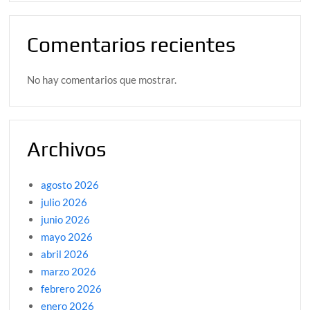
Comentarios recientes
No hay comentarios que mostrar.
Archivos
agosto 2026
julio 2026
junio 2026
mayo 2026
abril 2026
marzo 2026
febrero 2026
enero 2026