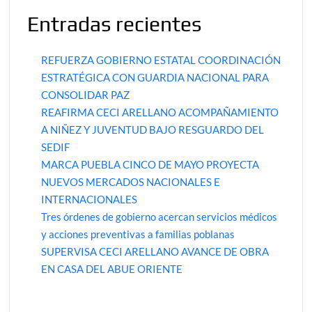
Entradas recientes
REFUERZA GOBIERNO ESTATAL COORDINACIÓN
ESTRATÉGICA CON GUARDIA NACIONAL PARA
CONSOLIDAR PAZ
REAFIRMA CECI ARELLANO ACOMPAÑAMIENTO
A NIÑEZ Y JUVENTUD BAJO RESGUARDO DEL
SEDIF
MARCA PUEBLA CINCO DE MAYO PROYECTA
NUEVOS MERCADOS NACIONALES E
INTERNACIONALES
Tres órdenes de gobierno acercan servicios médicos
y acciones preventivas a familias poblanas
SUPERVISA CECI ARELLANO AVANCE DE OBRA
EN CASA DEL ABUE ORIENTE