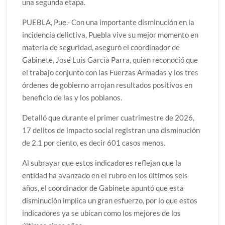
una segunda etapa.
PUEBLA, Pue.- Con una importante disminución en la
incidencia delictiva, Puebla vive su mejor momento en
materia de seguridad, aseguró el coordinador de
Gabinete, José Luis García Parra, quien reconoció que
el trabajo conjunto con las Fuerzas Armadas y los tres
órdenes de gobierno arrojan resultados positivos en
beneficio de las y los poblanos.
Detalló que durante el primer cuatrimestre de 2026,
17 delitos de impacto social registran una disminución
de 2.1 por ciento, es decir 601 casos menos.
Al subrayar que estos indicadores reflejan que la
entidad ha avanzado en el rubro en los últimos seis
años, el coordinador de Gabinete apuntó que esta
disminución implica un gran esfuerzo, por lo que estos
indicadores ya se ubican como los mejores de los