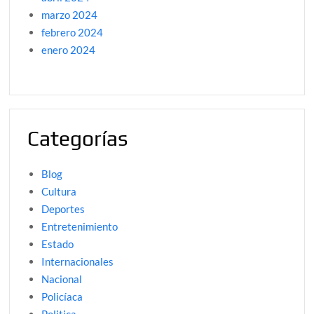
marzo 2024
febrero 2024
enero 2024
Categorías
Blog
Cultura
Deportes
Entretenimiento
Estado
Internacionales
Nacional
Policíaca