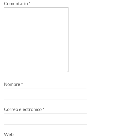
Comentario
*
Nombre
*
Correo electrónico
*
Web