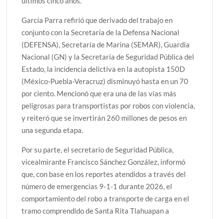
últimos cinco años.
García Parra refirió que derivado del trabajo en
conjunto con la Secretaría de la Defensa Nacional
(DEFENSA), Secretaría de Marina (SEMAR), Guardia
Nacional (GN) y la Secretaría de Seguridad Pública del
Estado, la incidencia delictiva en la autopista 150D
(México-Puebla-Veracruz) disminuyó hasta en un 70
por ciento. Mencionó que era una de las vías más
peligrosas para transportistas por robos con violencia,
y reiteró que se invertirán 260 millones de pesos en
una segunda etapa.
Por su parte, el secretario de Seguridad Pública,
vicealmirante Francisco Sánchez González, informó
que, con base en los reportes atendidos a través del
número de emergencias 9-1-1 durante 2026, el
comportamiento del robo a transporte de carga en el
tramo comprendido de Santa Rita Tlahuapan a