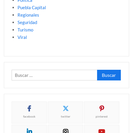
Politica
Puebla Capital
Regionales
Seguridad
Turismo
Viral
Buscar:
facebook
twitter
pinterest