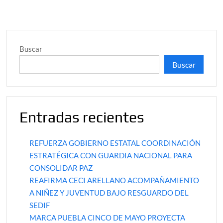
Buscar
Buscar
Entradas recientes
REFUERZA GOBIERNO ESTATAL COORDINACIÓN
ESTRATÉGICA CON GUARDIA NACIONAL PARA
CONSOLIDAR PAZ
REAFIRMA CECI ARELLANO ACOMPAÑAMIENTO
A NIÑEZ Y JUVENTUD BAJO RESGUARDO DEL
SEDIF
MARCA PUEBLA CINCO DE MAYO PROYECTA