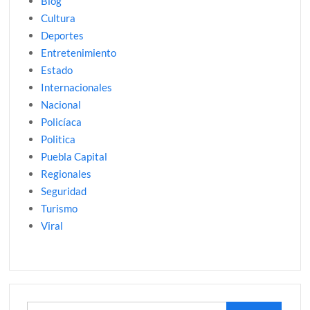
Blog
Cultura
Deportes
Entretenimiento
Estado
Internacionales
Nacional
Policíaca
Politica
Puebla Capital
Regionales
Seguridad
Turismo
Viral
Buscar: