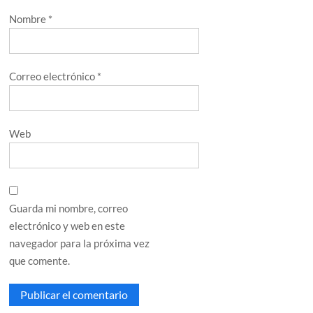
Nombre
*
Correo electrónico
*
Web
Guarda mi nombre, correo
electrónico y web en este
navegador para la próxima vez
que comente.