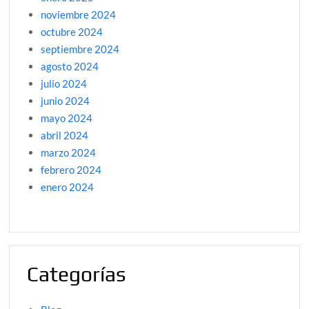
noviembre 2024
octubre 2024
septiembre 2024
agosto 2024
julio 2024
junio 2024
mayo 2024
abril 2024
marzo 2024
febrero 2024
enero 2024
Categorías