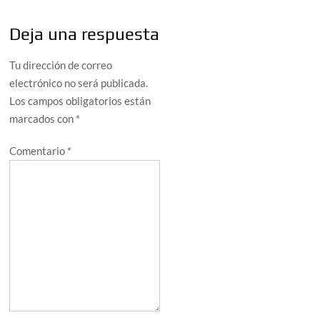
Deja una respuesta
Tu dirección de correo
electrónico no será publicada.
Los campos obligatorios están
marcados con
*
Comentario
*