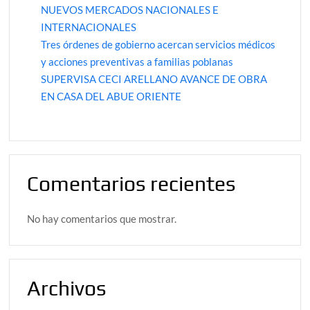
NUEVOS MERCADOS NACIONALES E
INTERNACIONALES
Tres órdenes de gobierno acercan servicios médicos
y acciones preventivas a familias poblanas
SUPERVISA CECI ARELLANO AVANCE DE OBRA
EN CASA DEL ABUE ORIENTE
Comentarios recientes
No hay comentarios que mostrar.
Archivos