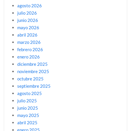
agosto 2026
julio 2026
junio 2026
mayo 2026
abril 2026
marzo 2026
febrero 2026
enero 2026
diciembre 2025
noviembre 2025
octubre 2025
septiembre 2025
agosto 2025
julio 2025
junio 2025
mayo 2025
abril 2025
enero 2025