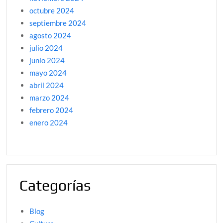
octubre 2024
septiembre 2024
agosto 2024
julio 2024
junio 2024
mayo 2024
abril 2024
marzo 2024
febrero 2024
enero 2024
Categorías
Blog