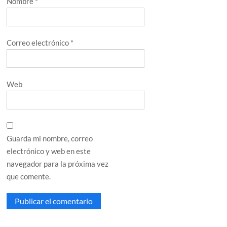
Nombre
*
Correo electrónico
*
Web
Guarda mi nombre, correo
electrónico y web en este
navegador para la próxima vez
que comente.