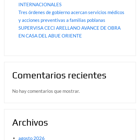
INTERNACIONALES
Tres órdenes de gobierno acercan servicios médicos
y acciones preventivas a familias poblanas
SUPERVISA CECI ARELLANO AVANCE DE OBRA
EN CASA DEL ABUE ORIENTE
Comentarios recientes
No hay comentarios que mostrar.
Archivos
agosto 2026