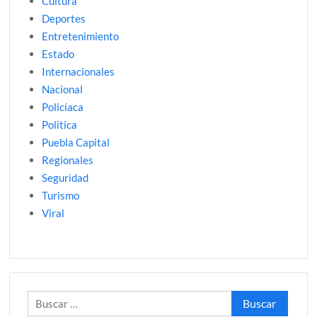
Cultura
Deportes
Entretenimiento
Estado
Internacionales
Nacional
Policíaca
Politica
Puebla Capital
Regionales
Seguridad
Turismo
Viral
Buscar: