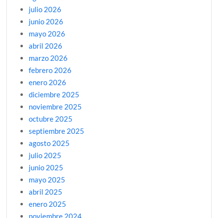
julio 2026
junio 2026
mayo 2026
abril 2026
marzo 2026
febrero 2026
enero 2026
diciembre 2025
noviembre 2025
octubre 2025
septiembre 2025
agosto 2025
julio 2025
junio 2025
mayo 2025
abril 2025
enero 2025
noviembre 2024