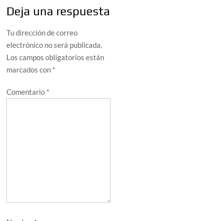
Deja una respuesta
Tu dirección de correo
electrónico no será publicada.
Los campos obligatorios están
marcados con
*
Comentario
*