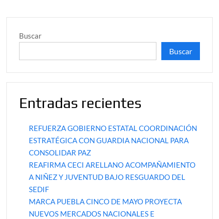
Buscar
Buscar
Entradas recientes
REFUERZA GOBIERNO ESTATAL COORDINACIÓN
ESTRATÉGICA CON GUARDIA NACIONAL PARA
CONSOLIDAR PAZ
REAFIRMA CECI ARELLANO ACOMPAÑAMIENTO
A NIÑEZ Y JUVENTUD BAJO RESGUARDO DEL
SEDIF
MARCA PUEBLA CINCO DE MAYO PROYECTA
NUEVOS MERCADOS NACIONALES E