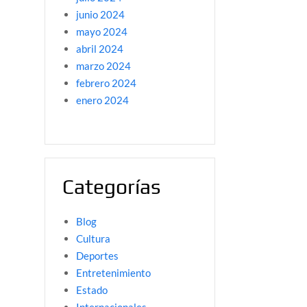
junio 2024
mayo 2024
abril 2024
marzo 2024
febrero 2024
enero 2024
Categorías
Blog
Cultura
Deportes
Entretenimiento
Estado