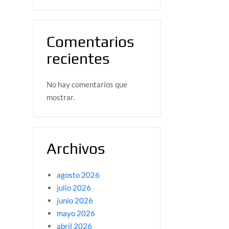
Comentarios
recientes
No hay comentarios que
mostrar.
Archivos
agosto 2026
julio 2026
junio 2026
mayo 2026
abril 2026