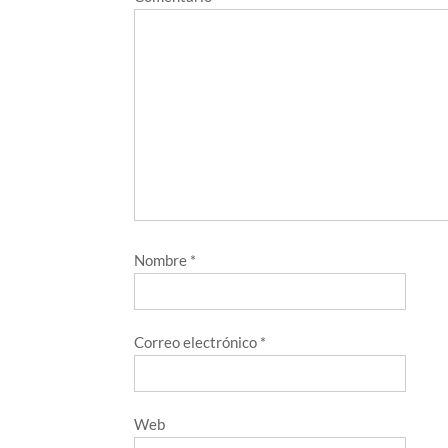
Nombre
*
Correo electrónico
*
Web