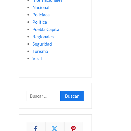
Internacionales
Nacional
Policíaca
Politica
Puebla Capital
Regionales
Seguridad
Turismo
Viral
Buscar: