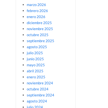
marzo 2026
febrero 2026
enero 2026
diciembre 2025
noviembre 2025
octubre 2025
septiembre 2025
agosto 2025
julio 2025
junio 2025
mayo 2025
abril 2025
enero 2025
noviembre 2024
octubre 2024
septiembre 2024
agosto 2024
julio 2024