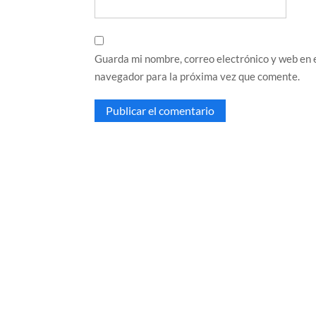
Guarda mi nombre, correo electrónico y web en 
navegador para la próxima vez que comente.