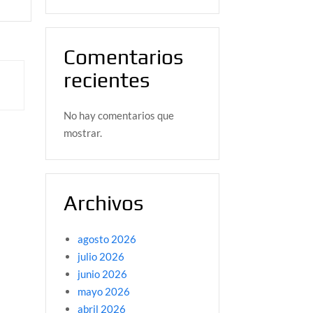
Comentarios
recientes
No hay comentarios que
mostrar.
Archivos
agosto 2026
julio 2026
junio 2026
mayo 2026
abril 2026