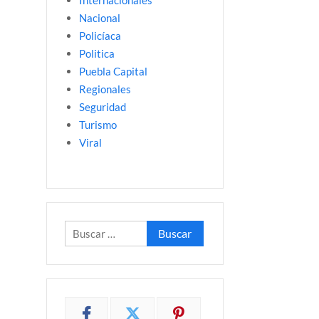
Internacionales
Nacional
Policíaca
Politica
Puebla Capital
Regionales
Seguridad
Turismo
Viral
Buscar: