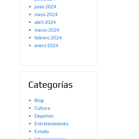
junio 2024
mayo 2024
abril 2024
marzo 2024
febrero 2024
enero 2024
Categorías
Blog
Cultura
Deportes
Entretenimiento
Estado