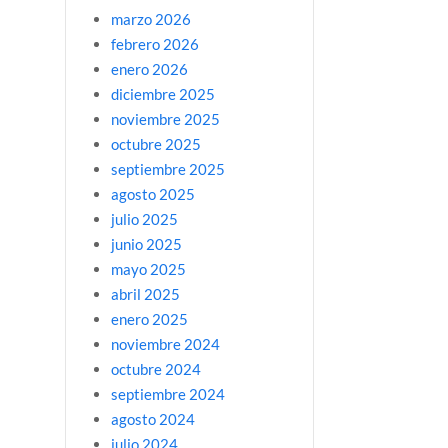
marzo 2026
febrero 2026
enero 2026
diciembre 2025
noviembre 2025
octubre 2025
septiembre 2025
agosto 2025
julio 2025
junio 2025
mayo 2025
abril 2025
enero 2025
noviembre 2024
octubre 2024
septiembre 2024
agosto 2024
julio 2024