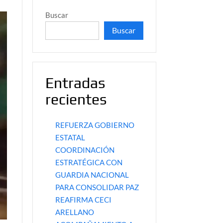
Buscar
Buscar
Entradas
recientes
REFUERZA GOBIERNO
ESTATAL
COORDINACIÓN
ESTRATÉGICA CON
GUARDIA NACIONAL
PARA CONSOLIDAR PAZ
REAFIRMA CECI
ARELLANO